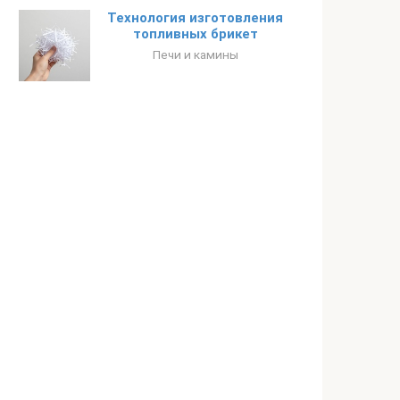
Технология изготовления
топливных брикет
Печи и камины