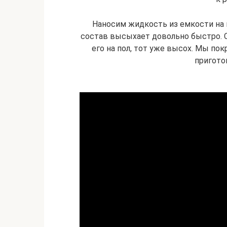
Наносим жидкость из емкости на п
состав высыхает довольно быстро. Сп
его на пол, тот уже высох. Мы пок
пригото