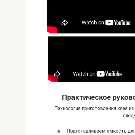
Практическое руково
Технология приготовления клея из
след
Подготавливаем емкость для