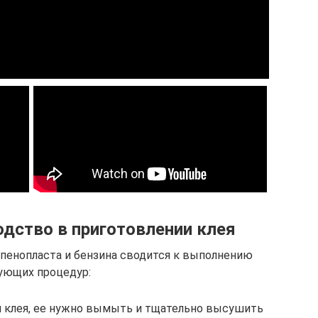
дство в приготовлении клея
 пенопласта и бензина сводится к выполнению
ующих процедур:
 клея, ее нужно вымыть и тщательно высушить