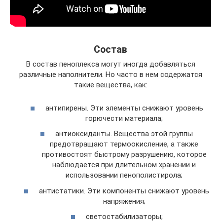
Состав
В состав пеноплекса могут иногда добавляться
различные наполнители. Но часто в нем содержатся
такие вещества, как:
антипирены. Эти элементы снижают уровень
горючести материала;
антиоксиданты. Вещества этой группы
предотвращают термоокисление, а также
противостоят быстрому разрушению, которое
наблюдается при длительном хранении и
использовании пенополистирола;
антистатики. Эти компоненты снижают уровень
напряжения;
светостабилизаторы;