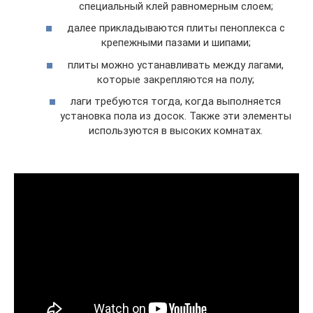
специальный клей равномерным слоем;
далее прикладываются плиты пеноплекса с
крепежными пазами и шипами;
плиты можно устанавливать между лагами,
которые закрепляются на полу;
лаги требуются тогда, когда выполняется
установка пола из досок. Также эти элементы
используются в высоких комнатах.