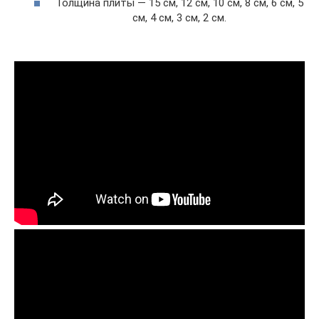
Толщина плиты — 15 см, 12 см, 10 см, 8 см, 6 см, 5
см, 4 см, 3 см, 2 см.