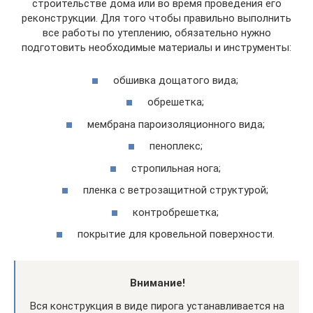
строительстве дома или во время проведения его
реконструкции. Для того чтобы правильно выполнить
все работы по утеплению, обязательно нужно
подготовить необходимые материалы и инструменты:
обшивка дощатого вида;
обрешетка;
мембрана пароизоляционного вида;
пеноплекс;
стропильная нога;
пленка с ветрозащитной структурой;
контробрешетка;
покрытие для кровельной поверхности.
Внимание!
Вся конструкция в виде пирога устанавливается на