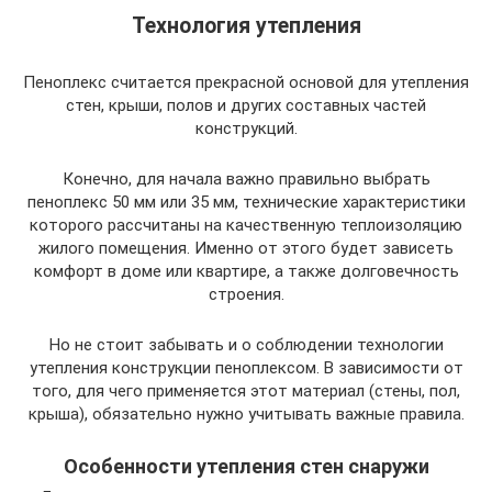
Технология утепления
Пеноплекс считается прекрасной основой для утепления
стен, крыши, полов и других составных частей
конструкций.
Конечно, для начала важно правильно выбрать
пеноплекс 50 мм или 35 мм, технические характеристики
которого рассчитаны на качественную теплоизоляцию
жилого помещения. Именно от этого будет зависеть
комфорт в доме или квартире, а также долговечность
строения.
Но не стоит забывать и о соблюдении технологии
утепления конструкции пеноплексом. В зависимости от
того, для чего применяется этот материал (стены, пол,
крыша), обязательно нужно учитывать важные правила.
Особенности утепления стен снаружи