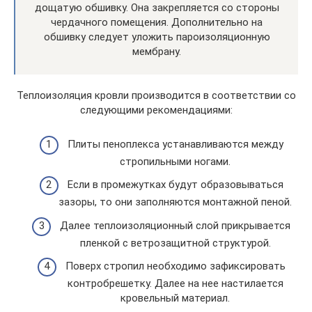
дощатую обшивку. Она закрепляется со стороны
чердачного помещения. Дополнительно на
обшивку следует уложить пароизоляционную
мембрану.
Теплоизоляция кровли производится в соответствии со
следующими рекомендациями:
Плиты пеноплекса устанавливаются между
стропильными ногами.
Если в промежутках будут образовываться
зазоры, то они заполняются монтажной пеной.
Далее теплоизоляционный слой прикрывается
пленкой с ветрозащитной структурой.
Поверх стропил необходимо зафиксировать
контробрешетку. Далее на нее настилается
кровельный материал.