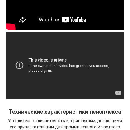
Технические характеристики пеноплекса
Утеплитель отличается характеристиками, делающими
его привлекательным для промышленного и частного