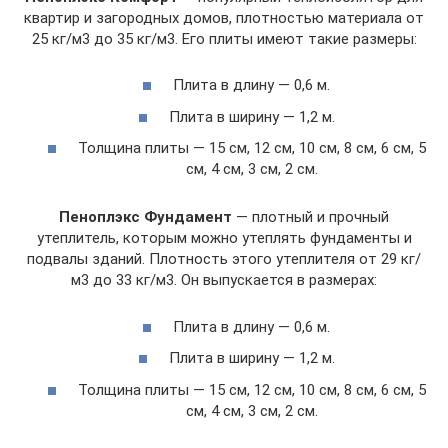
квартир и загородных домов, плотностью материала от
25 кг/м3 до 35 кг/м3. Его плиты имеют такие размеры:
Плита в длину — 0,6 м.
Плита в ширину — 1,2 м.
Толщина плиты — 15 см, 12 см, 10 см, 8 см, 6 см, 5
см, 4 см, 3 см, 2 см.
Пеноплэкс Фундамент
— плотный и прочный
утеплитель, которым можно утеплять фундаменты и
подвалы зданий. Плотность этого утеплителя от 29 кг/
м3 до 33 кг/м3. Он выпускается в размерах:
Плита в длину — 0,6 м.
Плита в ширину — 1,2 м.
Толщина плиты — 15 см, 12 см, 10 см, 8 см, 6 см, 5
см, 4 см, 3 см, 2 см.