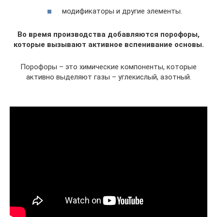
модификаторы и другие элементы.
Во время производства добавляются порофоры,
которые вызывают активное вспенивание основы.
Порофоры – это химические компоненты, которые
активно выделяют газы – углекислый, азотный.