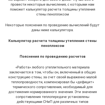
провести некоторые вычисления, с которыми нам
поможет калькулятор расчета толщины утепления
стены пеноплэксом
Некоторые пояснения по проведению вычислений будут
даны ниже калькулятора.
Калькулятор расчета толщины утепления стены
пеноплэксом
Пояснения по проведению расчетов
«Работа» любого утеплительного материала
заключается в том, чтобы он, включенный в общую
конструкцию стены, за счет своей выраженно малой
теплопроводности, компенсировал бы «дефицит»
термического сопротивления, необходимый для
достижения нормированного значения. Эти значения
сопротивления теплопередаче установлены
действующими СНиП для различных типов