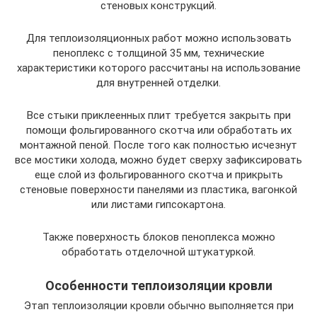
стеновых конструкций.
Для теплоизоляционных работ можно использовать
пеноплекс с толщиной 35 мм, технические
характеристики которого рассчитаны на использование
для внутренней отделки.
Все стыки приклеенных плит требуется закрыть при
помощи фольгированного скотча или обработать их
монтажной пеной. После того как полностью исчезнут
все мостики холода, можно будет сверху зафиксировать
еще слой из фольгированного скотча и прикрыть
стеновые поверхности панелями из пластика, вагонкой
или листами гипсокартона.
Также поверхность блоков пеноплекса можно
обработать отделочной штукатуркой.
Особенности теплоизоляции кровли
Этап теплоизоляции кровли обычно выполняется при