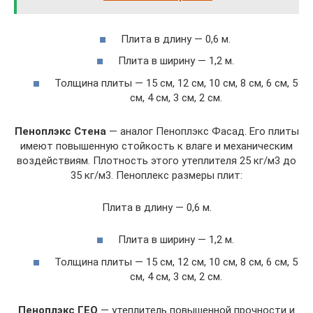
Плита в длину — 0,6 м.
Плита в ширину — 1,2 м.
Толщина плиты — 15 см, 12 см, 10 см, 8 см, 6 см, 5
см, 4 см, 3 см, 2 см.
Пеноплэкс Стена
— аналог Пеноплэкс Фасад. Его плиты
имеют повышенную стойкость к влаге и механическим
воздействиям. Плотность этого утеплителя 25 кг/м3 до
35 кг/м3. Пеноплекс размеры плит:
Плита в длину — 0,6 м.
Плита в ширину — 1,2 м.
Толщина плиты — 15 см, 12 см, 10 см, 8 см, 6 см, 5
см, 4 см, 3 см, 2 см.
Пеноплэкс ГЕО
— утеплитель повышенной прочности и