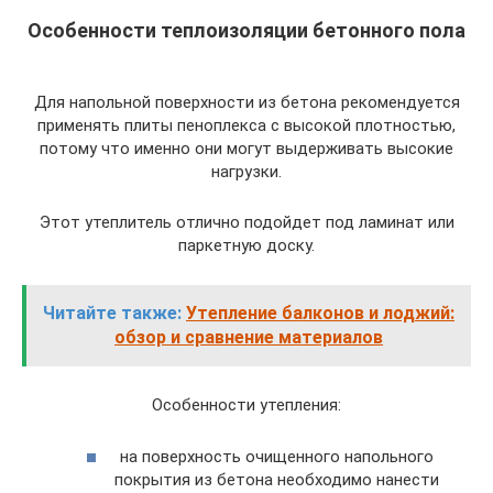
Особенности теплоизоляции бетонного пола
Для напольной поверхности из бетона рекомендуется
применять плиты пеноплекса с высокой плотностью,
потому что именно они могут выдерживать высокие
нагрузки.
Этот утеплитель отлично подойдет под ламинат или
паркетную доску.
Читайте также:
Утепление балконов и лоджий:
обзор и сравнение материалов
Особенности утепления:
на поверхность очищенного напольного
покрытия из бетона необходимо нанести