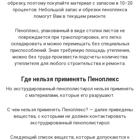
обрезку, поэтому покупайте материал с запасом в 10−20
процентов. Небольшой запас и обрезки пеноплекса
помогут Вам в текущем ремонте.
Пеноплэкс, упакованный в виде стопки листов не
повреждается при транспортировке, его легко
складировать и можно перемещать без специальных
приспособлений. Зная требуемую площадь утепления,
можно без труда произвести подсчеты количества
утеплителя для любого строительства и ремонта.
Где нельзя применять Пеноплекс
Но экструдированный пенополистирол нельзя применять
с материалами, которые его разрушают.
С чем нельзя применять Пеноплекс? — далее приведены
вещества, с которыми не должен контактировать
экструдированный пенополистирол.
Следующий список веществ, которые допускаются к