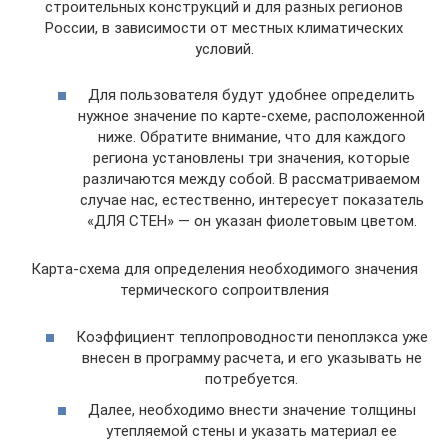
строительных конструкций и для разных регионов
России, в зависимости от местных климатических
условий.
Для пользователя будут удобнее определить
нужное значение по карте-схеме, расположенной
ниже. Обратите внимание, что для каждого
региона установлены три значения, которые
различаются между собой. В рассматриваемом
случае нас, естественно, интересует показатель
«ДЛЯ СТЕН» — он указан фиолетовым цветом.
Карта-схема для определения необходимого значения
термического сопроитвления
Коэффициент теплопроводности пеноплэкса уже
внесен в программу расчета, и его указывать не
потребуется.
Далее, необходимо внести значение толщины
утепляемой стены и указать материал ее