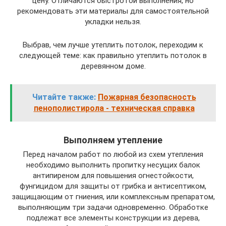
цену. Отличаются быстротой выполнения, но
рекомендовать эти материалы для самостоятельной
укладки нельзя.
Выбрав, чем лучше утеплить потолок, переходим к
следующей теме: как правильно утеплить потолок в
деревянном доме.
Читайте также:
Пожарная безопасность
пенополистирола - техническая справка
Выполняем утепление
Перед началом работ по любой из схем утепления
необходимо выполнить пропитку несущих балок
антипиреном для повышения огнестойкости,
фунгицидом для защиты от грибка и антисептиком,
защищающим от гниения, или комплексным препаратом,
выполняющим три задачи одновременно. Обработке
подлежат все элементы конструкции из дерева,