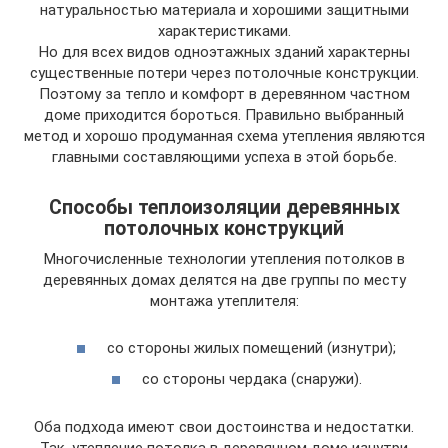
натуральностью материала и хорошими защитными
характеристиками.
Но для всех видов одноэтажных зданий характерны
существенные потери через потолочные конструкции.
Поэтому за тепло и комфорт в деревянном частном
доме приходится бороться. Правильно выбранный
метод и хорошо продуманная схема утепления являются
главными составляющими успеха в этой борьбе.
Способы теплоизоляции деревянных
потолочных конструкций
Многочисленные технологии утепления потолков в
деревянных домах делятся на две группы по месту
монтажа утеплителя:
со стороны жилых помещений (изнутри);
со стороны чердака (снаружи).
Оба подхода имеют свои достоинства и недостатки.