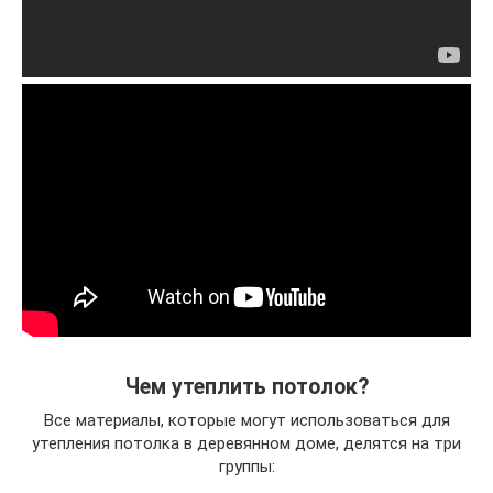
Чем утеплить потолок?
Все материалы, которые могут использоваться для
утепления потолка в деревянном доме, делятся на три
группы: