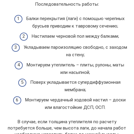
Последовательность работы:
Балки перекрытия (лаги) с помощью черепных
брусьев приводим к тавровому сечению;
Настилаем черновой пол между балками;
Укладываем пароизоляцию свободно, с заходом
на стену;
Монтируем утеплитель – плиты, рулоны, маты
или насыпной;
Поверх укладывается супердиффузионная
мембрана;
Монтируем чердачный ходовой настил – доски
или влагостойкие ДСП, ОСП.
В случае, если толщина утеплителя по расчету
потребуется больше, чем высота лаги, до начала работ