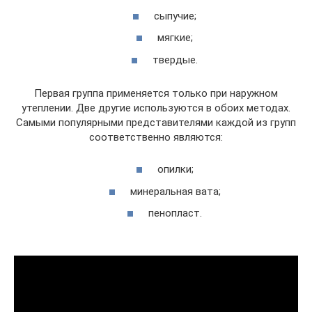
сыпучие;
мягкие;
твердые.
Первая группа применяется только при наружном
утеплении. Две другие используются в обоих методах.
Самыми популярными представителями каждой из групп
соответственно являются:
опилки;
минеральная вата;
пенопласт.