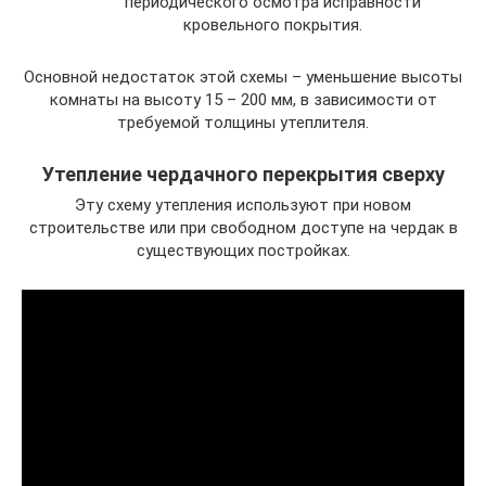
периодического осмотра исправности
кровельного покрытия.
Основной недостаток этой схемы – уменьшение высоты
комнаты на высоту 15 – 200 мм, в зависимости от
требуемой толщины утеплителя.
Утепление чердачного перекрытия сверху
Эту схему утепления используют при новом
строительстве или при свободном доступе на чердак в
существующих постройках.