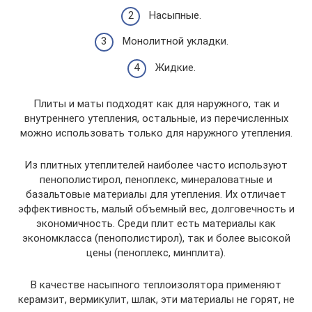
Насыпные.
Монолитной укладки.
Жидкие.
Плиты и маты подходят как для наружного, так и
внутреннего утепления, остальные, из перечисленных
можно использовать только для наружного утепления.
Из плитных утеплителей наиболее часто используют
пенополистирол, пеноплекс, минераловатные и
базальтовые материалы для утепления. Их отличает
эффективность, малый объемный вес, долговечность и
экономичность. Среди плит есть материалы как
экономкласса (пенополистирол), так и более высокой
цены (пеноплекс, минплита).
В качестве насыпного теплоизолятора применяют
керамзит, вермикулит, шлак, эти материалы не горят, не