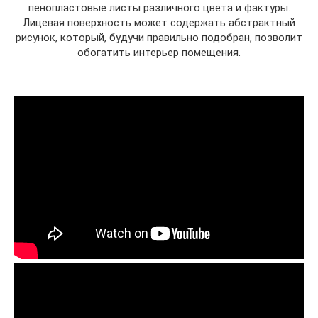
пенопластовые листы различного цвета и фактуры.
Лицевая поверхность может содержать абстрактный
рисунок, который, будучи правильно подобран, позволит
обогатить интерьер помещения.