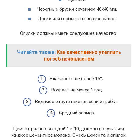
Черепные бруски сечением 40х40 мм.
Доски или горбыль на черновой пол.
Опилки должны иметь следующее качество:
Читайте также:
Как качественно утеплить
погреб пенопластом
Влажность не более 15%.
Возраст не менее 1 год.
Видимое отсутствие плесени и грибка.
Средний размер.
Цемент развести водой 1 к 10, должно получиться
жидкое цементное молоко. Смесь цемента и опилок