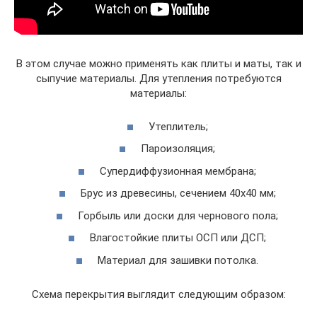
В этом случае можно применять как плиты и маты, так и
сыпучие материалы. Для утепления потребуются
материалы:
Утеплитель;
Пароизоляция;
Супердиффузионная мембрана;
Брус из древесины, сечением 40х40 мм;
Горбыль или доски для чернового пола;
Влагостойкие плиты ОСП или ДСП;
Материал для зашивки потолка.
Схема перекрытия выглядит следующим образом: