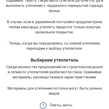
подшивки. Терять такую высоту не всегда хочется, да и
выполнить утепление с чердачного перекрытия гораздо
проще.
В случае, если в деревянной постройке предусмотрена
теплая мансарда, утеплять придется только изнутри,
кровельное покрытие.
Теперь, когда вы определились со схемой утепления,
переходим к выбору утеплителя.
Выбираем утеплитель
Среди множества предложений на строительном рынке
в сегменте утеплителей разбегаются глаза. Сравнивая
материалы, руководствуемся характеристиками:
Материалы для утепления потолка могут быть разных
видов:
Плиты, маты.