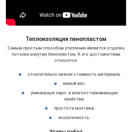
Теплоизоляция пенопластом
Самым простым способом утепления является отделка
потолка изнутри пенопластом. К его достоинствам
относятся:
относительно низкая стоимость материала;
малый вес;
уникальные паро- и влагоотталкивающие
свойства;
простота монтажа;
экологичность.
Этапы работ