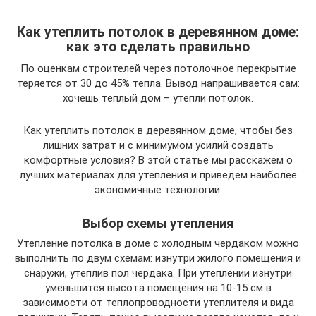
Как утеплить потолок в деревянном доме:
как это сделать правильно
По оценкам строителей через потолочное перекрытие
теряется от 30 до 45% тепла. Вывод напрашивается сам:
хочешь теплый дом – утепли потолок.
Как утеплить потолок в деревянном доме, чтобы без
лишних затрат и с минимумом усилий создать
комфортные условия? В этой статье мы расскажем о
лучших материалах для утепления и приведем наиболее
экономичные технологии.
Выбор схемы утепления
Утепление потолка в доме с холодным чердаком можно
выполнить по двум схемам: изнутри жилого помещения и
снаружи, утеплив пол чердака. При утеплении изнутри
уменьшится высота помещения на 10-15 см в
зависимости от теплопроводности утеплителя и вида