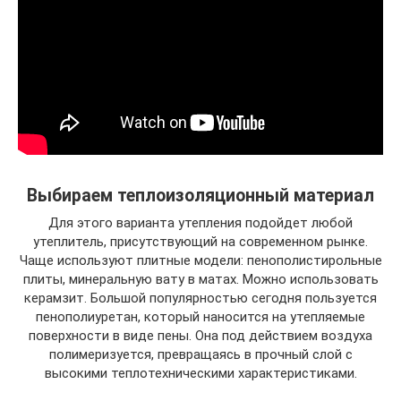
Выбираем теплоизоляционный материал
Для этого варианта утепления подойдет любой
утеплитель, присутствующий на современном рынке.
Чаще используют плитные модели: пенополистирольные
плиты, минеральную вату в матах. Можно использовать
керамзит. Большой популярностью сегодня пользуется
пенополиуретан, который наносится на утепляемые
поверхности в виде пены. Она под действием воздуха
полимеризуется, превращаясь в прочный слой с
высокими теплотехническими характеристиками.