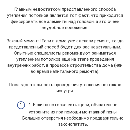
Главным недостатком представленного способа
утепления потолков является тот факт, что приходится
фиксировать все элементы над головой, а это очень
неудобное положение.
Важный момент! Если в доме уже сделали ремонт, тогда
представленный способ будет для вас неактуальным.
Опытные специалисты рекомендуют заниматься
утеплением потолков еще на этапе проведения
внутренних работ, в процессе строительства дома (или
во время капитального ремонта).
Последовательность проведения утепления потолков
изнутри:
1. Если на потолке есть щели, обязательно
устраните их при помощи монтажной пены.
Большие отверстия необходимо предварительно
законопатить.