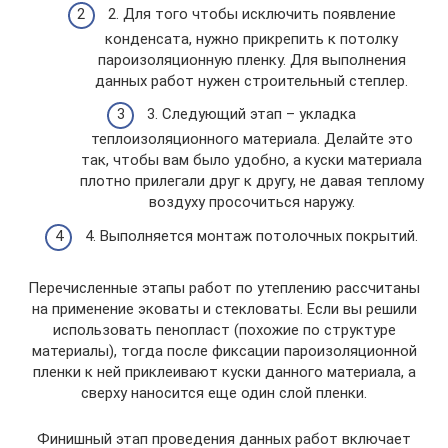
2. Для того чтобы исключить появление
конденсата, нужно прикрепить к потолку
пароизоляционную пленку. Для выполнения
данных работ нужен строительный степлер.
3. Следующий этап – укладка
теплоизоляционного материала. Делайте это
так, чтобы вам было удобно, а куски материала
плотно прилегали друг к другу, не давая теплому
воздуху просочиться наружу.
4. Выполняется монтаж потолочных покрытий.
Перечисленные этапы работ по утеплению рассчитаны
на применение эковаты и стекловаты. Если вы решили
использовать пенопласт (похожие по структуре
материалы), тогда после фиксации пароизоляционной
пленки к ней приклеивают куски данного материала, а
сверху наносится еще один слой пленки.
Финишный этап проведения данных работ включает