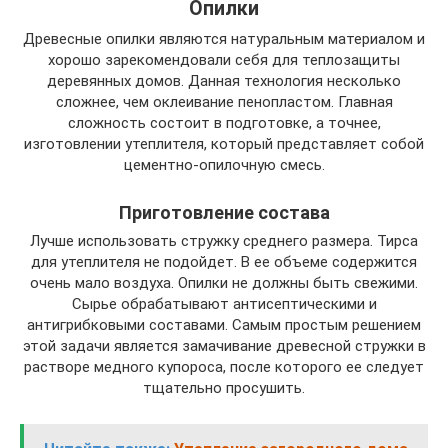
Опилки
Древесные опилки являются натуральным материалом и
хорошо зарекомендовали себя для теплозащиты
деревянных домов. Данная технология несколько
сложнее, чем оклеивание пенопластом. Главная
сложность состоит в подготовке, а точнее,
изготовлении утеплителя, который представляет собой
цементно-опилочную смесь.
Приготовление состава
Лучше использовать стружку среднего размера. Тирса
для утеплителя не подойдет. В ее объеме содержится
очень мало воздуха. Опилки не должны быть свежими.
Сырье обрабатывают антисептическими и
антигрибковыми составами. Самым простым решением
этой задачи является замачивание древесной стружки в
растворе медного купороса, после которого ее следует
тщательно просушить.