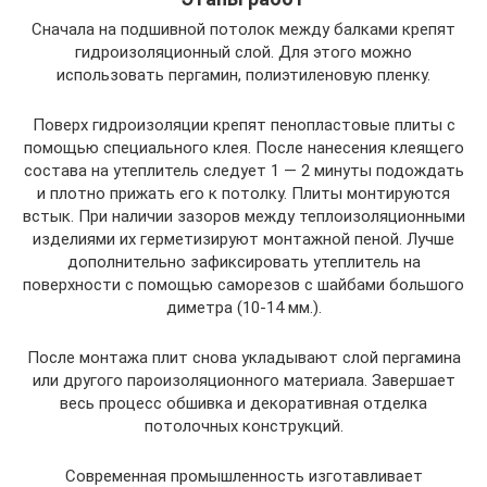
Сначала на подшивной потолок между балками крепят
гидроизоляционный слой. Для этого можно
использовать пергамин, полиэтиленовую пленку.
Поверх гидроизоляции крепят пенопластовые плиты с
помощью специального клея. После нанесения клеящего
состава на утеплитель следует 1 — 2 минуты подождать
и плотно прижать его к потолку. Плиты монтируются
встык. При наличии зазоров между теплоизоляционными
изделиями их герметизируют монтажной пеной. Лучше
дополнительно зафиксировать утеплитель на
поверхности с помощью саморезов с шайбами большого
диметра (10-14 мм.).
После монтажа плит снова укладывают слой пергамина
или другого пароизоляционного материала. Завершает
весь процесс обшивка и декоративная отделка
потолочных конструкций.
Современная промышленность изготавливает