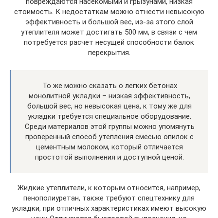
повреждаются насекомыми и грызунами, низкая
стоимость. К недостаткам можно отнести невысокую
эффективность и большой вес, из-за этого слой
утеплителя может достигать 500 мм, в связи с чем
потребуется расчет несущей способности балок
перекрытия.
То же можно сказать о легких бетонах
монолитной укладки – низкая эффективность,
большой вес, но невысокая цена, к тому же для
укладки требуется специальное оборудование.
Среди материалов этой группы можно упомянуть
проверенный способ утепления смесью опилок с
цементным молоком, который отличается
простотой выполнения и доступной ценой.
Жидкие утеплители, к которым относится, например,
пенополиуретан, также требуют спецтехнику для
укладки, при отличных характеристиках имеют высокую