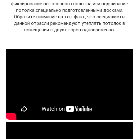
фиксирование потолочного полотна или подшивание
потолка специально подготовленными досками.
Обратите внимание на тот факт, что специалисты
данной отрасли рекомендуют утеплять потолок в
помещении с двух сторон одновременно.