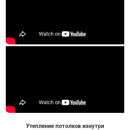
Утепление потолков изнутри