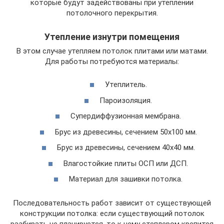
которые будут задействованы при утеплении
потолочного перекрытия.
Утепление изнутри помещения
В этом случае утепляем потолок плитами или матами.
Для работы потребуются материалы:
Утеплитель.
Пароизоляция.
Супердиффузионная мембрана.
Брус из древесины, сечением 50х100 мм.
Брус из древесины, сечением 40х40 мм.
Влагостойкие плиты ОСП или ДСП.
Материал для зашивки потолка.
Последовательность работ зависит от существующей
конструкции потолка: если существующий потолок