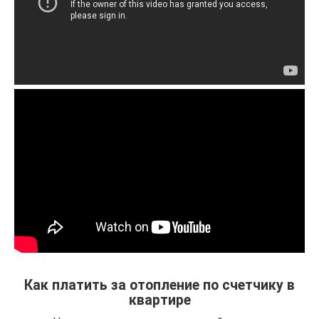
Как платить за отопление по счетчику в
квартире