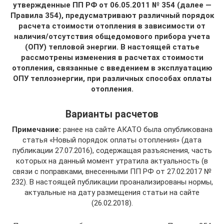
утвержденные ПП РФ от 06.05.2011 № 354 (далее —
Правила 354), предусматривают различный порядок
расчета стоимости отопления в зависимости от
наличия/отсутствия общедомового прибора учета
(ОПУ) тепловой энергии. В настоящей статье
рассмотрены изменения в расчетах стоимости
отопления, связанные с введением в эксплуатацию
ОПУ теплоэнергии, при различных способах оплаты
отопления.
Варианты расчетов
Примечание:
ранее на сайте АКАТО была опубликована
статья «Новый порядок оплаты отопления» (дата
публикации 27.07.2016), содержащая разъяснения, часть
которых на данный момент утратила актуальность (в
связи с поправками, внесенными ПП РФ от 27.02.2017 №
232). В настоящей публикации проанализированы нормы,
актуальные на дату размещения статьи на сайте
(26.02.2018).