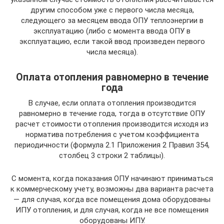
другим способом уже с первого числа месяца,
следующего за месяцем ввода ОПУ теплоэнергии в
эксплуатацию (либо с момента ввода ОПУ в
эксплуатацию, если такой ввод произведен первого
числа месяца).
Оплата отопления равномерно в течение
года
В случае, если оплата отопления производится
равномерно в течение года, тогда в отсутствие ОПУ
расчет стоимости отопления производится исходя из
норматива потребления с учетом коэффициента
периодичности (формула 2.1 Приложения 2 Правил 354,
столбец 3 строки 2 таблицы).
С момента, когда показания ОПУ начинают приниматься
к коммерческому учету, возможны два варианта расчета
— для случая, когда все помещения дома оборудованы
ИПУ отопления, и для случая, когда не все помещения
оборудованы ИПУ.