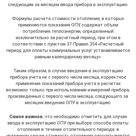
следующим за месяцем ввода прибора в эксплуатацию.
Формулы расчета стоимости отопления, в которых
применяются показания ОПУ, содержат объем
потребления теплоэнергии, определенный
исключительно за расчетный период, при этом в
соответствии с пунктом 37 Правил 354 «Расчетный
период для оплаты коммунальных услуг устанавливается
равным календарному месяцу».
Таким образом, в случае введения в эксплуатацию
прибора учета не с первого числа месяца, корректное
применение показаний прибора учета в расчетах
возможно только при использовании измерений прибора,
произведенных с первого числа месяца, следующего за
месяцем введения ОПУ в эксплуатацию.
Самое важное
, что необходимо отметить для случая
ввода в эксплуатацию ОПУ при выборе способа оплаты
отопления в течение отопительного периода: в
указанном случае стоимость отопления рассчитывается