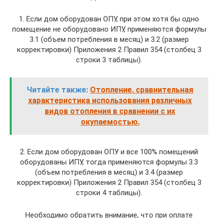
1. Если дом оборудован ОПУ, при этом хотя бы одно
помещение не оборудовано ИПУ, применяются формулы
3.1 (объем потребления в месяц) и 3.2 (размер
корректировки) Приложения 2 Правил 354 (столбец 3
строки 3 таблицы).
Читайте также:
Отопление. сравнительная
характеристика использования различных
видов отопления в сравнении с их
окупаемостью.
2. Если дом оборудован ОПУ и все 100% помещений
оборудованы ИПУ, тогда применяются формулы 3.3
(объем потребления в месяц) и 3.4 (размер
корректировки) Приложения 2 Правил 354 (столбец 3
строки 4 таблицы).
Необходимо обратить внимание, что при оплате