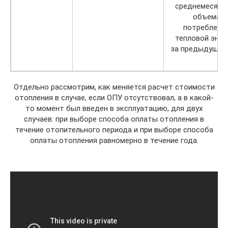
среднемесячн
объема
потреблени
тепловой энер
за предыдущий 
Отдельно рассмотрим, как меняется расчет стоимости
отопления в случае, если ОПУ отсутствовал, а в какой-
то момент был введен в эксплуатацию, для двух
случаев: при выборе способа оплаты отопления в
течение отопительного периода и при выборе способа
оплаты отопления равномерно в течение года.