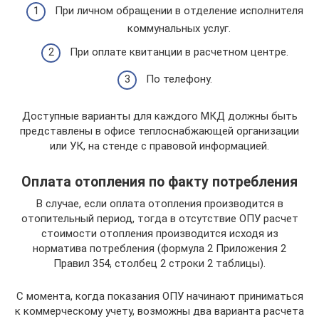
При личном обращении в отделение исполнителя
коммунальных услуг.
При оплате квитанции в расчетном центре.
По телефону.
Доступные варианты для каждого МКД должны быть
представлены в офисе теплоснабжающей организации
или УК, на стенде с правовой информацией.
Оплата отопления по факту потребления
В случае, если оплата отопления производится в
отопительный период, тогда в отсутствие ОПУ расчет
стоимости отопления производится исходя из
норматива потребления (формула 2 Приложения 2
Правил 354, столбец 2 строки 2 таблицы).
С момента, когда показания ОПУ начинают приниматься
к коммерческому учету, возможны два варианта расчета