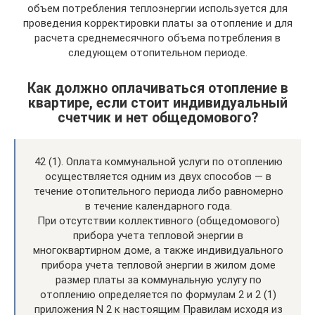
объем потребления теплоэнергии используется для
проведения корректировки платы за отопление и для
расчета среднемесячного объема потребления в
следующем отопительном периоде.
Как должно оплачиваться отопление в
квартире, если стоит индивидуальный
счетчик и нет общедомового?
42 (1). Оплата коммунальной услуги по отоплению
осуществляется одним из двух способов — в
течение отопительного периода либо равномерно
в течение календарного года.
При отсутствии коллективного (общедомового)
прибора учета тепловой энергии в
многоквартирном доме, а также индивидуального
прибора учета тепловой энергии в жилом доме
размер платы за коммунальную услугу по
отоплению определяется по формулам 2 и 2 (1)
приложения N 2 к настоящим Правилам исходя из