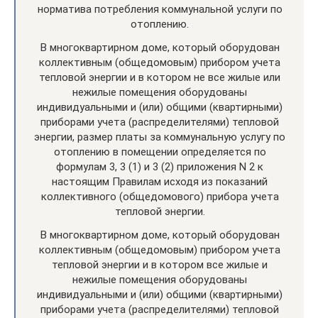
норматива потребления коммунальной услуги по
отоплению.
В многоквартирном доме, который оборудован
коллективным (общедомовым) прибором учета
тепловой энергии и в котором не все жилые или
нежилые помещения оборудованы
индивидуальными и (или) общими (квартирными)
приборами учета (распределителями) тепловой
энергии, размер платы за коммунальную услугу по
отоплению в помещении определяется по
формулам 3, 3 (1) и 3 (2) приложения N 2 к
настоящим Правилам исходя из показаний
коллективного (общедомового) прибора учета
тепловой энергии.
В многоквартирном доме, который оборудован
коллективным (общедомовым) прибором учета
тепловой энергии и в котором все жилые и
нежилые помещения оборудованы
индивидуальными и (или) общими (квартирными)
приборами учета (распределителями) тепловой