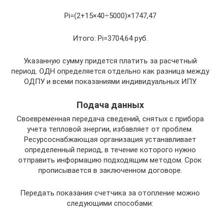
Pi=(2+15×40÷5000)×1747,47
Итого: Pi=3704,64 руб.
Указанную сумму придется платить за расчетный
период. ОДН определяется отдельно как разница между
ОДПУ и всеми показаниями индивидуальных ИПУ.
Подача данных
Своевременная передача сведений, снятых с прибора
учета тепловой энергии, избавляет от проблем.
Ресурсоснабжающая организация устанавливает
определенный период, в течение которого нужно
отправить информацию подходящим методом. Срок
прописывается в заключенном договоре.
Передать показания счетчика за отопление можно
следующими способами: