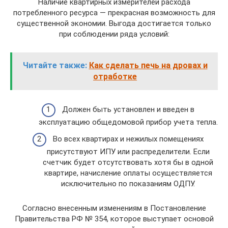
Наличие квартирных измерителей расхода
потребленного ресурса — прекрасная возможность для
существенной экономии. Выгода достигается только
при соблюдении ряда условий:
Читайте также:
Как сделать печь на дровах и
отработке
Должен быть установлен и введен в
эксплуатацию общедомовой прибор учета тепла.
Во всех квартирах и нежилых помещениях
присутствуют ИПУ или распределители. Если
счетчик будет отсутствовать хотя бы в одной
квартире, начисление оплаты осуществляется
исключительно по показаниям ОДПУ.
Согласно внесенным изменениям в Постановление
Правительства РФ № 354, которое выступает основой