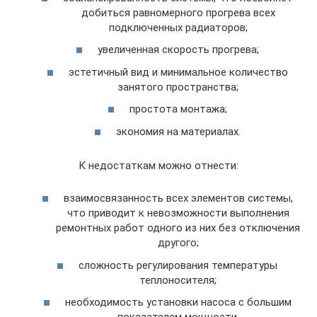
добиться равномерного прогрева всех
подключенных радиаторов;
увеличенная скорость прогрева;
эстетичный вид и минимальное количество
занятого пространства;
простота монтажа;
экономия на материалах.
К недостаткам можно отнести:
взаимосвязанность всех элементов системы,
что приводит к невозможности выполнения
ремонтных работ одного из них без отключения
другого;
сложность регулирования температуры
теплоносителя;
необходимость установки насоса с большим