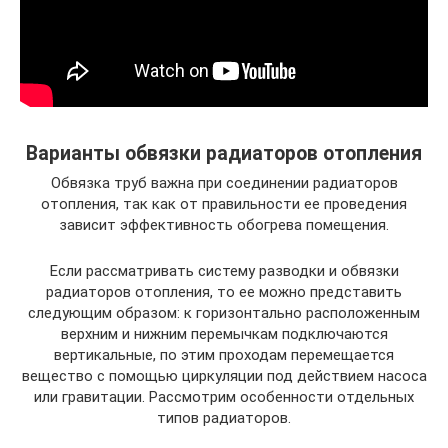
Варианты обвязки радиаторов отопления
Обвязка труб важна при соединении радиаторов
отопления, так как от правильности ее проведения
зависит эффективность обогрева помещения.
Если рассматривать систему разводки и обвязки
радиаторов отопления, то ее можно представить
следующим образом: к горизонтально расположенным
верхним и нижним перемычкам подключаются
вертикальные, по этим проходам перемещается
вещество с помощью циркуляции под действием насоса
или гравитации. Рассмотрим особенности отдельных
типов радиаторов.