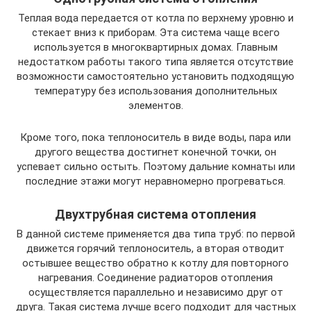
Теплая вода передается от котла по верхнему уровню и
стекает вниз к приборам. Эта система чаще всего
используется в многоквартирных домах. Главным
недостатком работы такого типа является отсутствие
возможности самостоятельно установить подходящую
температуру без использования дополнительных
элементов.
Кроме того, пока теплоноситель в виде воды, пара или
другого вещества достигнет конечной точки, он
успевает сильно остыть. Поэтому дальние комнаты или
последние этажи могут неравномерно прогреваться.
Двухтрубная система отопления
В данной системе применяется два типа труб: по первой
движется горячий теплоноситель, а вторая отводит
остывшее вещество обратно к котлу для повторного
нагревания. Соединение радиаторов отопления
осуществляется параллельно и независимо друг от
друга. Такая система лучше всего подходит для частных