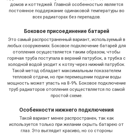
домов и коттеджей. Главной особенностью является
постоянное поддержание одинаковой температуры во
всех радиаторах без перепадов.
Боковое присоединение батарей
Это самый распространенный вариант, используемый в
любых сооружениях. Боковое подключение батарей для
отопления осуществляется таким образом, чтобы
горячая труба поступала в верхний патрубок, а трубка с
холодной водой уходит к котлу через нижний патрубок.
Такой метод обладает максимальным показателем
тепловой отдачи, но при перемещении подачи воды
мощность может упасть на 8-9%. Боковое подключение
труб радиаторов отопления осуществляется по самой
простой схеме.
Особенности нижнего подключения
Такой вариант менее распространен, так как
используется только при желании скрыть батарею от
глаз. Это выглядит красиво, но со стороны