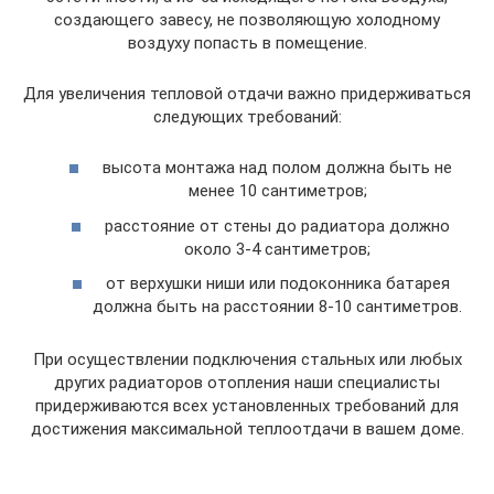
создающего завесу, не позволяющую холодному
воздуху попасть в помещение.
Для увеличения тепловой отдачи важно придерживаться
следующих требований:
высота монтажа над полом должна быть не
менее 10 сантиметров;
расстояние от стены до радиатора должно
около 3-4 сантиметров;
от верхушки ниши или подоконника батарея
должна быть на расстоянии 8-10 сантиметров.
При осуществлении подключения стальных или любых
других радиаторов отопления наши специалисты
придерживаются всех установленных требований для
достижения максимальной теплоотдачи в вашем доме.