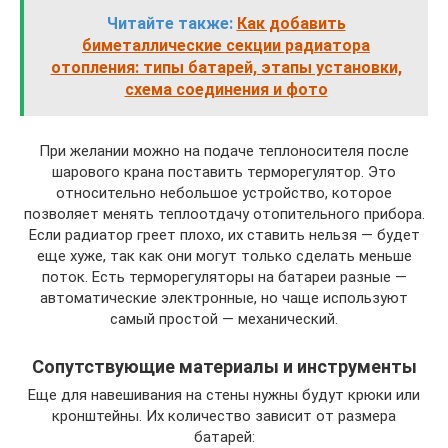
Читайте также:
Как добавить
биметаллические секции радиатора
отопления: типы батарей, этапы установки,
схема соединения и фото
При желании можно на подаче теплоносителя после
шарового крана поставить терморегулятор. Это
относительно небольшое устройство, которое
позволяет менять теплоотдачу отопительного прибора.
Если радиатор греет плохо, их ставить нельзя — будет
еще хуже, так как они могут только сделать меньше
поток. Есть терморегуляторы на батареи разные —
автоматические электронные, но чаще используют
самый простой — механический.
Сопутствующие материалы и инструменты
Еще для навешивания на стены нужны будут крюки или
кронштейны. Их количество зависит от размера
батарей: