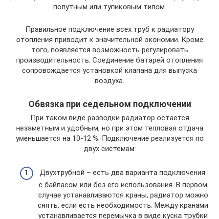
попутным или тупиковым типом.
Правильное подключение всех труб к радиатору
отопления приводит к значительной экономии. Кроме
того, появляется возможность регулировать
производительность. Соединение батарей отопления
сопровождается установкой клапана для выпуска
воздуха.
Обвязка при седельном подключении
При таком виде разводки радиатор остается
незаметным и удобным, но при этом тепловая отдача
уменьшается на 10-12 %. Подключение реализуется по
двух системам:
Двухтрубной – есть два варианта подключения:
с байпасом или без его использования. В первом
случае устанавливаются краны, радиатор можно
снять, если есть необходимость. Между кранами
устанавливается перемычка в виде куска трубки