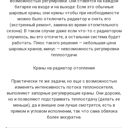
возможностью регулировки. Они ставятся на каждой
батарее на входе и на выходе. Если это обычные
шаровые краны, они нужны чтобы при необходимости
можно было отключить радиатор и снять его
(экстренный ремонт, замена во время отопительного
сезона). В таком случае даже если что-то с радиатором
случилось, вы его отсечете, а остальная система будет
работать. Плюс такого решения — небольшая цена
шаровых кранов, минус — невозможность регулировки
теплоотдачи.
Краны на радиатор отопления
Практически те же задачи, но еще с возможностью
изменять интенсивность потока теплоносителя,
выполняют запорные регулирующие краны. Они дороже,
но и позволяют подстраивать теплоотдачу (делать ее
меньше), да и внешне они лучше смотрятся, есть в
прямом и угловом исполнении, так что сама обвязка
более аккуратна.