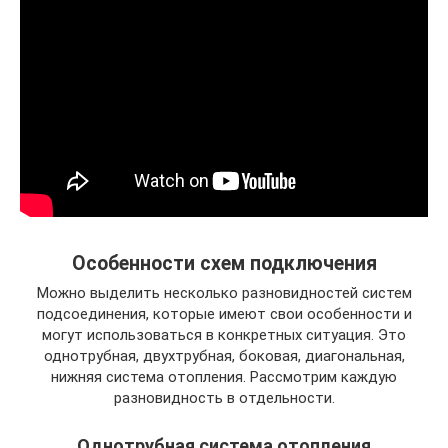
Особенности схем подключения
Можно выделить несколько разновидностей систем
подсоединения, которые имеют свои особенности и
могут использоваться в конкретных ситуация. Это
однотрубная, двухтрубная, боковая, диагональная,
нижняя система отопления. Рассмотрим каждую
разновидность в отдельности.
Однотрубная система отопления