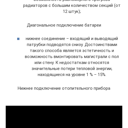
радиаторов с большим количеством секций (от
12 штук);
Диагональное подключение батареи
нижнее соединение – входящий и выводящий
патрубки подводятся снизу. Достоинствами
такого способа является эстетичность и
возможность вмонтировать магистрали с пол
или стену. К недостаткам относятся
значительные потери тепловой энергии,
находящиеся на уровне 1 % – 15%.
Нижнее подключение отопительного прибора