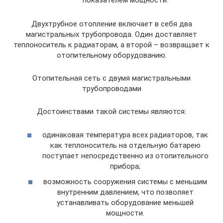
показателем мощности.
Двухтрубное отопление включает в себя два
магистральных трубопровода. Один доставляет
теплоноситель к радиаторам, а второй – возвращает к
отопительному оборудованию.
Отопительная сеть с двумя магистральными
трубопроводами
Достоинствами такой системы являются:
одинаковая температура всех радиаторов, так
как теплоноситель на отдельную батарею
поступает непосредственно из отопительного
прибора;
возможность сооружения системы с меньшим
внутренним давлением, что позволяет
устанавливать оборудование меньшей
мощности.