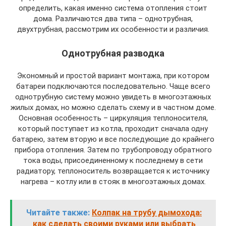
определить, какая именно система отопления стоит
дома. Различаются два типа – однотрубная,
двухтрубная, рассмотрим их особенности и различия.
Однотрубная разводка
Экономный и простой вариант монтажа, при котором
батареи подключаются последовательно. Чаще всего
однотрубную систему можно увидеть в многоэтажных
жилых домах, но можно сделать схему и в частном доме.
Основная особенность – циркуляция теплоносителя,
который поступает из котла, проходит сначала одну
батарею, затем вторую и все последующие до крайнего
прибора отопления. Затем по трубопроводу обратного
тока воды, присоединенному к последнему в сети
радиатору, теплоноситель возвращается к источнику
нагрева – котлу или в стояк в многоэтажных домах.
Читайте также:
Колпак на трубу дымохода:
как сделать своими руками или выбрать