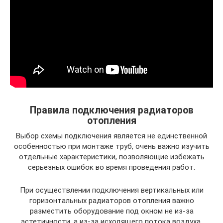
Правила подключения радиаторов
отопления
Выбор схемы подключения является не единственной
особенностью при монтаже труб, очень важно изучить
отдельные характеристики, позволяющие избежать
серьезных ошибок во время проведения работ.
При осуществлении подключения вертикальных или
горизонтальных радиаторов отопления важно
разместить оборудование под окном не из-за
эстетичности, а из-за исходящего потока воздуха,