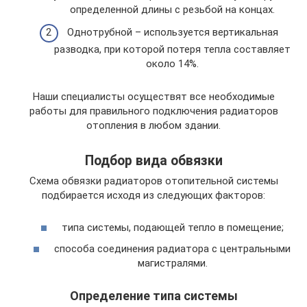
определенной длины с резьбой на концах.
Однотрубной – используется вертикальная
разводка, при которой потеря тепла составляет
около 14%.
Наши специалисты осуществят все необходимые
работы для правильного подключения радиаторов
отопления в любом здании.
Подбор вида обвязки
Схема обвязки радиаторов отопительной системы
подбирается исходя из следующих факторов:
типа системы, подающей тепло в помещение;
способа соединения радиатора с центральными
магистралями.
Определение типа системы