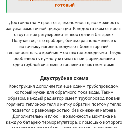
готовый
Достоинства – простота, экономность, возможность
запуска самотечной циркуляции. К недостаткам относят
отсутствие регулировки теплоотдачи в батареях.
Получается, что приборы, близко расположенные к
источнику нагрева, получают более горячий
теплоноситель, а крайние – остаются холодными. Такую
особенность нужно учитывать при формировании
однотрубной системы отопления в частном доме.
Двухтрубная схема
Конструкция дополняется еще одним трубопроводом,
который нужен для обратного тока воды. Таким
образом, каждый радиатор имеет трубопровод подачи
горячего теплоносителя и нитку обратки, поэтому тепло
подается с равномерностью, без снижения нагрева.
Дополнительный плюс – возможность монтажа на
каждую батарею терморегулятора, с помощью которого