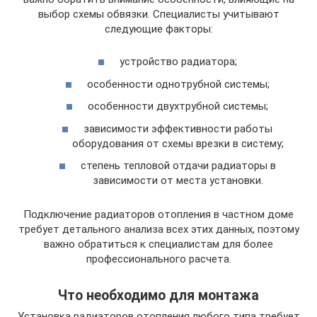
выбор схемы обвязки. Специалисты учитывают
следующие факторы:
устройство радиатора;
особенности однотрубной системы;
особенности двухтрубной системы;
зависимости эффективности работы
оборудования от схемы врезки в систему;
степень тепловой отдачи радиаторы в
зависимости от места установки.
Подключение радиаторов отопления в частном доме
требует детального анализа всех этих данных, поэтому
важно обратиться к специалистам для более
профессионального расчета.
Что необходимо для монтажа
Установка радиаторов отопления любого типа требует