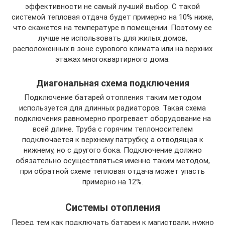
эффективности не самый лучший выбор. С такой
системой тепловая отдача будет примерно на 10% ниже,
что скажется на температуре в помещении. Поэтому ее
лучше не использовать для жилых домов,
расположенных в зоне сурового климата или на верхних
этажах многоквартирного дома.
Диагональная схема подключения
Подключение батарей отопления таким методом
используется для длинных радиаторов. Такая схема
подключения равномерно прогревает оборудование на
всей длине. Труба с горячим теплоносителем
подключается к верхнему патрубку, а отводящая к
нижнему, но с другого бока. Подключение должно
обязательно осуществляться именно таким методом,
при обратной схеме тепловая отдача может упасть
примерно на 12%.
Системы отопления
Перед тем как подключать батареи к магистрали, нужно