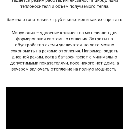
задается режим работы, интенсивность циркуляции
теплоносителя и объем получаемого тепла.
Замена отопительных труб в квартире и как их спрятать
Минус один – удвоение количества материалов для
формирования системы отопления. Затраты на
обустройство схемы увеличатся, но зато можно
сэкономить на режиме отопления. Например, задать
дневной режим, когда батареи греют с минимально
допустимыми показателями, пока никого нет дома, а
вечером включать отопление на полную мощность.