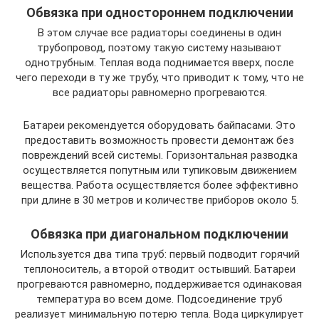
Обвязка при одностороннем подключении
В этом случае все радиаторы соединены в один
трубопровод, поэтому такую систему называют
однотрубным. Теплая вода поднимается вверх, после
чего переходи в ту же трубу, что приводит к тому, что не
все радиаторы равномерно прогреваются.
Батареи рекомендуется оборудовать байпасами. Это
предоставить возможность провести демонтаж без
повреждений всей системы. Горизонтальная разводка
осуществляется попутным или тупиковым движением
вещества. Работа осуществляется более эффективно
при длине в 30 метров и количестве приборов около 5.
Обвязка при диагональном подключении
Используется два типа труб: первый подводит горячий
теплоноситель, а второй отводит остывший. Батареи
прогреваются равномерно, поддерживается одинаковая
температура во всем доме. Подсоединение труб
реализует минимальную потерю тепла. Вода циркулирует