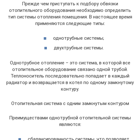
Прежде чем приступать к подбору обвязки
отопительного оборудования необходимо определить
тип системы отопления помещения. В настоящее время
применяются следующие типы:
однотрубные системы;
двухтрубные системы.
Однотрубное отопление – это система, в которой все
отопительное оборудование связано одной трубой.
Теплоноситель последовательно попадает в каждый
радиатор и возвращается в котел по одному замкнутому
контуру.
Отопительная система с одним замкнутым контуром
Преимуществами однотрубной отопительной системы
являются:
сбалансированность системы, что позволяет