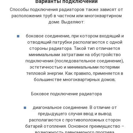
Варианты подключений
Способы подключения радиаторов также зависят от
расположения труб в частном или многоквартирном
доме. Выделяют:
боковое соединение, при котором входящий и
отводящий патрубки располагаются с одной
стороны радиатора. Такой тип отличается
минимальными затратами на обустройство
подключения (последовательное соединение),
эстетичностью и минимальными потерями
тепловой энергии. Как правило, применяется в
большинстве многоквартирных домов;
Боковое подключение радиатора
диагональное соединение. В отличие от
предыдущего случая ввод и вывод
располагаются с противоположных сторон
батарей отопления. Основное преимущество –
возможность равномерного прогрева