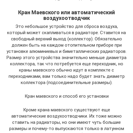
Кран Маевского или автоматический
воздухоотводчик
Это небольшое устройство для сброса воздуха,
который может скапливаться в радиаторе. Ставится на
свободный верхний выход (коллектор). Обязательно
должен быть на каждом отопительном приборе при
установке алюминиевых и биметаллических радиаторов.
Размер этого устройства значительно меньше диаметра
коллектора, так что потребуется еще переходник, но
краны маевского обычно идут в комплекте с
переходниками, вам только надо будет знать диаметр
коллектора (подсоединительные размеры).
Кран маевского и способ его установки
Кроме крана маевского существуют еще
автоматические воздухоотводчики. Их тоже можно
ставить на радиаторы, но они имеют чуть большие
размеры и почему-то выпускаются только в латунном