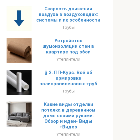
Скорость движения
воздуха в воздуховодах:
системы и их особенности
Трубы
Устройство
шумоизоляции стен в
квартире под обои
Утеплители
§ 2. ПП-Курс. Всё об
армировке
полипропиленовых труб
Трубы
Какие виды отделки
потолка в деревянном
доме своими руками:
Обзор и идеи- Виды
+Видео
Утеплители