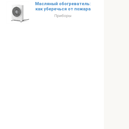
Масляный обогреватель:
как уберечься от пожара
Приборы