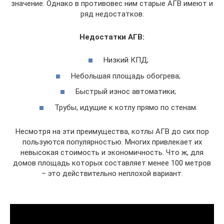
значение. Однако в противовес ним старые АГВ имеют и
ряд недостатков.
Недостатки АГВ:
Низкий КПД;
Небольшая площадь обогрева;
Быстрый износ автоматики;
Трубы, идущие к котлу прямо по стенам.
Несмотря на эти преимущества, котлы АГВ до сих пор
пользуются популярностью. Многих привлекает их
невысокая стоимость и экономичность. Что ж, для
домов площадь которых составляет менее 100 метров
– это действительно неплохой вариант.