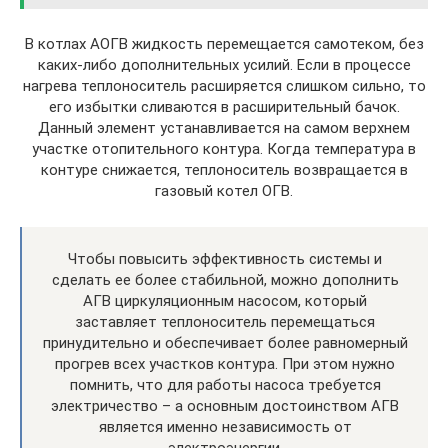
В котлах АОГВ жидкость перемещается самотеком, без
каких-либо дополнительных усилий. Если в процессе
нагрева теплоноситель расширяется слишком сильно, то
его избытки сливаются в расширительный бачок.
Данный элемент устанавливается на самом верхнем
участке отопительного контура. Когда температура в
контуре снижается, теплоноситель возвращается в
газовый котел ОГВ.
Чтобы повысить эффективность системы и
сделать ее более стабильной, можно дополнить
АГВ циркуляционным насосом, который
заставляет теплоноситель перемещаться
принудительно и обеспечивает более равномерный
прогрев всех участков контура. При этом нужно
помнить, что для работы насоса требуется
электричество – а основным достоинством АГВ
является именно независимость от
электроэнергии.