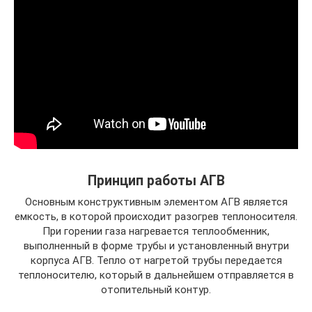
Принцип работы АГВ
Основным конструктивным элементом АГВ является
емкость, в которой происходит разогрев теплоносителя.
При горении газа нагревается теплообменник,
выполненный в форме трубы и установленный внутри
корпуса АГВ. Тепло от нагретой трубы передается
теплоносителю, который в дальнейшем отправляется в
отопительный контур.