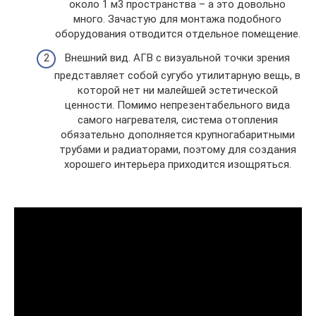
около 1 м3 пространства – а это довольно
много. Зачастую для монтажа подобного
оборудования отводится отдельное помещение.
Внешний вид. АГВ с визуальной точки зрения
представляет собой сугубо утилитарную вещь, в
которой нет ни малейшей эстетической
ценности. Помимо непрезентабельного вида
самого нагревателя, система отопления
обязательно дополняется крупногабаритными
трубами и радиаторами, поэтому для создания
хорошего интерьера приходится изощряться.