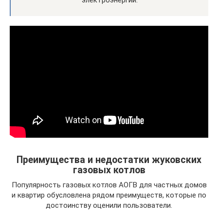
Преимущества и недостатки жуковских
газовых котлов
Популярность газовых котлов АОГВ для частных домов
и квартир обусловлена рядом преимуществ, которые по
достоинству оценили пользователи.