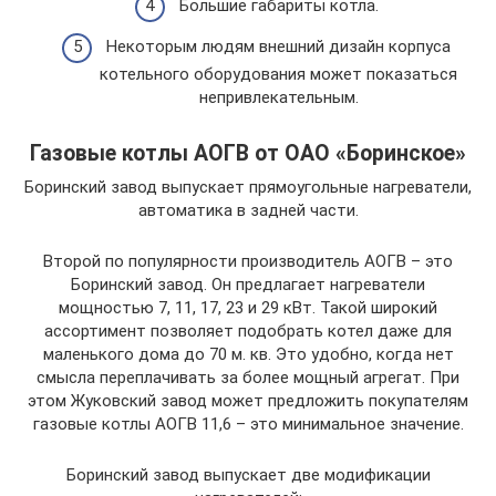
Большие габариты котла.
Некоторым людям внешний дизайн корпуса
котельного оборудования может показаться
непривлекательным.
Газовые котлы АОГВ от ОАО «Боринское»
Боринский завод выпускает прямоугольные нагреватели,
автоматика в задней части.
Второй по популярности производитель АОГВ – это
Боринский завод. Он предлагает нагреватели
мощностью 7, 11, 17, 23 и 29 кВт. Такой широкий
ассортимент позволяет подобрать котел даже для
маленького дома до 70 м. кв. Это удобно, когда нет
смысла переплачивать за более мощный агрегат. При
этом Жуковский завод может предложить покупателям
газовые котлы АОГВ 11,6 – это минимальное значение.
Боринский завод выпускает две модификации