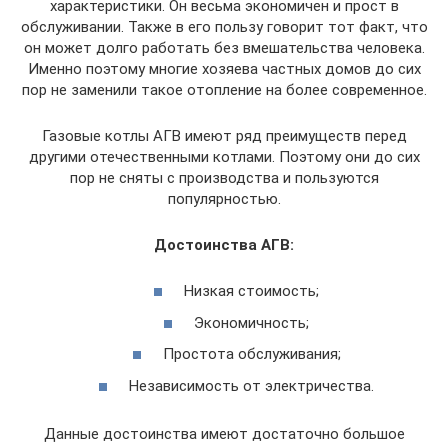
характеристики. Он весьма экономичен и прост в
обслуживании. Также в его пользу говорит тот факт, что
он может долго работать без вмешательства человека.
Именно поэтому многие хозяева частных домов до сих
пор не заменили такое отопление на более современное.
Газовые котлы АГВ имеют ряд преимуществ перед
другими отечественными котлами. Поэтому они до сих
пор не сняты с производства и пользуются
популярностью.
Достоинства АГВ:
Низкая стоимость;
Экономичность;
Простота обслуживания;
Независимость от электричества.
Данные достоинства имеют достаточно большое