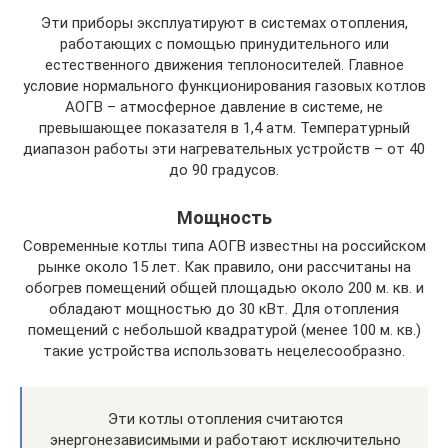
Эти приборы эксплуатируют в системах отопления,
работающих с помощью принудительного или
естественного движения теплоносителей. Главное
условие нормального функционирования газовых котлов
АОГВ – атмосферное давление в системе, не
превышающее показателя в 1,4 атм. Температурный
диапазон работы эти нагревательных устройств – от 40
до 90 градусов.
Мощность
Современные котлы типа АОГВ известны на российском
рынке около 15 лет. Как правило, они рассчитаны на
обогрев помещений общей площадью около 200 м. кв. и
обладают мощностью до 30 кВт. Для отопления
помещений с небольшой квадратурой (менее 100 м. кв.)
такие устройства использовать нецелесообразно.
Эти котлы отопления считаются
энергонезависимыми и работают исключительно