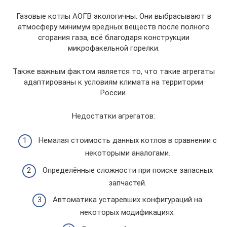
Газовые котлы АОГВ экологичны. Они выбрасывают в
атмосферу минимум вредных веществ после полного
сгорания газа, всё благодаря конструкции
микрофакельной горелки.
Также важным фактом является то, что такие агрегаты
адаптированы к условиям климата на территории
России.
Недостатки агрегатов:
Немалая стоимость данных котлов в сравнении с
некоторыми аналогами.
Определённые сложности при поиске запасных
запчастей.
Автоматика устаревших конфигураций на
некоторых модификациях.