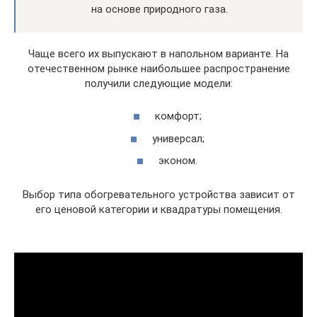
на основе природного газа.
Чаще всего их выпускают в напольном варианте. На
отечественном рынке наибольшее распространение
получили следующие модели:
комфорт;
универсал;
эконом.
Выбор типа обогревательного устройства зависит от
его ценовой категории и квадратуры помещения.