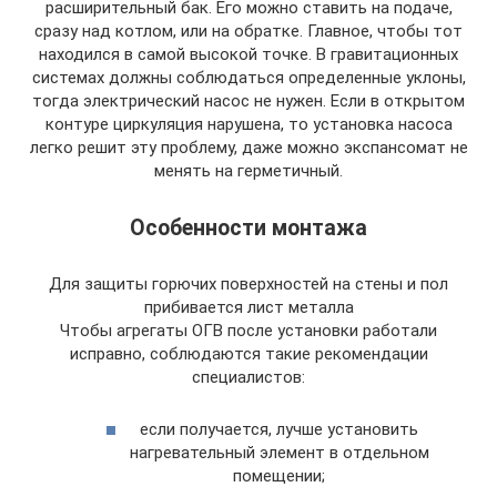
расширительный бак. Его можно ставить на подаче,
сразу над котлом, или на обратке. Главное, чтобы тот
находился в самой высокой точке. В гравитационных
системах должны соблюдаться определенные уклоны,
тогда электрический насос не нужен. Если в открытом
контуре циркуляция нарушена, то установка насоса
легко решит эту проблему, даже можно экспансомат не
менять на герметичный.
Особенности монтажа
Для защиты горючих поверхностей на стены и пол
прибивается лист металла
Чтобы агрегаты ОГВ после установки работали
исправно, соблюдаются такие рекомендации
специалистов:
если получается, лучше установить
нагревательный элемент в отдельном
помещении;