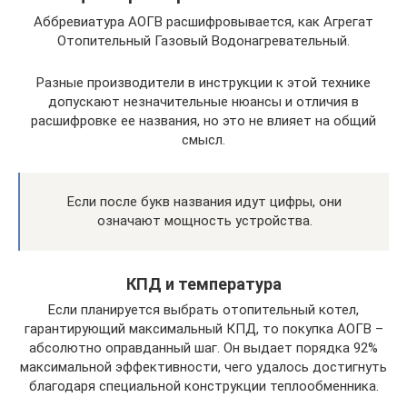
Аббревиатура АОГВ расшифровывается, как Агрегат
Отопительный Газовый Водонагревательный.
Разные производители в инструкции к этой технике
допускают незначительные нюансы и отличия в
расшифровке ее названия, но это не влияет на общий
смысл.
Если после букв названия идут цифры, они
означают мощность устройства.
КПД и температура
Если планируется выбрать отопительный котел,
гарантирующий максимальный КПД, то покупка АОГВ –
абсолютно оправданный шаг. Он выдает порядка 92%
максимальной эффективности, чего удалось достигнуть
благодаря специальной конструкции теплообменника.