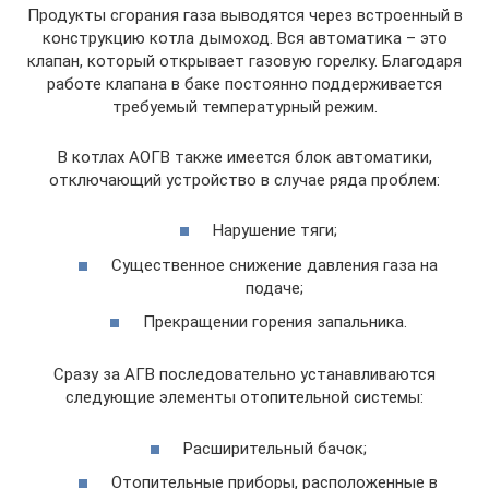
Продукты сгорания газа выводятся через встроенный в
конструкцию котла дымоход. Вся автоматика – это
клапан, который открывает газовую горелку. Благодаря
работе клапана в баке постоянно поддерживается
требуемый температурный режим.
В котлах АОГВ также имеется блок автоматики,
отключающий устройство в случае ряда проблем:
Нарушение тяги;
Существенное снижение давления газа на
подаче;
Прекращении горения запальника.
Сразу за АГВ последовательно устанавливаются
следующие элементы отопительной системы:
Расширительный бачок;
Отопительные приборы, расположенные в