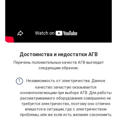
Достоинства и недостатки АГВ
Перечень положительных качеств АГВ выглядит
следующим образом:
Независимость от электричества. Данное
качество зачастую оказывается
основополагающим при выборе АГВ. Для работы
рассматриваемого оборудования совершенно не
требуется электричество, поэтому оно отлично
впишется в ситуации, где с электричеством
проблемы, или же если есть желание сэкономить