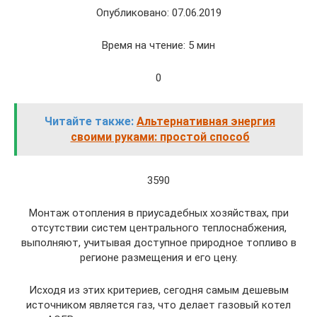
Опубликовано: 07.06.2019
Время на чтение: 5 мин
0
Читайте также:
Альтернативная энергия
своими руками: простой способ
3590
Монтаж отопления в приусадебных хозяйствах, при
отсутствии систем центрального теплоснабжения,
выполняют, учитывая доступное природное топливо в
регионе размещения и его цену.
Исходя из этих критериев, сегодня самым дешевым
источником является газ, что делает газовый котел