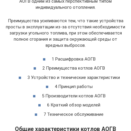
АОГВ одним из самых перспективным типом
индивидуального отопления.
Преимущества усиливаются тем, что такие устройства
просты в эксплуатации из-за отсутствия необходимости
загрузки угольного топлива, при этом обеспечивается
полное сгорания и защита окружающей среды от
вредных выбросов.
1 Расшифровка АОГВ
2 Преимущества котлов АОГВ
3 Устройство и технические характеристики
4 Принцип работы
5 Производители котлов АОГВ
6 Краткий обзор моделей
7 Техническое обслуживание
Общие характеристики котлов АОГВ