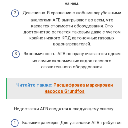
на нем.
Дешевизна. В сравнении с любыми зарубежными
аналогами АГВ выигрывают во всем, что
касается стоимости оборудования. Это
достоинство остается таковым даже с учетом
крайне низкого КПД автономных газовых
водонагревателей.
Экономичность. АГВ по праву считаются одним
из самых экономичных видов газового
отопительного оборудования.
Читайте также:
Расшифровка маркировки
насосов Grundfos
Недостатки АГВ сводятся к следующему списку:
Большие размеры. Для установки АГВ требуется