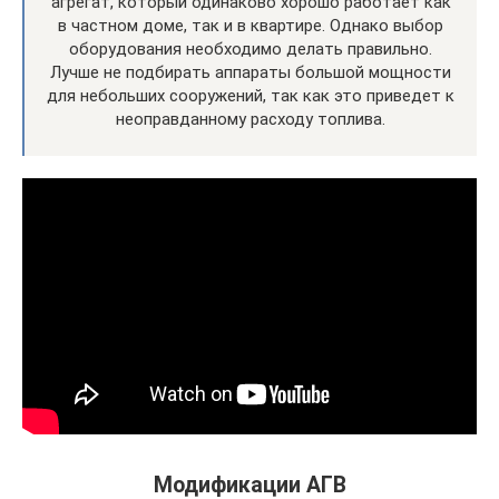
агрегат, который одинаково хорошо работает как
в частном доме, так и в квартире. Однако выбор
оборудования необходимо делать правильно.
Лучше не подбирать аппараты большой мощности
для небольших сооружений, так как это приведет к
неоправданному расходу топлива.
Модификации АГВ