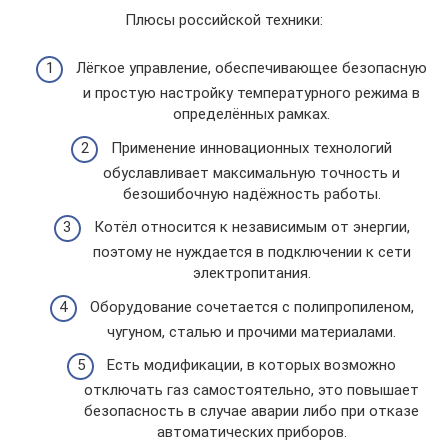
Плюсы российской техники:
Лёгкое управление, обеспечивающее безопасную
и простую настройку температурного режима в
определённых рамках.
Применение инновационных технологий
обуславливает максимальную точность и
безошибочную надёжность работы.
Котёл относится к независимым от энергии,
поэтому не нуждается в подключении к сети
электропитания.
Оборудование сочетается с полипропиленом,
чугуном, сталью и прочими материалами.
Есть модификации, в которых возможно
отключать газ самостоятельно, это повышает
безопасность в случае аварии либо при отказе
автоматических приборов.