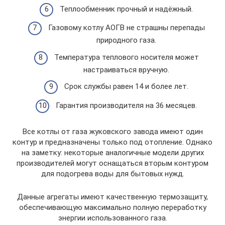
Теплообменник прочный и надёжный.
Газовому котлу АОГВ не страшны перепады
природного газа.
Температура теплового носителя может
настраиваться вручную.
Срок службы равен 14 и более лет.
Гарантия производителя на 36 месяцев.
Все котлы от газа жуковского завода имеют один
контур и предназначены только под отопление. Однако
на заметку: некоторые аналогичные модели других
производителей могут оснащаться вторым контуром
для подогрева воды для бытовых нужд.
Данные агрегаты имеют качественную термозащиту,
обеспечивающую максимально полную переработку
энергии использованного газа.