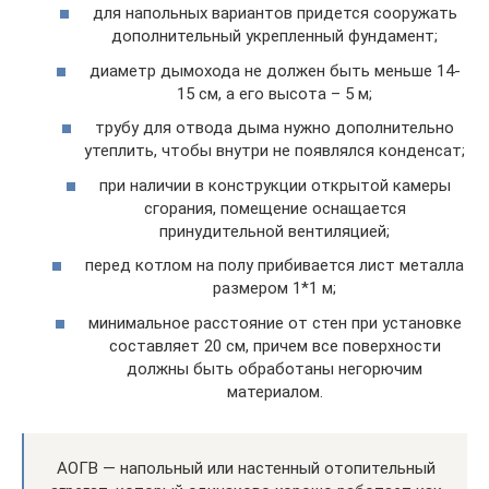
для напольных вариантов придется сооружать
дополнительный укрепленный фундамент;
диаметр дымохода не должен быть меньше 14-
15 см, а его высота – 5 м;
трубу для отвода дыма нужно дополнительно
утеплить, чтобы внутри не появлялся конденсат;
при наличии в конструкции открытой камеры
сгорания, помещение оснащается
принудительной вентиляцией;
перед котлом на полу прибивается лист металла
размером 1*1 м;
минимальное расстояние от стен при установке
составляет 20 см, причем все поверхности
должны быть обработаны негорючим
материалом.
АОГВ — напольный или настенный отопительный