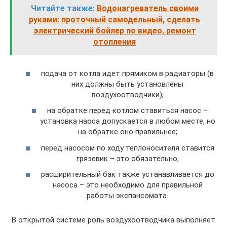
Читайте также:
Водонагреватель своими
руками: проточный самодельный, сделать
электрический бойлер по видео, ремонт
отопления
подача от котла идет прямиком в радиаторы (в
них должны быть установлены
воздухоотводчики);
на обратке перед котлом ставиться насос –
установка наоса допускается в любом месте, но
на обратке оно правильнее;
перед насосом по ходу теплоносителя ставится
грязевик – это обязательно;
расширительный бак также устанавливается до
насоса – это необходимо для правильной
работы экспансомата.
В открытой системе роль воздухоотводчика выполняет