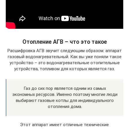
Отопление АГВ – что это такое
Расшифровка АГВ звучит следующим образом: аппарат
газовый водонагревательный. Как вы уже поняли такое
устройство – это водонагревательные отопительные
устройства, топливом для которых является газ.
Газ до сих пор является одним из самых
экономных ресурсов. Именно поэтому многие люди
выбирают газовые котлы для индивидуального
отопления дома.
Этот аппарат имеет отличные технические