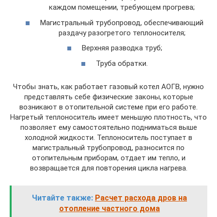
каждом помещении, требующем прогрева;
Магистральный трубопровод, обеспечивающий
раздачу разогретого теплоносителя;
Верхняя разводка труб;
Труба обратки.
Чтобы знать, как работает газовый котел АОГВ, нужно
представлять себе физические законы, которые
возникают в отопительной системе при его работе.
Нагретый теплоноситель имеет меньшую плотность, что
позволяет ему самостоятельно подниматься выше
холодной жидкости. Теплоноситель поступает в
магистральный трубопровод, разносится по
отопительным приборам, отдает им тепло, и
возвращается для повторения цикла нагрева.
Читайте также:
Расчет расхода дров на
отопление частного дома