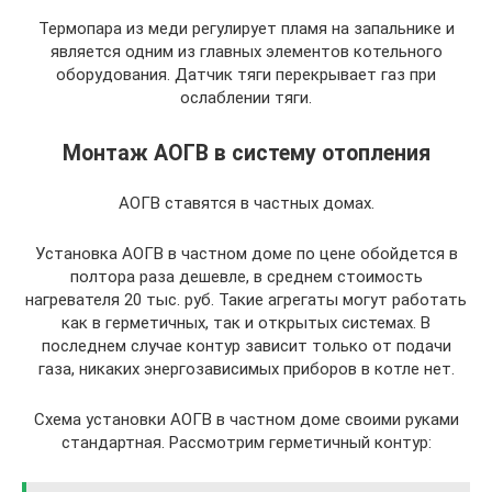
Термопара из меди регулирует пламя на запальнике и
является одним из главных элементов котельного
оборудования. Датчик тяги перекрывает газ при
ослаблении тяги.
Монтаж АОГВ в систему отопления
АОГВ ставятся в частных домах.
Установка АОГВ в частном доме по цене обойдется в
полтора раза дешевле, в среднем стоимость
нагревателя 20 тыс. руб. Такие агрегаты могут работать
как в герметичных, так и открытых системах. В
последнем случае контур зависит только от подачи
газа, никаких энергозависимых приборов в котле нет.
Схема установки АОГВ в частном доме своими руками
стандартная. Рассмотрим герметичный контур: