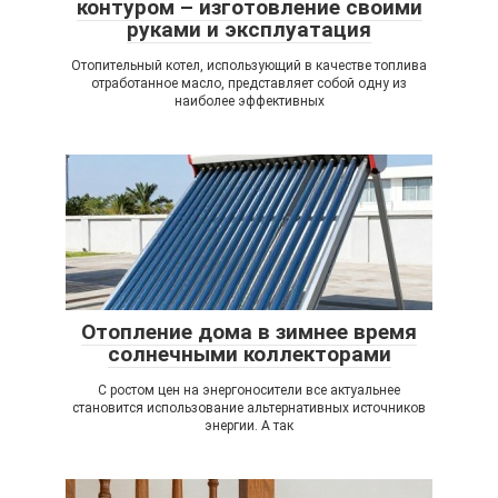
контуром – изготовление своими
руками и эксплуатация
Отопительный котел, использующий в качестве топлива
отработанное масло, представляет собой одну из
наиболее эффективных
Отопление дома в зимнее время
солнечными коллекторами
С ростом цен на энергоносители все актуальнее
становится использование альтернативных источников
энергии. А так