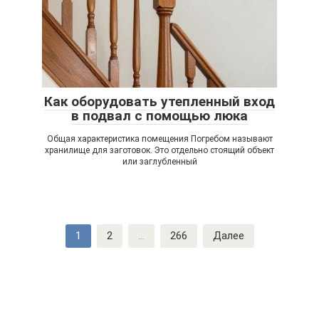
Как оборудовать утепленный вход
в подвал с помощью люка
Общая характеристика помещения Погребом называют
хранилище для заготовок. Это отдельно стоящий объект
или заглубленный
Навигация
1
2
...
266
Далее
по
записям