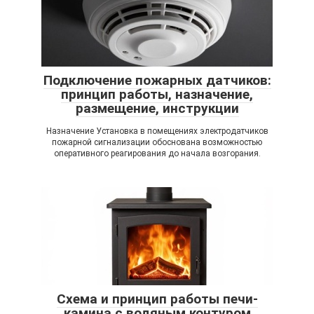
Подключение пожарных датчиков:
принцип работы, назначение,
размещение, инструкции
Назначение Установка в помещениях электродатчиков
пожарной сигнализации обоснована возможностью
оперативного реагирования до начала возгорания.
Схема и принцип работы печи-
камина с водяным контуром