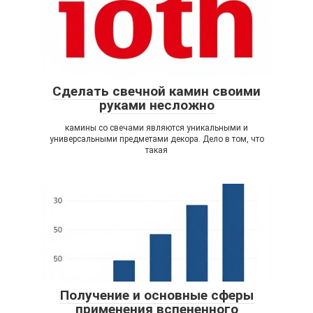
Сделать свечной камин своими
руками несложно
камины со свечами являются уникальными и
универсальными предметами декора. Дело в том, что
такая
Получение и основные сферы
применения вспененного