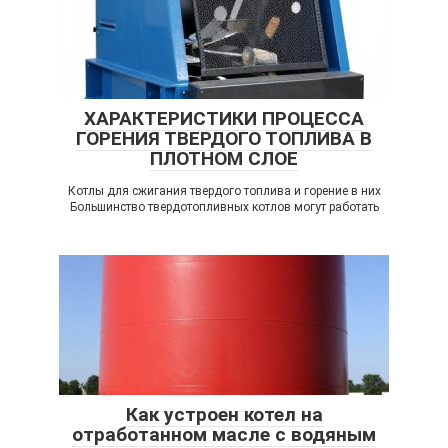
ХАРАКТЕРИСТИКИ ПРОЦЕССА
ГОРЕНИЯ ТВЕРДОГО ТОПЛИВА В
ПЛОТНОМ СЛОЕ
Котлы для сжигания твердого топлива и горение в них
Большинство твердотопливных котлов могут работать
Как устроен котел на
отработанном масле с водяным