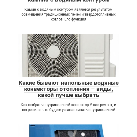
Камин с водяным контуром является результатом
совмещения традиционных печей и твердотопливных
котлов. Его функция
Какие бывают напольные водяные
конвекторы отопления – виды,
какой лучше выбрать
Как выбрать внутрипольный конвектор У вас ремонт, и
вы решили, что будете устанавливать внутрипольный