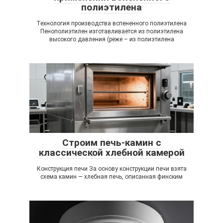
полиэтилена
Технология производства вспененного полиэтилена
Пенополиэтилен изготавливается из полиэтилена
высокого давления (реже – из полиэтилена
​Строим печь-камин с
классической хлебной камерой
Конструкция печи За основу конструкции печи взята
схема камин — хлебная печь, описанная финским