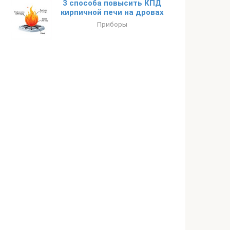
3 способа повысить КПД
кирпичной печи на дровах
Приборы