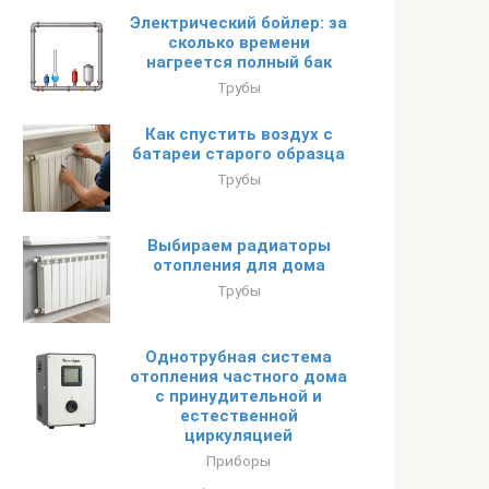
Электрический бойлер: за
сколько времени
нагреется полный бак
Трубы
Как спустить воздух с
батареи старого образца
Трубы
Выбираем радиаторы
отопления для дома
Трубы
Однотрубная система
отопления частного дома
с принудительной и
естественной
циркуляцией
Приборы