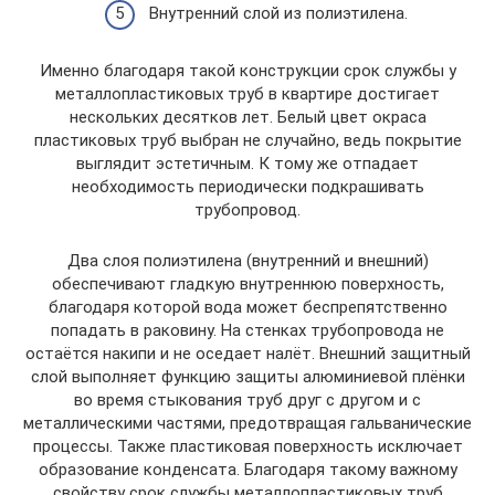
Внутренний слой из полиэтилена.
Именно благодаря такой конструкции срок службы у
металлопластиковых труб в квартире достигает
нескольких десятков лет. Белый цвет окраса
пластиковых труб выбран не случайно, ведь покрытие
выглядит эстетичным. К тому же отпадает
необходимость периодически подкрашивать
трубопровод.
Два слоя полиэтилена (внутренний и внешний)
обеспечивают гладкую внутреннюю поверхность,
благодаря которой вода может беспрепятственно
попадать в раковину. На стенках трубопровода не
остаётся накипи и не оседает налёт. Внешний защитный
слой выполняет функцию защиты алюминиевой плёнки
во время стыкования труб друг с другом и с
металлическими частями, предотвращая гальванические
процессы. Также пластиковая поверхность исключает
образование конденсата. Благодаря такому важному
свойству срок службы металлопластиковых труб