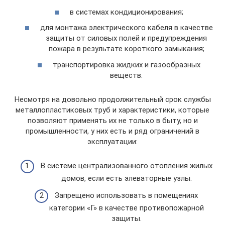
в системах кондиционирования;
для монтажа электрического кабеля в качестве
защиты от силовых полей и предупреждения
пожара в результате короткого замыкания;
транспортировка жидких и газообразных
веществ.
Несмотря на довольно продолжительный срок службы
металлопластиковых труб и характеристики, которые
позволяют применять их не только в быту, но и
промышленности, у них есть и ряд ограничений в
эксплуатации:
В системе централизованного отопления жилых
домов, если есть элеваторные узлы.
Запрещено использовать в помещениях
категории «Г» в качестве противопожарной
защиты.