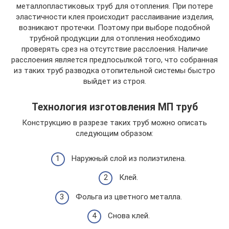
металлопластиковых труб для отопления. При потере
эластичности клея происходит расслаивание изделия,
возникают протечки. Поэтому при выборе подобной
трубной продукции для отопления необходимо
проверять срез на отсутствие расслоения. Наличие
расслоения является предпосылкой того, что собранная
из таких труб разводка отопительной системы быстро
выйдет из строя.
Технология изготовления МП труб
Конструкцию в разрезе таких труб можно описать
следующим образом:
Наружный слой из полиэтилена.
Клей.
Фольга из цветного металла.
Снова клей.