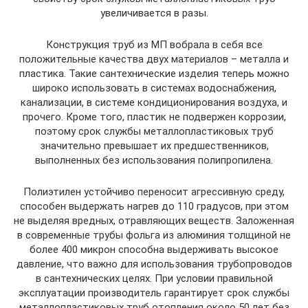
увеличивается в разы.
Конструкция труб из МП вобрала в себя все
положительные качества двух материалов – металла и
пластика. Такие сантехнические изделия теперь можно
широко использовать в системах водоснабжения,
канализации, в системе кондиционирования воздуха, и
прочего. Кроме того, пластик не подвержен коррозии,
поэтому срок службы металлопластиковых труб
значительно превышает их предшественников,
выполненных без использования полипропилена.
Полиэтилен устойчиво переносит агрессивную среду,
способен выдержать нагрев до 110 градусов, при этом
не выделяя вредных, отравляющих веществ. Заложенная
в современные трубы фольга из алюминия толщиной не
более 400 микрон способна выдерживать высокое
давление, что важно для использования трубопроводов
в сантехнических целях. При условии правильной
эксплуатации производитель гарантирует срок службы
металлопластиковых труб отопления около 50 лет без