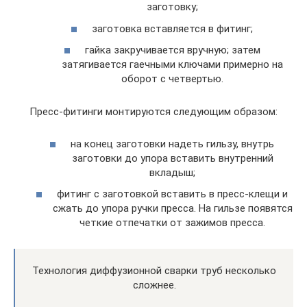
заготовку;
заготовка вставляется в фитинг;
гайка закручивается вручную; затем
затягивается гаечными ключами примерно на
оборот с четвертью.
Пресс-фитинги монтируются следующим образом:
на конец заготовки надеть гильзу, внутрь
заготовки до упора вставить внутренний
вкладыш;
фитинг с заготовкой вставить в пресс-клещи и
сжать до упора ручки пресса. На гильзе появятся
четкие отпечатки от зажимов пресса.
Технология диффузионной сварки труб несколько
сложнее.