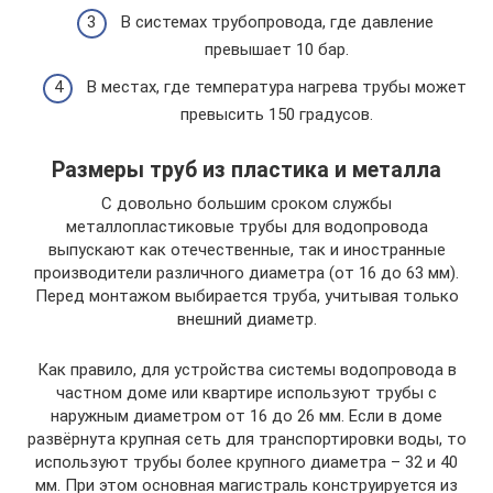
В системах трубопровода, где давление
превышает 10 бар.
В местах, где температура нагрева трубы может
превысить 150 градусов.
Размеры труб из пластика и металла
С довольно большим сроком службы
металлопластиковые трубы для водопровода
выпускают как отечественные, так и иностранные
производители различного диаметра (от 16 до 63 мм).
Перед монтажом выбирается труба, учитывая только
внешний диаметр.
Как правило, для устройства системы водопровода в
частном доме или квартире используют трубы с
наружным диаметром от 16 до 26 мм. Если в доме
развёрнута крупная сеть для транспортировки воды, то
используют трубы более крупного диаметра – 32 и 40
мм. При этом основная магистраль конструируется из