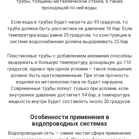
трубы, толщины металлической стенки, а также
проходящей по ней воды.
Если вода в трубах будет нагрета до 95 градусов, то
труба должна быть рассчитана на давление 10 бар. Если
температура воды равна 25 градусом, то конструкция в
системе водоснабжения должна выдерживать 25 бар.
Пластиковые трубы с добавлением алюминия способны
выдержать и большую температуру, доходящую до 110
градусов, однако при одном условии – такое повышение
должно быть кратковременным. При этом прочность
изделия из металлопластика не будет нарушена.
Современные трубы лопнут только при условии, если
внутреннее давление достигнет 94 бар, а температура
жидкости внутри будет составлять около 20 градусов.
Особенности применения в
водопроводных системах
Водопроводная сеть — самая частая сфера применения