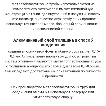
Металлопластиковые трубы изготавливаются из
композитного материала и имеют пятислойную
конструкцию стенки, где внутренний и наружный пласты
— это полимер, в качестве двух связующих прослоек
используется клеевая масса, барьерный слой выполнен
из алюминиевой фольги.
Алюминиевый слой толщина и способ
соединения
Толщина алюминиевой фольги обычно составляет 0,15-
0,6 мм. Оптимальным вариантом для обустройства
систем отопления являются металлопластиковые трубы
с толщиной армирующего слоя в диапазоне 0,3-0,55 мм.
Они обладают достаточными показателями по гибкости
и прочности.
При производстве металлопластиковых труб для
соединения алюминия используют лазерную или
ультразвуковую сварку.