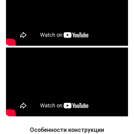
Особенности конструкции