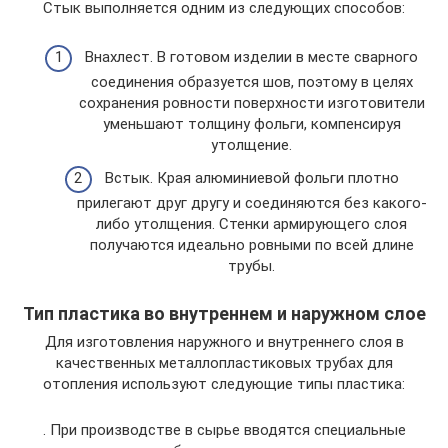
Стык выполняется одним из следующих способов:
Внахлест. В готовом изделии в месте сварного
соединения образуется шов, поэтому в целях
сохранения ровности поверхности изготовители
уменьшают толщину фольги, компенсируя
утолщение.
Встык. Края алюминиевой фольги плотно
прилегают друг другу и соединяются без какого-
либо утолщения. Стенки армирующего слоя
получаются идеально ровными по всей длине
трубы.
Тип пластика во внутреннем и наружном слое
Для изготовления наружного и внутреннего слоя в
качественных металлопластиковых трубах для
отопления используют следующие типы пластика:
. При производстве в сырье вводятся специальные