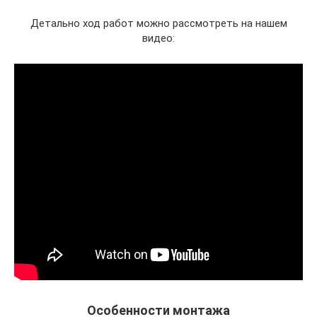
Детально ход работ можно рассмотреть на нашем
видео:
Особенности монтажа