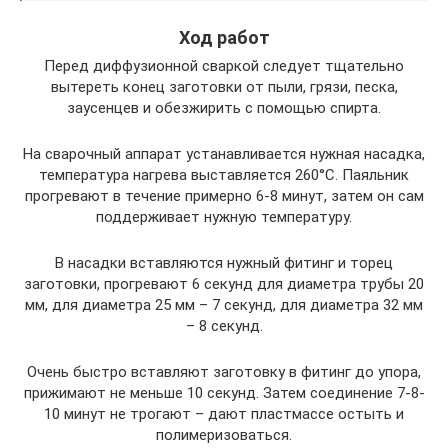
Ход работ
Перед диффузионной сваркой следует тщательно
вытереть конец заготовки от пыли, грязи, песка,
заусенцев и обезжирить с помощью спирта.
На сварочный аппарат устанавливается нужная насадка,
температура нагрева выставляется 260°С. Паяльник
прогревают в течение примерно 6-8 минут, затем он сам
поддерживает нужную температуру.
В насадки вставляются нужный фитинг и торец
заготовки, прогревают 6 секунд для диаметра трубы 20
мм, для диаметра 25 мм – 7 секунд, для диаметра 32 мм
– 8 секунд.
Очень быстро вставляют заготовку в фитинг до упора,
прижимают не меньше 10 секунд. Затем соединение 7-8-
10 минут не трогают – дают пластмассе остыть и
полимеризоваться.