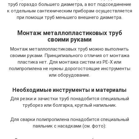
труб гораздо большего диаметра, а вот подсоединение
к отдельным сантехническим приборам осуществляется
при помощи труб меньшего внешнего диаметра.
Монтаж металлопластиковых труб
своими руками
Монтаж металлопластиковых труб можно выполнить
своими руками. Принципиального отличия от монтажа
пластика нет. Для монтажа систем из РЕ-Х или
полипропилена не нужны дорогостоящие инструменты
или оборудование.
Необходимые инструменты и материалы
Для резки и зачистки труб понадобится специальный
труборез или болгарка, круглый напильник.
Для сварки полипропилена понадобится специальный
паяльник с насадками (см. фото):