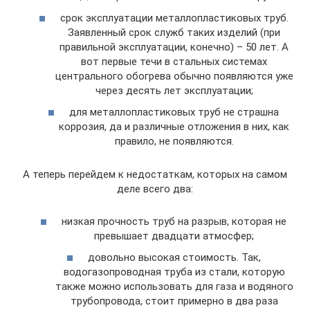
срок эксплуатации металлопластиковых труб.
Заявленный срок служб таких изделий (при
правильной эксплуатации, конечно) – 50 лет. А
вот первые течи в стальных системах
центрального обогрева обычно появляются уже
через десять лет эксплуатации;
для металлопластиковых труб не страшна
коррозия, да и различные отложения в них, как
правило, не появляются.
А теперь перейдем к недостаткам, которых на самом
деле всего два:
низкая прочность труб на разрыв, которая не
превышает двадцати атмосфер;
довольно высокая стоимость. Так,
водогазопроводная труба из стали, которую
также можно использовать для газа и водяного
трубопровода, стоит примерно в два раза