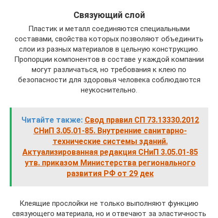
Связующий слой
Пластик и металл соединяются специальными
составами, свойства которых позволяют объединить
слои из разных материалов в цельную конструкцию.
Пропорции компонентов в составе у каждой компании
могут различаться, но требования к клею по
безопасности для здоровья человека соблюдаются
неукоснительно.
Читайте также:
Свод правил СП 73.13330.2012
СНиП 3.05.01-85. Внутренние санитарно-
технические системы зданий.
Актуализированная редакция СНиП 3.05.01-85
утв. приказом Министерства регионального
развития РФ от 29 дек
Клеящие прослойки не только выполняют функцию
связующего материала, но и отвечают за эластичность