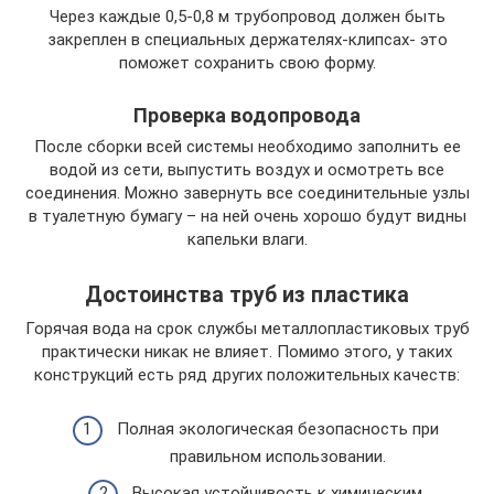
Через каждые 0,5-0,8 м трубопровод должен быть
закреплен в специальных держателях-клипсах- это
поможет сохранить свою форму.
Проверка водопровода
После сборки всей системы необходимо заполнить ее
водой из сети, выпустить воздух и осмотреть все
соединения. Можно завернуть все соединительные узлы
в туалетную бумагу – на ней очень хорошо будут видны
капельки влаги.
Достоинства труб из пластика
Горячая вода на срок службы металлопластиковых труб
практически никак не влияет. Помимо этого, у таких
конструкций есть ряд других положительных качеств:
Полная экологическая безопасность при
правильном использовании.
Высокая устойчивость к химическим