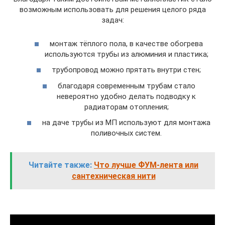
возможным использовать для решения целого ряда
задач:
монтаж тёплого пола, в качестве обогрева
используются трубы из алюминия и пластика;
трубопровод можно прятать внутри стен;
благодаря современным трубам стало
невероятно удобно делать подводку к
радиаторам отопления;
на даче трубы из МП используют для монтажа
поливочных систем.
Читайте также:
Что лучше ФУМ-лента или
сантехническая нити