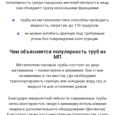
популярность среди городских жителей неспроста, ведь
они обладают сразу несколькими функциями:
трубы из металлопластика способны проводить
жидкость, нагретую до 110 градусов;
их можно изгибать вручную под требуемым
углом без повреждения конструкции.
Чем объясняется популярность труб из
МП
Металлопластиковые трубы состоят из двух
материалов — полиэтилена и алюминия. Они стали
незаменимы в тех местах, где необходимо
транспортировать горячую или холодную воду, газ, и
жидкости для отопления домов.
Благодаря невероятной гибкости современные трубы
легко монтируются, сводя к минимуму использование
сварки и дополнительного оборудования (фитингов).
Благодаря таким достоинствам металлопластик стало