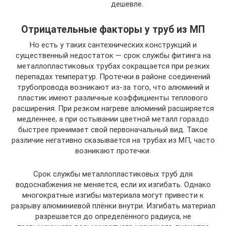
дешевле.
Отрицательные факторы у труб из МП
Но есть у таких сантехнических конструкций и
существенный недостаток — срок службы фитинга на
металлопластиковых трубах сокращается при резких
перепадах температур. Протечки в районе соединений
трубопровода возникают из-за того, что алюминий и
пластик имеют различные коэффициенты теплового
расширения. При резком нагреве алюминий расширяется
медленнее, а при остывании цветной металл гораздо
быстрее принимает свой первоначальный вид. Такое
различие негативно сказывается на трубах из МП, часто
возникают протечки.
Срок службы металлопластиковых труб для
водоснабжения не меняется, если их изгибать. Однако
многократные изгибы материала могут привести к
разрыву алюминиевой плёнки внутри. Изгибать материал
разрешается до определённого радиуса, не