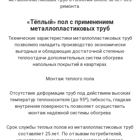
ремонта.
«Тёплый» пол с применением
металлопластиковых труб
Технические характеристики металлопластиковых труб
позволило наладить производство экономически
выгодных и обладающих достаточной степенью
теплоотдачи дополнительных систем обогрева
напольных покрытий в квартирах.
Монтаж теплого пола
Отсутствие деформации труб под действием высоких
температур теплоносителя (до 95º), гибкость, гладкая
внутренняя поверхность позволяет осуществить
монтаж надёжной системы обогрева.
Срок службы теплых полов из металлопластиковых труб
составляет 25 лет. По отзывам потребителей,