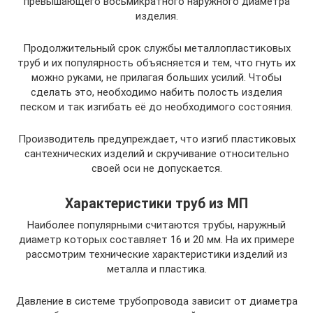
превышающего восьмикратного наружного диаметра
изделия.
Продолжительный срок службы металлопластиковых
труб и их популярность объясняется и тем, что гнуть их
можно руками, не прилагая больших усилий. Чтобы
сделать это, необходимо набить полость изделия
песком и так изгибать её до необходимого состояния.
Производитель предупреждает, что изгиб пластиковых
сантехнических изделий и скручивание относительно
своей оси не допускается.
Характеристики труб из МП
Наиболее популярными считаются трубы, наружный
диаметр которых составляет 16 и 20 мм. На их примере
рассмотрим технические характеристики изделий из
металла и пластика.
Давление в системе трубопровода зависит от диаметра