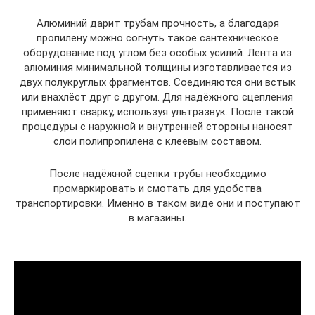
Алюминий дарит трубам прочность, а благодаря
пропилену можно согнуть такое сантехническое
оборудование под углом без особых усилий. Лента из
алюминия минимальной толщины изготавливается из
двух полукруглых фрагментов. Соединяются они встык
или внахлёст друг с другом. Для надёжного сцепления
применяют сварку, используя ультразвук. После такой
процедуры с наружной и внутренней стороны наносят
слои полипропилена с клеевым составом.
После надёжной сцепки трубы необходимо
промаркировать и смотать для удобства
транспортировки. Именно в таком виде они и поступают
в магазины.