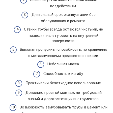
воздействиям.
Длительный срок эксплуатации без
обслуживания и ремонта.
Стенки трубы всегда остаются чистыми, не
позволяя налёту осесть на внутренней
поверхности.
Высокая пропускная способность, по сравнению
с металлическими предшественниками.
Небольшая масса.
Способность к изгибу.
Практически безотходное использование.
Довольно простой монтаж, не требующий
знаний и дорогостоящих инструментов.
Возможность замуровывать трубы в цемент или