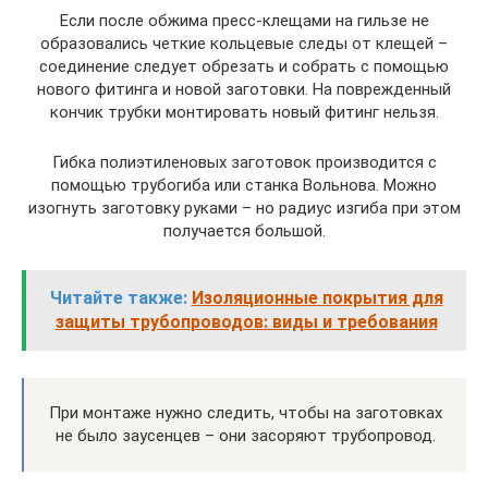
Если после обжима пресс-клещами на гильзе не
образовались четкие кольцевые следы от клещей –
соединение следует обрезать и собрать с помощью
нового фитинга и новой заготовки. На поврежденный
кончик трубки монтировать новый фитинг нельзя.
Гибка полиэтиленовых заготовок производится с
помощью трубогиба или станка Вольнова. Можно
изогнуть заготовку руками – но радиус изгиба при этом
получается большой.
Читайте также:
Изоляционные покрытия для
защиты трубопроводов: виды и требования
При монтаже нужно следить, чтобы на заготовках
не было заусенцев – они засоряют трубопровод.