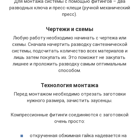
Для монтажа системы с помощью фитингов – два
разводных ключа и пресс-клещи (ручной механический
пресс).
Чертежи и схемы
Любую работу необходимо начинать с чертежа или
схемы. Сначала начертить разводку сантехнической
системы, подсчитать количество всех материалов и
лишь затем покупать их. Это поможет не закупать
лишнее и проложить разводку самым оптимальным
способом.
Технология монтажа
Перед монтажом необходимо отрезать заготовки
нужного размера, зачистить заусенцы.
Компрессионные фитинги соединяются с заготовкой
очень просто:
открученная обжимная гайка надевается на