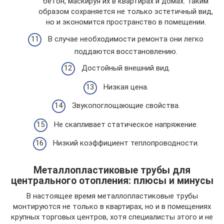
бетон, маскируя их в квартирах и домах. Таким
образом сохраняется не только эстетичный вид,
но и экономится пространство в помещении.
В случае необходимости ремонта они легко
поддаются восстановлению.
Достойный внешний вид.
Низкая цена.
Звукопоглощающие свойства.
Не скапливает статическое напряжение.
Низкий коэффициент теплопроводности.
Металлопластиковые трубы для
центрального отопления: плюсы и минусы
В настоящее время металлопластиковые трубы
монтируются не только в квартирах, но и в помещениях
крупных торговых центров, хотя специалисты этого и не