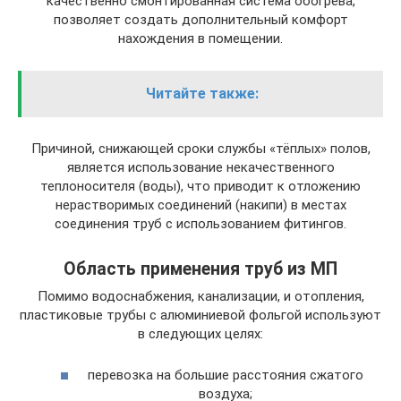
качественно смонтированная система обогрева,
позволяет создать дополнительный комфорт
нахождения в помещении.
Читайте также:
Причиной, снижающей сроки службы «тёплых» полов,
является использование некачественного
теплоносителя (воды), что приводит к отложению
нерастворимых соединений (накипи) в местах
соединения труб с использованием фитингов.
Область применения труб из МП
Помимо водоснабжения, канализации, и отопления,
пластиковые трубы с алюминиевой фольгой используют
в следующих целях:
перевозка на большие расстояния сжатого
воздуха;