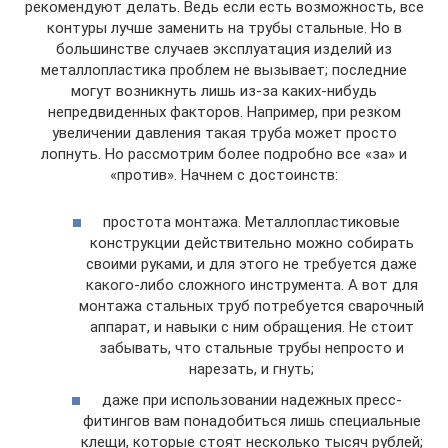
рекомендуют делать. Ведь если есть возможность, все
контуры лучше заменить на трубы стальные. Но в
большинстве случаев эксплуатация изделий из
металлопластика проблем не вызывает; последние
могут возникнуть лишь из-за каких-нибудь
непредвиденных факторов. Например, при резком
увеличении давления такая труба может просто
лопнуть. Но рассмотрим более подробно все «за» и
«против». Начнем с достоинств:
простота монтажа. Металлопластиковые
конструкции действительно можно собирать
своими руками, и для этого не требуется даже
какого-либо сложного инструмента. А вот для
монтажа стальных труб потребуется сварочный
аппарат, и навыки с ним обращения. Не стоит
забывать, что стальные трубы непросто и
нарезать, и гнуть;
даже при использовании надежных пресс-
фитингов вам понадобиться лишь специальные
клещи, которые стоят несколько тысяч рублей;