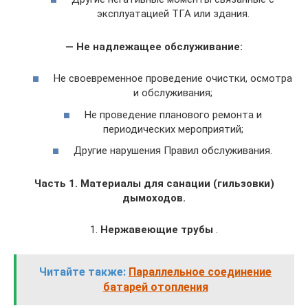
эксплуатацией ТГА или здания.
— Не надлежащее обслуживание:
Не своевременное проведение очистки, осмотра
и обслуживания;
Не проведение планового ремонта и
периодических мероприятий;
Другие нарушения Правил обслуживания.
Часть 1. Материалы для санации (гильзовки)
дымоходов.
1.
Нержавеющие трубы
.
Читайте также:
Параллельное соединение
батарей отопления