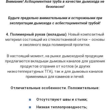
Внимание! Асбоцементная труба в качестве дымохода не
безопасно!
Будьте предельно внимательными и осторожными при
эксплуатации дымохода с асбестоцементной трубой!
4. Полимерный рукав (вкладыш)
. Новый композитный
материал состоящий из стеклотканевой сетки – основы
и смоляного вида полимерной пропитки.
В настоящий момент, на рынке дымоходной продукции
предлагаются вкладыши дымовых каналов для удаления
продуктов сгорания от котлов (и других
низкотеппературных ТГА), так и для дымовых каналов
применимых для каминов и печей.
Отличительные особенности. Положительные:
Отсутствуют швы и стыки;
Низкая теплопроводность;