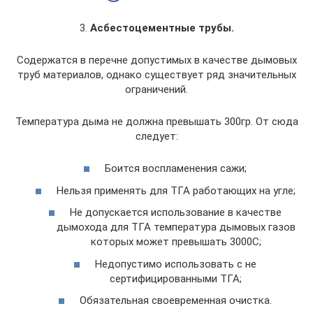
3.
Асбестоцементные трубы.
Содержатся в перечне допустимых в качестве дымовых
труб материалов, однако существует ряд значительных
ограничений.
Температура дыма не должна превышать 300гр. От сюда
следует:
Боится воспламенения сажи;
Нельзя применять для ТГА работающих на угле;
Не допускается использование в качестве
дымохода для ТГА температура дымовых газов
которых может превышать 3000С;
Недопустимо использовать с не
сертифицированными ТГА;
Обязательная своевременная очистка.