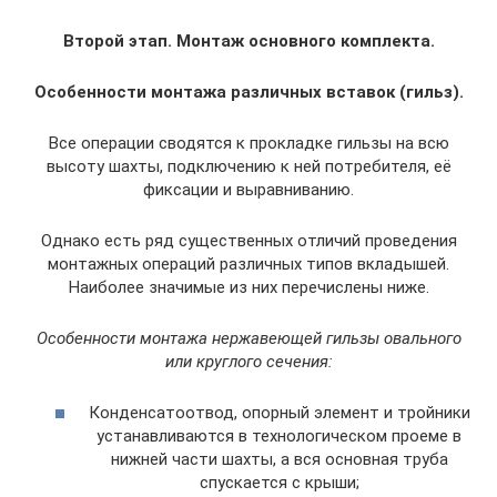
Второй этап. Монтаж основного комплекта.
Особенности монтажа различных вставок (гильз).
Все операции сводятся к прокладке гильзы на всю
высоту шахты, подключению к ней потребителя, её
фиксации и выравниванию.
Однако есть ряд существенных отличий проведения
монтажных операций различных типов вкладышей.
Наиболее значимые из них перечислены ниже.
Особенности монтажа нержавеющей гильзы овального
или круглого сечения:
Конденсатоотвод, опорный элемент и тройники
устанавливаются в технологическом проеме в
нижней части шахты, а вся основная труба
спускается с крыши;