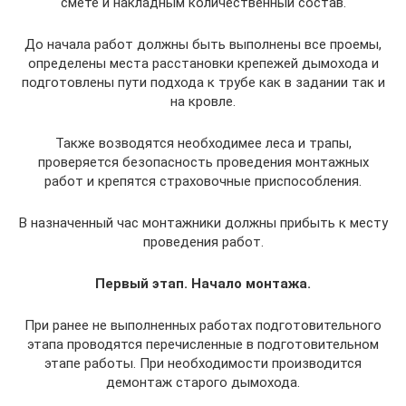
смете и накладным количественный состав.
До начала работ должны быть выполнены все проемы,
определены места расстановки крепежей дымохода и
подготовлены пути подхода к трубе как в задании так и
на кровле.
Также возводятся необходимее леса и трапы,
проверяется безопасность проведения монтажных
работ и крепятся страховочные приспособления.
В назначенный час монтажники должны прибыть к месту
проведения работ.
Первый этап. Начало монтажа.
При ранее не выполненных работах подготовительного
этапа проводятся перечисленные в подготовительном
этапе работы. При необходимости производится
демонтаж старого дымохода.