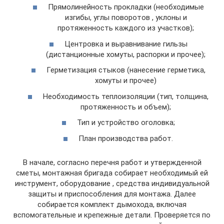
Прямолинейность прокладки (необходимые
изгибы, углы поворотов , уклоны и
протяженность каждого из участков);
Центровка и выравнивание гильзы
(дистанционные хомуты, распорки и прочее);
Герметизация стыков (нанесение герметика,
хомуты и прочее)
Необходимость теплоизоляции (тип, толщина,
протяженность и объем);
Тип и устройство оголовка;
План производства работ.
В начале, согласно перечня работ и утвержденной
сметы, монтажная бригада собирает необходимый ей
инструмент, оборудование , средства индивидуальной
защиты и приспособления для монтажа. Далее
собирается комплект дымохода, включая
вспомогательные и крепежные детали. Проверяется по