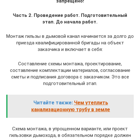
запрещено!
Часть 2. Проведение работ.
Подготовительный
этап. До начала работ.
Монтаж гильзы в дымовой канал начинается за долго до
приезда квалифицированной бригады на объект
заказчика и включает в себя:
Составление схемы монтажа, проектирование,
составление комплектации материалов, согласование
сметы и подписания договора с заказчиком. Это все
подготовительный этап.
Читайте также:
Чем утеплить
канализационную трубу в земле
Схема монтажа, в упрощенном варианте, или проект
гильзовки дымохода, в обязательном порядке должен