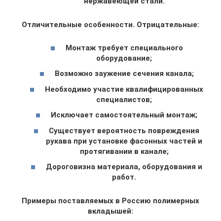
нержавеющей стали.
Отличительные особенности. Отрицательные:
Монтаж требует специального
оборудование;
Возможно заужение сечения канала;
Необходимо участие квалифицированных
специалистов;
Исключает самостоятельный монтаж;
Существует вероятность повреждения
рукава при установке фасонных частей и
протягивании в канале;
Дороговизна материала, оборудования и
работ.
Примеры поставляемых в Россию полимерных
вкладышей: