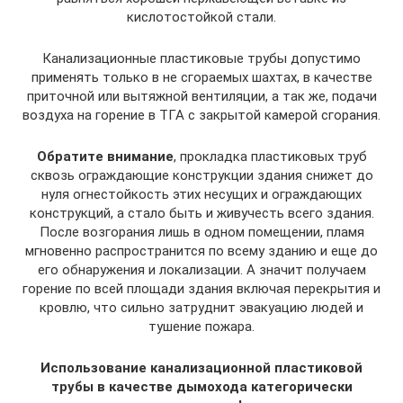
кислотостойкой стали.
Канализационные пластиковые трубы допустимо
применять только в не сгораемых шахтах, в качестве
приточной или вытяжной вентиляции, а так же, подачи
воздуха на горение в ТГА с закрытой камерой сгорания.
Обратите внимание
, прокладка пластиковых труб
сквозь ограждающие конструкции здания снижет до
нуля огнестойкость этих несущих и ограждающих
конструкций, а стало быть и живучесть всего здания.
После возгорания лишь в одном помещении, пламя
мгновенно распространится по всему зданию и еще до
его обнаружения и локализации. А значит получаем
горение по всей площади здания включая перекрытия и
кровлю, что сильно затруднит эвакуацию людей и
тушение пожара.
Использование канализационной пластиковой
трубы в качестве дымохода категорически