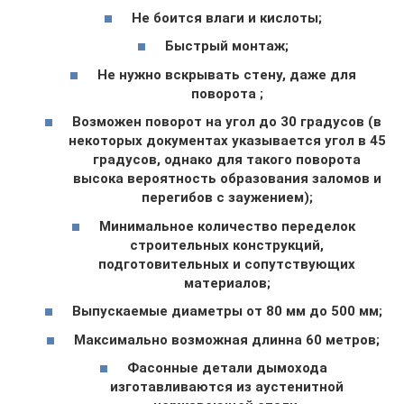
Не боится влаги и кислоты;
Быстрый монтаж;
Не нужно вскрывать стену, даже для
поворота ;
Возможен поворот на угол до 30 градусов (в
некоторых документах указывается угол в 45
градусов, однако для такого поворота
высока вероятность образования заломов и
перегибов с заужением);
Минимальное количество переделок
строительных конструкций,
подготовительных и сопутствующих
материалов;
Выпускаемые диаметры от 80 мм до 500 мм;
Максимально возможная длинна 60 метров;
Фасонные детали дымохода
изготавливаются из аустенитной