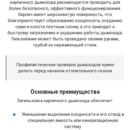
кирпичного дымохода рекомендуется проводить для
более безопасного, эффективного функционирования.
Кирпич имеет шероховатую поверхность, что
благоприятствует образованию конденсата, оседанию
сажи и копоти плотным слоем, а это приводит к
быстрому загрязнению и ухудшению работы дымохода.
Гильзование может быть проведено своими руками,
трубой из нержавеющей стали.
Профилактические проверки дымоходов нужно
делать перед началом отопительного сезона.
Основные преимущества
Загильзовка кирпичного дымохода обеспечит:
Уменьшение выделения конденсата и его отвод в
специальную емкость или канализационную
систему.