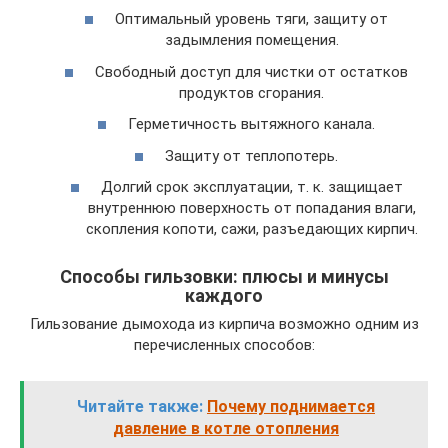
Оптимальный уровень тяги, защиту от
задымления помещения.
Свободный доступ для чистки от остатков
продуктов сгорания.
Герметичность вытяжного канала.
Защиту от теплопотерь.
Долгий срок эксплуатации, т. к. защищает
внутреннюю поверхность от попадания влаги,
скопления копоти, сажи, разъедающих кирпич.
Способы гильзовки: плюсы и минусы
каждого
Гильзование дымохода из кирпича возможно одним из
перечисленных способов:
Читайте также:
Почему поднимается
давление в котле отопления