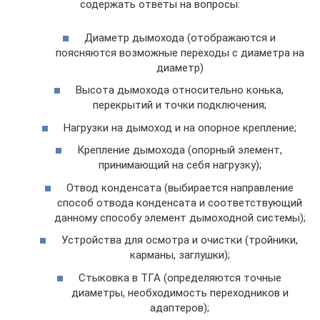
содержать ответы на вопросы:
Диаметр дымохода (отображаются и
поясняются возможные переходы с диаметра на
диаметр)
Высота дымохода относительно конька,
перекрытий и точки подключения;
Нагрузки на дымоход и на опорное крепление;
Крепление дымохода (опорный элемент,
принимающий на себя нагрузку);
Отвод конденсата (выбирается направление
способ отвода конденсата и соответствующий
данному способу элемент дымоходной системы);
Устройства для осмотра и очистки (тройники,
карманы, заглушки);
Стыковка в ТГА (определяются точные
диаметры, необходимость переходников и
адаптеров);