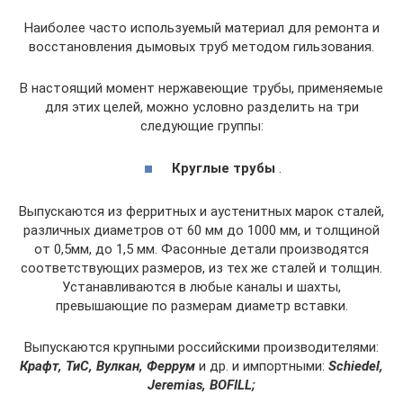
Наиболее часто используемый материал для ремонта и
восстановления дымовых труб методом гильзования.
В настоящий момент нержавеющие трубы, применяемые
для этих целей, можно условно разделить на три
следующие группы:
Круглые трубы
.
Выпускаются из ферритных и аустенитных марок сталей,
различных диаметров от 60 мм до 1000 мм, и толщиной
от 0,5мм, до 1,5 мм. Фасонные детали производятся
соответствующих размеров, из тех же сталей и толщин.
Устанавливаются в любые каналы и шахты,
превышающие по размерам диаметр вставки.
Выпускаются крупными российскими производителями:
Крафт, ТиС, Вулкан, Феррум
и др. и импортными:
Schiedel
,
Jeremias
, BOFILL;