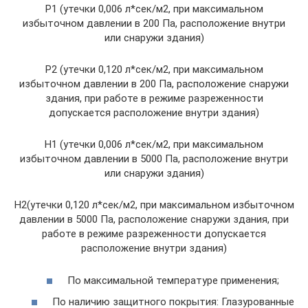
Р1 (утечки 0,006 л*сек/м2, при максимальном
избыточном давлении в 200 Па, расположение внутри
или снаружи здания)
Р2 (утечки 0,120 л*сек/м2, при максимальном
избыточном давлении в 200 Па, расположение снаружи
здания, при работе в режиме разреженности
допускается расположение внутри здания)
Н1 (утечки 0,006 л*сек/м2, при максимальном
избыточном давлении в 5000 Па, расположение внутри
или снаружи здания)
Н2(утечки 0,120 л*сек/м2, при максимальном избыточном
давлении в 5000 Па, расположение снаружи здания, при
работе в режиме разреженности допускается
расположение внутри здания)
По максимальной температуре применения;
По наличию защитного покрытия: Глазурованные