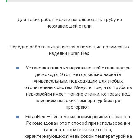
Для таких работ можно использовать трубу из
нержавеющей стали.
Нередко работа выполняется с помощью полимерных
изделий Furan Flex.
Установка гильз из нержавеющей стали внутрь
дымохода. Этот метод можно назвать
универсальным, подходящим для любых
отопительных систем. Минус в том, что труба из
нержавейки имеет тонкие стенки, которые под
влиянием высоких температур быстро
прогорают.
FuranFlex — система из полимерных материалов.
Рекомендован этот способ при использовании
газовых отопительных котлов,
характеризующихся невысокой температурой на