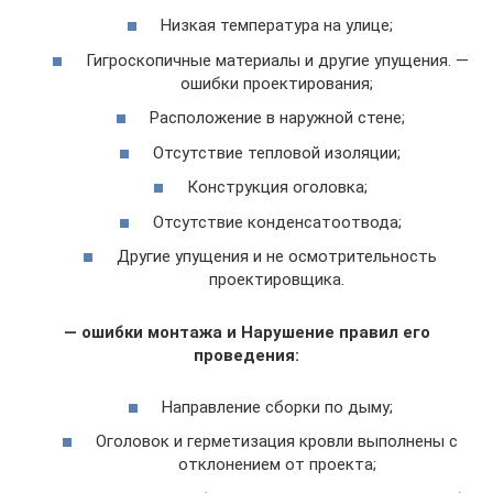
Низкая температура на улице;
Гигроскопичные материалы и другие упущения. —
ошибки проектирования;
Расположение в наружной стене;
Отсутствие тепловой изоляции;
Конструкция оголовка;
Отсутствие конденсатоотвода;
Другие упущения и не осмотрительность
проектировщика.
— ошибки монтажа и Нарушение правил его
проведения:
Направление сборки по дыму;
Оголовок и герметизация кровли выполнены с
отклонением от проекта;