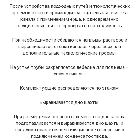
После устройства подходных путей и технологических
проемов в шахте производится тщательная очистка
канала с применением ерша, и одновременно
осуществляется его проверка на проходимость.
При необходимости сбиваются наплывы раствора и
выравниваются стенки каналов через верх или
дополнительные технологические проемы.
На устье трубы закрепляется лебедка для подъема –
спуска гильзы.
Комплектующие распределяются по этажам.
Выравнивается дно шахты.
При размещении опорного элемента на дне канала
подготавливается и выравнивается дно шахты и
предусматривается вентиляционное отверстие с
подключением конденсатоотвода.