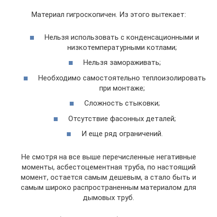
Материал гигроскопичен. Из этого вытекает:
Нельзя использовать с конденсационными и
низкотемпературными котлами;
Нельзя замораживать;
Необходимо самостоятельно теплоизолировать
при монтаже;
Сложность стыковки;
Отсутствие фасонных деталей;
И еще ряд ограничений.
Не смотря на все выше перечисленные негативные
моменты, асбестоцементная труба, по настоящий
момент, остается самым дешевым, а стало быть и
самым широко распространенным материалом для
дымовых труб.