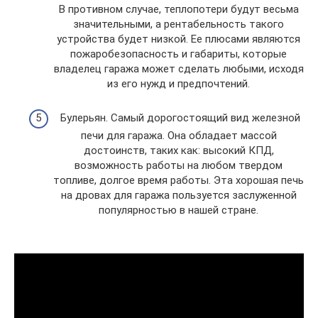
В противном случае, теплопотери будут весьма
значительными, а рентабельность такого
устройства будет низкой. Ее плюсами являются
пожаробезопасность и габариты, которые
владелец гаража может сделать любыми, исходя
из его нужд и предпочтений.
Булерьян. Самый дорогостоящий вид железной
печи для гаража. Она обладает массой
достоинств, таких как: высокий КПД,
возможность работы на любом твердом
топливе, долгое время работы. Эта хорошая печь
на дровах для гаража пользуется заслуженной
популярностью в нашей стране.