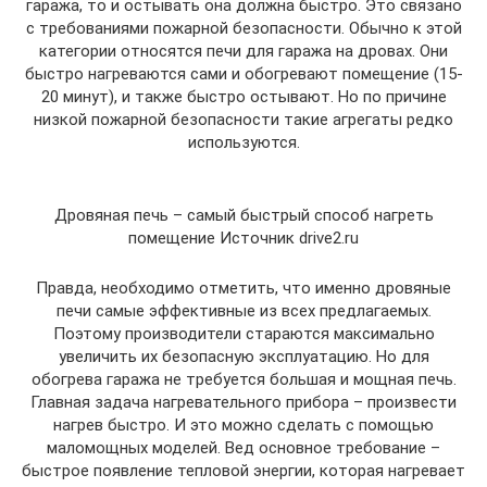
гаража, то и остывать она должна быстро. Это связано
с требованиями пожарной безопасности. Обычно к этой
категории относятся печи для гаража на дровах. Они
быстро нагреваются сами и обогревают помещение (15-
20 минут), и также быстро остывают. Но по причине
низкой пожарной безопасности такие агрегаты редко
используются.
Дровяная печь – самый быстрый способ нагреть
помещение Источник drive2.ru
Правда, необходимо отметить, что именно дровяные
печи самые эффективные из всех предлагаемых.
Поэтому производители стараются максимально
увеличить их безопасную эксплуатацию. Но для
обогрева гаража не требуется большая и мощная печь.
Главная задача нагревательного прибора – произвести
нагрев быстро. И это можно сделать с помощью
маломощных моделей. Вед основное требование –
быстрое появление тепловой энергии, которая нагревает