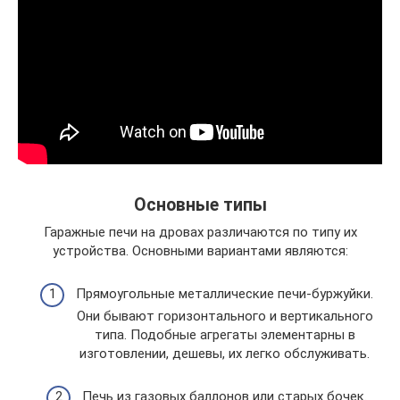
Основные типы
Гаражные печи на дровах различаются по типу их
устройства. Основными вариантами являются:
Прямоугольные металлические печи-буржуйки.
Они бывают горизонтального и вертикального
типа. Подобные агрегаты элементарны в
изготовлении, дешевы, их легко обслуживать.
Печь из газовых баллонов или старых бочек.