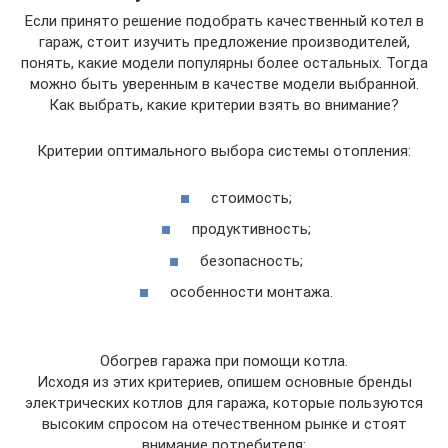
Если принято решение подобрать качественный котел в
гараж, стоит изучить предложение производителей,
понять, какие модели популярны более остальных. Тогда
можно быть уверенным в качестве модели выбранной.
Как выбрать, какие критерии взять во внимание?
Критерии оптимального выбора системы отопления:
стоимость;
продуктивность;
безопасность;
особенности монтажа.
Обогрев гаража при помощи котла.
Исходя из этих критериев, опишем основные бренды
электрических котлов для гаража, которые пользуются
высоким спросом на отечественном рынке и стоят
внимание потребителя: