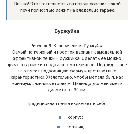
Важно! Ответственность за использование такой
печи полностью лежит на владельце гаража
Буржуйка
Рисунок 9. Классическая буржуйка
Самый популярный и простой вариант самодельной
эффективной печки – буржуйка. Сделать её можно
прямо в гараже из подручных материалов. Подойдёт всё,
что имеет подходящую форму и прочностные
характеристики. Желательно, чтобы металл был, как
минимум, 5-миллиметровым. Цилиндр должен иметь
диаметр от 30 см.
Традиционная печка включает в себя:
корпус;
зольник;