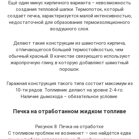
Ещё один минус кирпичного варианта – невозможность
создания тепловой шапки. Термопоток, который
создаёт печка, характеризуется малой интенсивностью,
недостаточной для образования термоизоляционного
воздушного слоя.
Делают такие конструкции из шамотного кирпича,
отличающегося большей термостойкостью, чем
обычный красный. В качестве связующего используют
жаропрочную глину, в которую добавляют шамотный
порошок.
Гаражная конструкция такого типа состоит максимум из
10-ти рядов. Топливник делают на уровне 2-4-го.
Наличие дымохода – обязательное условие.
Печка на отработанном жидком топливе
Рисунок 8. Печка на отработке
С топливом проблем не возникнет – оно найдётся едва