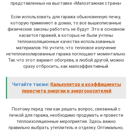
представленных на выставке «Малоэтажная страна»
Если использовать для гаража обыкновенную печку,
которую применяют в домах, то все вышеописанные
физические законы работать не будут. Это в основном
касается гаражей, в которых не были учтены
теплоизоляционные качества использованных
материалов. Но учтите, что тепловое излучение
нетеплоизолированные гаража поглощают моментально.
Так что этот вариант обогрева, и любой другой, можно
сразу отбросить, как малоэффективный.
Читайте также:
Калькулятор и коэффициенты
пересчета энергии и энергоносителей
Поэтому перед тем как решать вопрос, связанный с
печкой для гаража, необходимо продумать и провести
теплоизоляционные мероприятия. Здесь важно
правильно выбрать утеплитель и отделку. Оптимально,