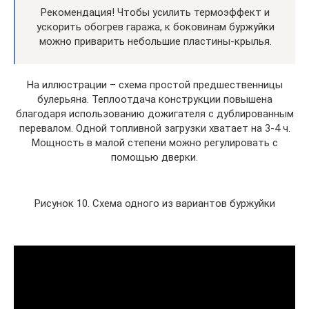
Рекомендация! Чтобы усилить термоэффект и
ускорить обогрев гаража, к боковинам буржуйки
можно приварить небольшие пластины-крылья.
На иллюстрации – схема простой предшественницы
булерьяна. Теплоотдача конструкции повышена
благодаря использованию дожигателя с дублированным
перевалом. Одной топливной загрузки хватает на 3-4 ч.
Мощность в малой степени можно регулировать с
помощью дверки.
Рисунок 10. Схема одного из вариантов буржуйки