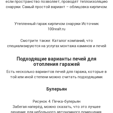
если пространство позволяет, проводят теплоизоляцию
снаружи. Самый простой вариант – облицовка кирпичом.
Утепленный гараж кирпичом снаружи Источник
100realt.ru
Смотрите также: Каталог компаний, что
специализируются на услугах монтажа каминов и печей
Подходящие варианты печей для
отопления гаражей
Есть несколько вариантов печей для гаража, которые в
той или иной степени можно считать подходящими.
Булерьян
Рисунок 4. Печка-булерьян
Забегая наперёд, можно сказать, что это лучшее
решение для небольшого автономного помещения.