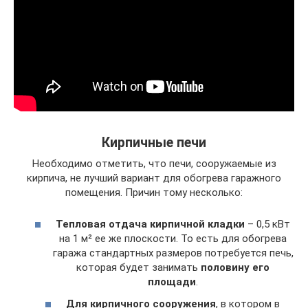
Кирпичные печи
Необходимо отметить, что печи, сооружаемые из
кирпича, не лучший вариант для обогрева гаражного
помещения. Причин тому несколько:
Тепловая отдача кирпичной кладки
– 0,5 кВт
на 1 м² ее же плоскости. То есть для обогрева
гаража стандартных размеров потребуется печь,
которая будет занимать
половину его
площади
.
Для кирпичного сооружения
, в котором в