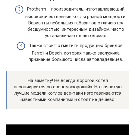
Protherm – производитель, изготавливающий
высококачественные котлы разной мощности.
Варианты небольших габаритов отличаются
бесшумностью, интересным дизайном, часто
устанавливают в автодомах.
Также стоит отметить продукцию брендов
Ferroli и Bosch, которая также заслужила
признание большого числа автовладельцев.
На заметку! Не всегда дорогой котел
ассоциируется со словом «хороший». Но зачастую
лучшие модели котлов все-таки изготавливаются
известными компаниями и стоят не дешево.