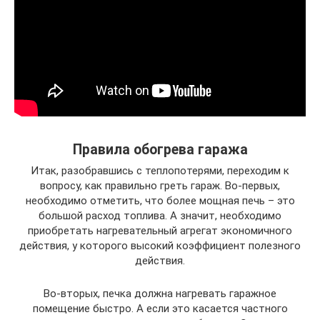
Правила обогрева гаража
Итак, разобравшись с теплопотерями, переходим к
вопросу, как правильно греть гараж. Во-первых,
необходимо отметить, что более мощная печь – это
большой расход топлива. А значит, необходимо
приобретать нагревательный агрегат экономичного
действия, у которого высокий коэффициент полезного
действия.
Во-вторых, печка должна нагревать гаражное
помещение быстро. А если это касается частного