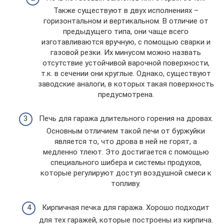
Также существуют в двух исполнениях –
горизонтальном и вертикальном. В отличие от
предыдущего типа, они чаще всего
изготавливаются вручную, с помощью сварки и
газовой резки. Их минусом можно назвать
отсутствие устойчивой варочной поверхности,
т.к. в сечении они круглые. Однако, существуют
заводские аналоги, в которых такая поверхность
предусмотрена.
Печь для гаража длительного горения на дровах.
Основным отличием такой печи от буржуйки
является то, что дрова в ней не горят, а
медленно тлеют. Это достигается с помощью
специального шибера и системы продухов,
которые регулируют доступ воздушной смеси к
топливу.
Кирпичная печка для гаража. Хорошо подходит
для тех гаражей, которые построены из кирпича.