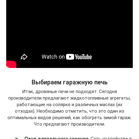
Выбираем гаражную печь
Итак, дровяные печи не подходят. Сегодня
производители предлагают жидкотопливные агрегаты,
работающие на солярке и различных маслах (их
отходах). Необходимо отметить, что это один из
оптимальных видов решений, как обогреть зимой гараж.
Что предлагают производители.
Печи длительного горения
. Суть устройства и