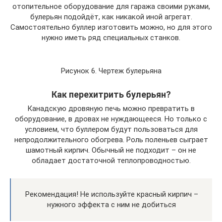
отопительное оборудование для гаража своими руками,
булерьян подойдёт, как никакой иной агрегат.
Самостоятельно буллер изготовить можно, но для этого
нужно иметь ряд специальных станков.
Рисунок 6. Чертеж булерьяна
Как перехитрить булерьян?
Канадскую дровяную печь можно превратить в
оборудование, в дровах не нуждающееся. Но только с
условием, что буллером будут пользоваться для
непродолжительного обогрева. Роль поленьев сыграет
шамотный кирпич. Обычный не подходит – он не
обладает достаточной теплопроводностью.
Рекомендация! Не используйте красный кирпич –
нужного эффекта с ним не добиться