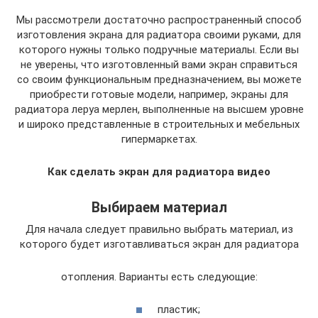
Мы рассмотрели достаточно распространенный способ
изготовления экрана для радиатора своими руками, для
которого нужны только подручные материалы. Если вы
не уверены, что изготовленный вами экран справиться
со своим функциональным предназначением, вы можете
приобрести готовые модели, например, экраны для
радиатора леруа мерлен, выполненные на высшем уровне
и широко представленные в строительных и мебельных
гипермаркетах.
Как сделать экран для радиатора видео
Выбираем материал
Для начала следует правильно выбрать материал, из
которого будет изготавливаться экран для радиатора
отопления. Варианты есть следующие:
пластик;