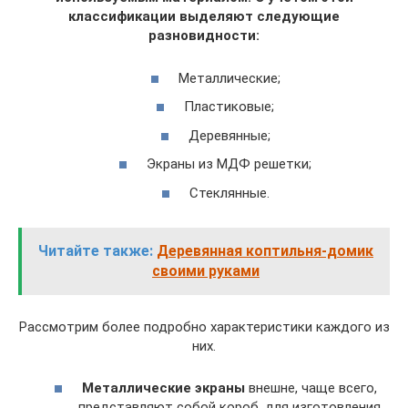
классификации выделяют следующие
разновидности:
Металлические;
Пластиковые;
Деревянные;
Экраны из МДФ решетки;
Стеклянные.
Читайте также:
Деревянная коптильня-домик
своими руками
Рассмотрим более подробно характеристики каждого из
них.
Металлические экраны
внешне, чаще всего,
представляют собой короб, для изготовления