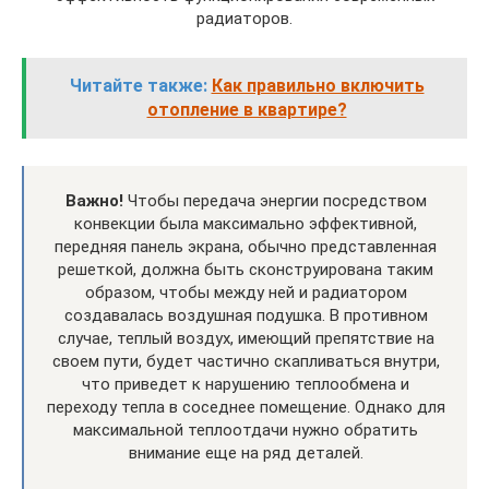
радиаторов.
Читайте также:
Как правильно включить
отопление в квартире?
Важно!
Чтобы передача энергии посредством
конвекции была максимально эффективной,
передняя панель экрана, обычно представленная
решеткой, должна быть сконструирована таким
образом, чтобы между ней и радиатором
создавалась воздушная подушка. В противном
случае, теплый воздух, имеющий препятствие на
своем пути, будет частично скапливаться внутри,
что приведет к нарушению теплообмена и
переходу тепла в соседнее помещение. Однако для
максимальной теплоотдачи нужно обратить
внимание еще на ряд деталей.