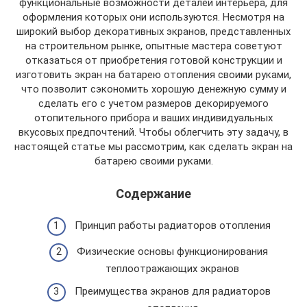
функциональные возможности деталей интерьера, для
оформления которых они используются. Несмотря на
широкий выбор декоративных экранов, представленных
на строительном рынке, опытные мастера советуют
отказаться от приобретения готовой конструкции и
изготовить экран на батарею отопления своими руками,
что позволит сэкономить хорошую денежную сумму и
сделать его с учетом размеров декорируемого
отопительного прибора и ваших индивидуальных
вкусовых предпочтений. Чтобы облегчить эту задачу, в
настоящей статье мы рассмотрим, как сделать экран на
батарею своими руками.
Содержание
Принцип работы радиаторов отопления
Физические основы функционирования
теплоотражающих экранов
Преимущества экранов для радиаторов