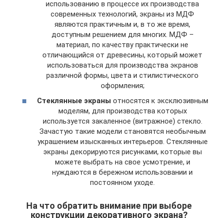
использованию в процессе их производства
современных технологий, экраны из МДФ
являются практичным и, в то же время,
доступным решением для многих. МДФ –
материал, по качеству практически не
отличающийся от древесины, который может
использоваться для производства экранов
различной формы, цвета и стилистического
оформления;
Стеклянные экраны
относятся к эксклюзивным
моделям, для производства которых
используется закаленное (витражное) стекло.
Зачастую такие модели становятся необычным
украшением изысканных интерьеров. Стеклянные
экраны декорируются рисунками, которые вы
можете выбрать на свое усмотрение, и
нуждаются в бережном использовании и
постоянном уходе.
На что обратить внимание при выборе
конструкции декоративного экрана?