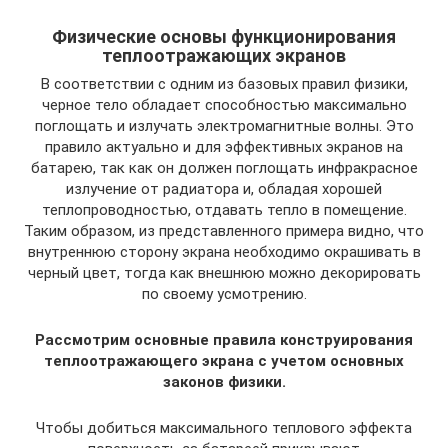
Физические основы функционирования
теплоотражающих экранов
В соответствии с одним из базовых правил физики,
черное тело обладает способностью максимально
поглощать и излучать электромагнитные волны. Это
правило актуально и для эффективных экранов на
батарею, так как он должен поглощать инфракрасное
излучение от радиатора и, обладая хорошей
теплопроводностью, отдавать тепло в помещение.
Таким образом, из представленного примера видно, что
внутреннюю сторону экрана необходимо окрашивать в
черный цвет, тогда как внешнюю можно декорировать
по своему усмотрению.
Рассмотрим основные правила конструирования
теплоотражающего экрана с учетом основных
законов физики.
Чтобы добиться максимального теплового эффекта