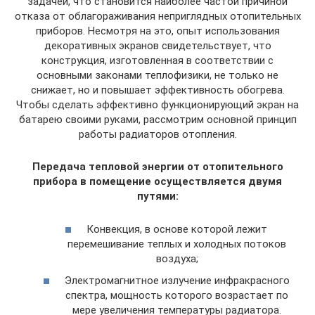
задачей, что становится наиболее частой причиной
отказа от облагораживания неприглядных отопительных
приборов. Несмотря на это, опыт использования
декоративных экранов свидетельствует, что
конструкция, изготовленная в соответствии с
основными законами теплофизики, не только не
снижает, но и повышает эффективность обогрева.
Чтобы сделать эффективно функционирующий экран на
батарею своими руками, рассмотрим основной принцип
работы радиаторов отопления.
Передача тепловой энергии от отопительного
прибора в помещение осуществляется двумя
путями:
Конвекция, в основе которой лежит
перемешивание теплых и холодных потоков
воздуха;
Электромагнитное излучение инфракрасного
спектра, мощность которого возрастает по
мере увеличения температуры радиатора.