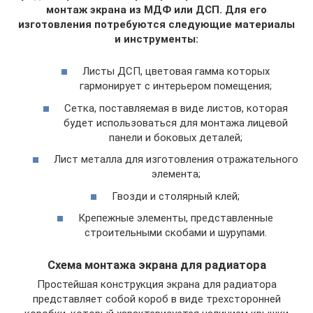
монтаж экрана из МДФ или ДСП. Для его
изготовления потребуются следующие материалы
и инструменты:
Листы ДСП, цветовая гамма которых
гармонирует с интерьером помещения;
Сетка, поставляемая в виде листов, которая
будет использоваться для монтажа лицевой
панели и боковых деталей;
Лист металла для изготовления отражательного
элемента;
Гвозди и столярный клей;
Крепежные элементы, представленные
строительными скобами и шурупами.
Схема монтажа экрана для радиатора
Простейшая конструкция экрана для радиатора
представляет собой короб в виде трехсторонней