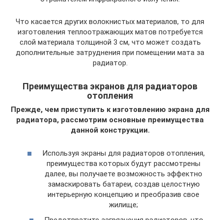
Что касается других волокнистых материалов, то для
изготовления теплоотражающих матов потребуется
слой материала толщиной 3 см, что может создать
дополнительные затруднения при помещении мата за
радиатор.
Преимущества экранов для радиаторов
отопления
Прежде, чем приступить к изготовлению экрана для
радиатора, рассмотрим основные преимущества
данной конструкции.
Используя экраны для радиаторов отопления,
преимущества которых будут рассмотрены
далее, вы получаете возможность эффектно
замаскировать батареи, создав целостную
интерьерную концепцию и преобразив свое
жилище;