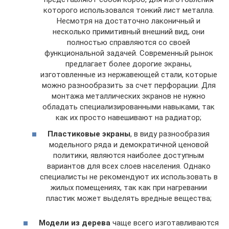
которого использовался тонкий лист металла.
Несмотря на достаточно лаконичный и
несколько примитивный внешний вид, они
полностью справляются со своей
функциональной задачей. Современный рынок
предлагает более дорогие экраны,
изготовленные из нержавеющей стали, которые
можно разнообразить за счет перфорации. Для
монтажа металлических экранов не нужно
обладать специализированными навыками, так
как их просто навешивают на радиатор;
Пластиковые экраны
, в виду разнообразия
модельного ряда и демократичной ценовой
политики, являются наиболее доступным
вариантов для всех слоев населения. Однако
специалисты не рекомендуют их использовать в
жилых помещениях, так как при нагревании
пластик может выделять вредные вещества;
Модели из дерева
чаще всего изготавливаются