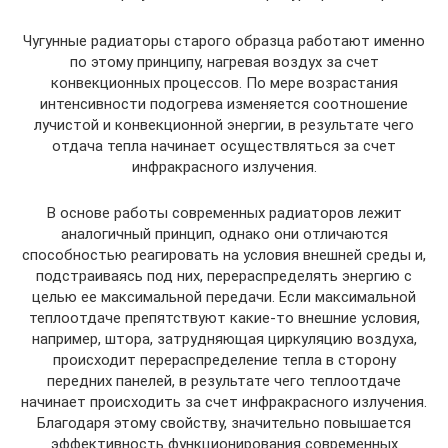
Чугунные радиаторы старого образца работают именно
по этому принципу, нагревая воздух за счет
конвекционных процессов. По мере возрастания
интенсивности подогрева изменяется соотношение
лучистой и конвекционной энергии, в результате чего
отдача тепла начинает осуществляться за счет
инфракрасного излучения.
В основе работы современных радиаторов лежит
аналогичный принцип, однако они отличаются
способностью реагировать на условия внешней среды и,
подстраиваясь под них, перераспределять энергию с
целью ее максимальной передачи. Если максимальной
теплоотдаче препятствуют какие-то внешние условия,
например, штора, затрудняющая циркуляцию воздуха,
происходит перераспределение тепла в сторону
передних панелей, в результате чего теплоотдаче
начинает происходить за счет инфракрасного излучения.
Благодаря этому свойству, значительно повышается
эффективность функционирования современных