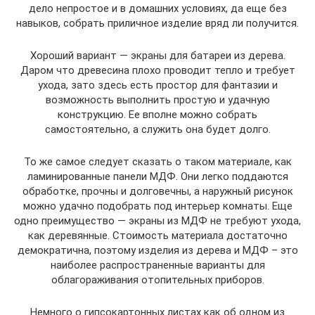
дело непростое и в домашних условиях, да еще без
навыков, собрать приличное изделие вряд ли получится.
Хороший вариант — экраны для батареи из дерева.
Даром что древесина плохо проводит тепло и требует
ухода, зато здесь есть простор для фантазии и
возможность выполнить простую и удачную
конструкцию. Ее вполне можно собрать
самостоятельно, а служить она будет долго.
То же самое следует сказать о таком материале, как
ламинированные панели МДФ. Они легко поддаются
обработке, прочны и долговечны, а наружный рисунок
можно удачно подобрать под интерьер комнаты. Еще
одно преимущество — экраны из МДФ не требуют ухода,
как деревянные. Стоимость материала достаточно
демократична, поэтому изделия из дерева и МДФ – это
наиболее распространенные варианты для
облагораживания отопительных приборов.
Немного о гипсокартонных листах как об одном из