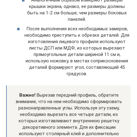
крышки экрана, однако, ее размеры должны
быть на 1-2 см больше, чем размеры боковых
панелей.
После выполнения всех необходимых замеров,
необходимо приступить к обрезке деталей. Для
изготовления лицевого профиля используют
листы ДСП или МДФ, из которых вырезают
прямоугольные детали шириной 11 см и,
использую ножовку, в местах соприкосновения
деталей формируют угол, составляющий 45
градусов.
Важно!
Вырезав передний профиль, обратите
внимание, что на нем необходимо сформировать
разнонаправленные углы. Используя эту схему,
необходимо вырезать все четыре детали, из
которых изготавливают внутреннюю решетку
декоративного элемента. Для их фиксации
используют столярный клей и дополнительно