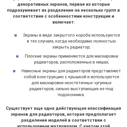
декоративных экранов, первая из которых
подразумевает их разделение на несколько групп в
соответствии с особенностями конструкции и
включает:
Экраны в виде закрытого короба используются
в тех случаях, когда необходимо полностью
закрыть радиатор;
Плоские экраны применяются для маскировки
радиаторов, расположенных в нишах;
Навесные экраны для радиаторов представляют
собой конструкцию с крышкой и используются
для маскировки неэстетичных чугунных
радиаторов, сильно выступающих из-под
подоконника.
Существует еще одна действующая классификация
экранов для радиаторов, которая предполагает
разделение моделей в соответствии с
используемым материалом. С учетом этой