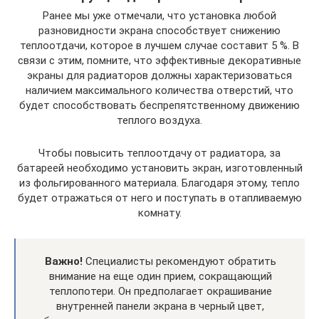
Ранее мы уже отмечали, что установка любой
разновидности экрана способствует снижению
теплоотдачи, которое в лучшем случае составит 5 %. В
связи с этим, помните, что эффективные декоративные
экраны для радиаторов должны характеризоваться
наличием максимального количества отверстий, что
будет способствовать беспрепятственному движению
теплого воздуха.
Чтобы повысить теплоотдачу от радиатора, за
батареей необходимо установить экран, изготовленный
из фольгированного материала. Благодаря этому, тепло
будет отражаться от него и поступать в отапливаемую
комнату.
Важно!
Специалисты рекомендуют обратить
внимание на еще один прием, сокращающий
теплопотери. Он предполагает окрашивание
внутренней панели экрана в черный цвет,