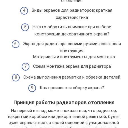
отопления
Виды экранов для радиаторов: краткая
характеристика
На что обратить внимание при выборе
конструкции декоративного экрана?
Экран для радиатора своими руками: пошаговая
инструкция
Материалы и инструменты для монтажа
Схема монтажа экрана для радиатора
Схема выполнения разметки и обрезка деталей
Как произвести сборку экрана?
Принцип работы радиаторов отопления
На первый взгляд может показаться, что радиатор,
накрытый коробом или декоративной решеткой, будет
хуже справляться со своей основной функциональной