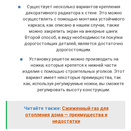
Существует несколько вариантов крепления
декоративного радиатора к стене. Это можно
осуществлять с помощью монтажа устойчивого
каркаса, как описано в нашем случае, также
можно закрепить экран на анкерные цанги.
Второй способ, в виду необходимости покупки
дорогостоящих деталей, является достаточно
дорогостоящим.
Установку решеток можно производить на
ножки, которые крепятся к нижней части
изделия с помощью строительных уголков. Этот
вариант имеет некоторые преимущества, так
как, используя регулируемые ножки, вы сможете
регулировать высоту конструкции.
Читайте также:
Сжиженный газ для
отопления дома — преимущества и
недостатки