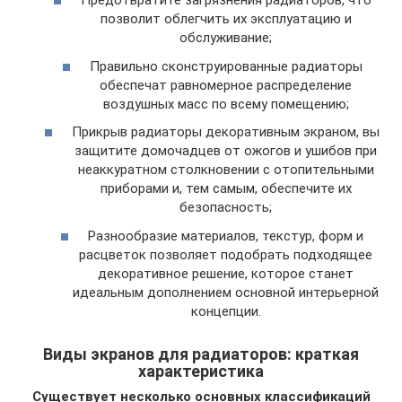
Предотвратите загрязнения радиаторов, что
позволит облегчить их эксплуатацию и
обслуживание;
Правильно сконструированные радиаторы
обеспечат равномерное распределение
воздушных масс по всему помещению;
Прикрыв радиаторы декоративным экраном, вы
защитите домочадцев от ожогов и ушибов при
неаккуратном столкновении с отопительными
приборами и, тем самым, обеспечите их
безопасность;
Разнообразие материалов, текстур, форм и
расцветок позволяет подобрать подходящее
декоративное решение, которое станет
идеальным дополнением основной интерьерной
концепции.
Виды экранов для радиаторов: краткая
характеристика
Существует несколько основных классификаций