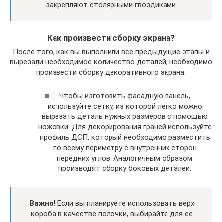
закрепляют столярными гвоздиками.
Как произвести сборку экрана?
После того, как вы выполнили все предыдущие этапы и
вырезали необходимое количество деталей, необходимо
произвести сборку декоративного экрана.
Чтобы изготовить фасадную панель,
используйте сетку, из которой легко можно
вырезать деталь нужных размеров с помощью
ножовки. Для декорирования граней используйте
профиль ДСП, который необходимо разместить
по всему периметру с внутренних сторон
передних углов. Аналогичным образом
производят сборку боковых деталей.
Важно!
Если вы планируете использовать верх
короба в качестве полочки, выбирайте для ее