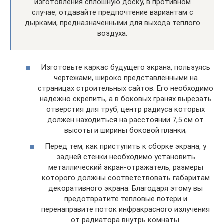
изготовления сплошную доску, в противном
случае, отдавайте предпочтение вариантам с
дырками, предназначенными для выхода теплого
воздуха.
Изготовьте каркас будущего экрана, пользуясь
чертежами, широко представленными на
страницах строительных сайтов. Его необходимо
надежно скрепить, а в боковых гранях вырезать
отверстия для труб, центр радиуса которых
должен находиться на расстоянии 7,5 см от
высоты и ширины боковой планки;
Перед тем, как приступить к сборке экрана, у
задней стенки необходимо установить
металлический экран-отражатель, размеры
которого должны соответствовать габаритам
декоративного экрана. Благодаря этому вы
предотвратите тепловые потери и
перенаправите поток инфракрасного излучения
от радиатора внутрь комнаты.