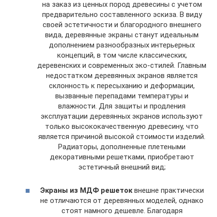
на заказ из ценных пород древесины с учетом
предварительно составленного эскиза. В виду
своей эстетичности и благородного внешнего
вида, деревянные экраны станут идеальным
дополнением разнообразных интерьерных
концепций, в том числе классических,
деревенских и современных эко-стилей. Главным
недостатком деревянных экранов является
склонность к пересыханию и деформации,
вызванные перепадами температуры и
влажности. Для защиты и продления
эксплуатации деревянных экранов используют
только высококачественную древесину, что
является причиной высокой стоимости изделий.
Радиаторы, дополненные плетеными
декоративными решетками, приобретают
эстетичный внешний вид;
Экраны из МДФ решеток
внешне практически
не отличаются от деревянных моделей, однако
стоят намного дешевле. Благодаря