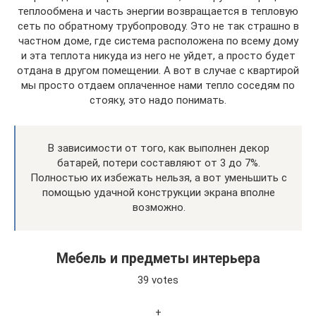
теплообмена и часть энергии возвращается в тепловую
сеть по обратному трубопроводу. Это не так страшно в
частном доме, где система расположена по всему дому
и эта теплота никуда из него не уйдет, а просто будет
отдана в другом помещении. А вот в случае с квартирой
мы просто отдаем оплаченное нами тепло соседям по
стояку, это надо понимать.
В зависимости от того, как выполнен декор
батарей, потери составляют от 3 до 7%.
Полностью их избежать нельзя, а вот уменьшить с
помощью удачной конструкции экрана вполне
возможно.
Мебель и предметы интерьера
39 votes
+