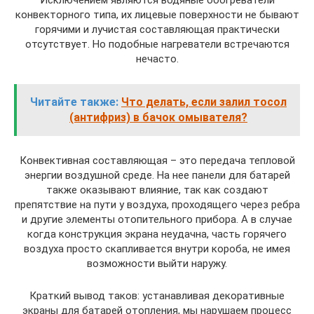
конвекторного типа, их лицевые поверхности не бывают
горячими и лучистая составляющая практически
отсутствует. Но подобные нагреватели встречаются
нечасто.
Читайте также:
Что делать, если залил тосол
(антифриз) в бачок омывателя?
Конвективная составляющая – это передача тепловой
энергии воздушной среде. На нее панели для батарей
также оказывают влияние, так как создают
препятствие на пути у воздуха, проходящего через ребра
и другие элементы отопительного прибора. А в случае
когда конструкция экрана неудачна, часть горячего
воздуха просто скапливается внутри короба, не имея
возможности выйти наружу.
Краткий вывод таков: устанавливая декоративные
экраны для батарей отопления, мы нарушаем процесс