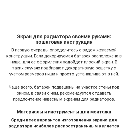
Экран для радиатора своими руками:
пошаговая инструкция
В первую очередь, определитесь с видом желаемой
конструкции. Если декорируемая батарея расположена в
нише, для ее оформления подойдет плоский экран. В
таких случаях подбирают декоративную решетку с
учетом размеров ниши и просто устанавливают в ней.
Чаще всего, батареи подвешены на участке стены под
окном, в связи с чем, рекомендуется отдавать
предпочтение навесным экранам для радиаторов.
Материалы и инструменты для монтажа
Среди всех вариантов изготовления экрана для
радиатора наиболее распространенным является