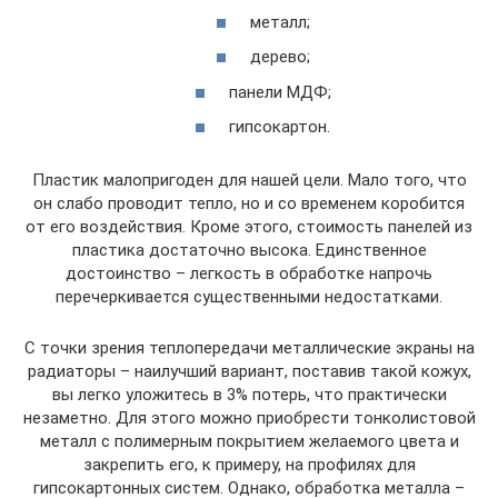
металл;
дерево;
панели МДФ;
гипсокартон.
Пластик малопригоден для нашей цели. Мало того, что
он слабо проводит тепло, но и со временем коробится
от его воздействия. Кроме этого, стоимость панелей из
пластика достаточно высока. Единственное
достоинство – легкость в обработке напрочь
перечеркивается существенными недостатками.
С точки зрения теплопередачи металлические экраны на
радиаторы – наилучший вариант, поставив такой кожух,
вы легко уложитесь в 3% потерь, что практически
незаметно. Для этого можно приобрести тонколистовой
металл с полимерным покрытием желаемого цвета и
закрепить его, к примеру, на профилях для
гипсокартонных систем. Однако, обработка металла –