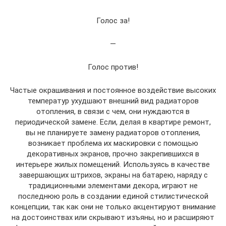
Голос за!
—
Голос против!
Частые окрашивания и постоянное воздействие высоких
температур ухудшают внешний вид радиаторов
отопления, в связи с чем, они нуждаются в
периодической замене. Если, делая в квартире ремонт,
вы не планируете замену радиаторов отопления,
возникает проблема их маскировки с помощью
декоративных экранов, прочно закрепившихся в
интерьере жилых помещений. Используясь в качестве
завершающих штрихов, экраны на батарею, наряду с
традиционными элементами декора, играют не
последнюю роль в создании единой стилистической
концепции, так как они не только акцентируют внимание
на достоинствах или скрывают изъяны, но и расширяют