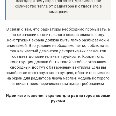
благодаря чему экран поглотит максимальное
количество тепла от радиатора и отдаст его в
помещение.
В связи с тем, что радиаторы необходимо промывать, а
по окончании отопительного сезона сливать воду,
конструкция экрана должна быть легко разбираемой и
снимаемой. Это условие необходимо четко соблюдать,
так как частый демонтаж декоративных элементов
создает дополнительные трудности. Кроме того,
конструкция должна быть такой, чтобы сохранялся
свободный доступ к батарейным вентилям. Если вы
приобретаете готовую конструкцию, обратите внимание
на экран для радиатора леруа мерлен, модель которого
отвечает всем перечисленным выше требованиям.
Идеи изготовления экранов для радиаторов своими
руками