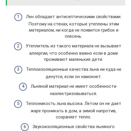
Лен обладает антисептическими свойствами.
Поэтому на стенах, которые утеплены этим
материалом, ни когда не появится грибок и
плесень.
Утеплитель из такого материала не вызывает
аллергии, что особенно важно если в доме
проживают маленькие дети.
Теплоизоляционные качества льна ни куда не
денутся, если он намокнет.
Льняной материал не имеет особенности
наэлектризовываться.
Теплоемкость льна высока. Летом он не дает
жаре проникать в дом, а зимой напротив,
сохраняет тепло.
Звукоизоляционные свойства льняного