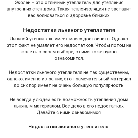
Эколен – это отличный утеплитель для утепления
внутренних стен дома. Такая теплоизоляция не заставит
вас волноваться о здоровье близких.
Недостатки льняного утеплителя
Льняной утеплитель имеет массу достоинств. Однако
этот факт не умаляет его недостатков. Чтобы потом не
жалеть о своем выборе, с ними тоже нужно
ознакомится.
Недостатки льняного утеплителя не так существенны,
однако, именно из-за них, этот замечательный материал
до сих пор имеет не очень большую популярность.
Не всегда у людей есть возможность утепления дома
льняным материалом. Все дело в его недостатках.
Давайте с ними ознакомимся.
Недостатки льняного утеплителя: