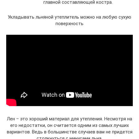
главной составляющей костра.
Укладывать льняной утеплитель можно на любую сухую
поверхность
Лен – это хороший материал для утепления. Несмотря на
его недостатки, он считается одним из самых лучших
вариантов. Ведь в большинстве случаев вам не придется
столкнуться с минусами льна.