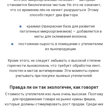
становится биологически чистым. Но это не означает,
что со временем лён не начнет разрушаться. Этому
способствуют два фактора:
крахмал (прекрасная база для развития
патогенных микроорганизмов) — добавляется в
маты для склеивания волокна;
постоянная сырость в помещении с утеплителем
из льнопродукции.
Кроме этого, не следует забывать о высокой степени
горючести льноволокна, что требует обработки лент,
полотен и матов антипиренами. Эти моменты нужно
учитывать при покупке льняных утеплителей.
Правда ли он так экологичен, как говорят
Стоимость утеплителя изо льна очень высокая. Поэтому
для продвижения товара на рынке нужны фишки,
которые должны стимулировать рост продаж. Среди них