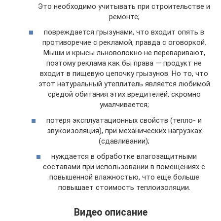
Это необходимо учитывать при строительстве и
ремонте;
повреждается грызунами, что входит опять в
противоречие с рекламой, правда с оговоркой.
Мыши и крысы льноволокно не переваривают,
поэтому реклама как бы права — продукт не
входит в пищевую цепочку грызунов. Но то, что
этот натуральный утеплитель является любимой
средой обитания этих вредителей, скромно
умалчивается;
потеря эксплуатационных свойств (тепло- и
звукоизоляция), при механических нагрузках
(сдавливании);
нуждается в обработке влагозащитными
составами при использовании в помещениях с
повышенной влажностью, что еще больше
повышает стоимость теплоизоляции.
Видео описание