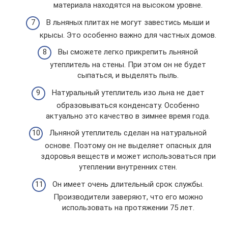
материала находятся на высоком уровне.
В льняных плитах не могут завестись мыши и
крысы. Это особенно важно для частных домов.
Вы сможете легко прикрепить льняной
утеплитель на стены. При этом он не будет
сыпаться, и выделять пыль.
Натуральный утеплитель изо льна не дает
образовываться конденсату. Особенно
актуально это качество в зимнее время года.
Льняной утеплитель сделан на натуральной
основе. Поэтому он не выделяет опасных для
здоровья веществ и может использоваться при
утеплении внутренних стен.
Он имеет очень длительный срок службы.
Производители заверяют, что его можно
использовать на протяжении 75 лет.