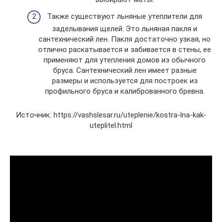
Также существуют льняные утеплители для
заделывания щелей. Это льняная пакля и
сантехнический лен. Пакля достаточно узкая, но
отлично раскатывается и забивается в стены, ее
применяют для утепления домов из обычного
бруса. Сантехнический лен имеет разные
размеры и используется для построек из
профильного бруса и калиброванного бревна.
Источник: https://vashslesar.ru/uteplenie/kostra-lna-kak-
uteplitel.html