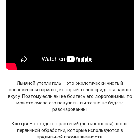
Льняной утеплитель – это экологически чистый
современный вариант, который точно придется вам по
вкусу. Поэтому если вы не боитесь его дороговизны, то
можете смело его покупать, вы точно не будете
разочарованны.
Костра
– отходы от растений (лен и конопля), после
первичной обработки, которые используются в
прядильной промышленности.