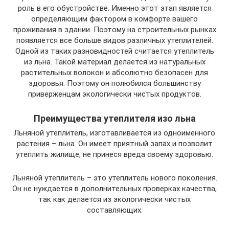
роль в его обустройстве. Именно этот этап является
определяющим фактором в комфорте вашего
проживания в здании. Поэтому на строительных рынках
появляется все больше видов различных утеплителей.
Одной из таких разновидностей считается утеплитель
из льна. Такой материал делается из натуральных
растительных волокон и абсолютно безопасен для
здоровья. Поэтому он полюбился большинству
приверженцам экологически чистых продуктов.
Преимущества утеплителя изо льна
Льняной утеплитель, изготавливается из одноименного
растения – льна. Он имеет приятный запах и позволит
утеплить жилище, не принеся вреда своему здоровью.
Льняной утеплитель – это утеплитель нового поколения.
Он не нуждается в дополнительных проверках качества,
так как делается из экологически чистых
составляющих.