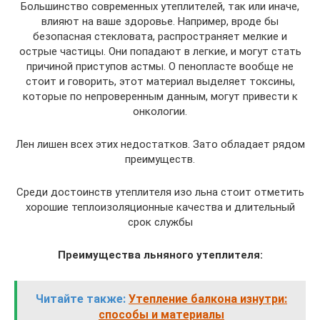
Большинство современных утеплителей, так или иначе,
влияют на ваше здоровье. Например, вроде бы
безопасная стекловата, распространяет мелкие и
острые частицы. Они попадают в легкие, и могут стать
причиной приступов астмы. О пенопласте вообще не
стоит и говорить, этот материал выделяет токсины,
которые по непроверенным данным, могут привести к
онкологии.
Лен лишен всех этих недостатков. Зато обладает рядом
преимуществ.
Среди достоинств утеплителя изо льна стоит отметить
хорошие теплоизоляционные качества и длительный
срок службы
Преимущества льняного утеплителя:
Читайте также:
Утепление балкона изнутри:
способы и материалы