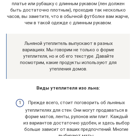
платье или рубашку с длинным рукавом (лен должен
быть достаточно плотным), проходив так несколько
часов, вы заметите, что в обычной футболке вам жарче,
чем в такой одежде с длинным рукавом.
Льняной утеплитель выпускают в разных
вариациях. Мы говорим не только о форме
утеплителя, но и об его текстуре. Давайте
посмотрим, какие продукты используют для
утепления домов.
Виды утеплителя изо льна:
Прежде всего, стоит поговорить об льняных
утеплителях для стен. Они могут продаваться в
форме матов, ленты, рулонов или плит. Каждый
из вариантов достаточно удобен, и здесь выбор
больше зависит от ваших предпочтений. Многие
выбирают маты.