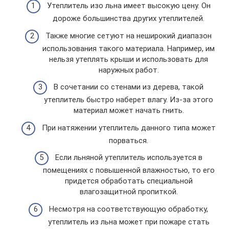
Утеплитель изо льна имеет высокую цену. Он
дороже большинства других утеплителей.
Также многие сетуют на неширокий диапазон
использования такого материала. Например, им
нельзя утеплять крыши и использовать для
наружных работ.
В сочетании со стенами из дерева, такой
утеплитель быстро наберет влагу. Из-за этого
материал может начать гнить.
При натяжении утеплитель данного типа может
порваться.
Если льняной утеплитель используется в
помещениях с повышенной влажностью, то его
придется обработать специальной
влагозащитной пропиткой.
Несмотря на соответствующую обработку,
утеплитель из льна может при пожаре стать