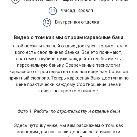
Фасад. Кровля
Внутренняя отделка
Видео о том как мы строим каркасные бани
Такой восхитительный отдых доступен только тем, у
кого есть своя личная банька. Все это понимают,
поэтому в глубине души каждый хотел бы иметь
персональную баньку. Современные технологии
каркасного строительства сделали всем нам большой
приятный сюрприз. Теперь каркасная баня доступна по
цене практически каждому. Соотношение цена и
качество, просто отличное.
Фото 1. Работы по строительству и отделке бани
Здесь чуточку ниже, мы вам расскажем о том, как
возводим для вас, наши дорогие заказчики, эти