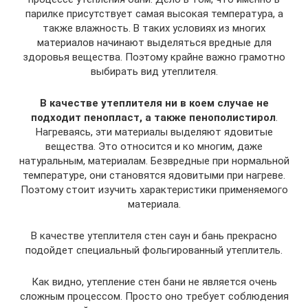
парилке присутствует самая высокая температура, а
также влажность. В таких условиях из многих
материалов начинают выделяться вредные для
здоровья вещества. Поэтому крайне важно грамотно
выбирать вид утеплителя.
В качестве утеплителя ни в коем случае не
подходит пенопласт, а также пенополистирол
.
Нагреваясь, эти материалы выделяют ядовитые
вещества. Это относится и ко многим, даже
натуральным, материалам. Безвредные при нормальной
температуре, они становятся ядовитыми при нагреве.
Поэтому стоит изучить характеристики применяемого
материала.
В качестве утеплителя стен саун и бань прекрасно
подойдет специальный фольгированный утеплитель.
Как видно, утепление стен бани не является очень
сложным процессом. Просто оно требует соблюдения