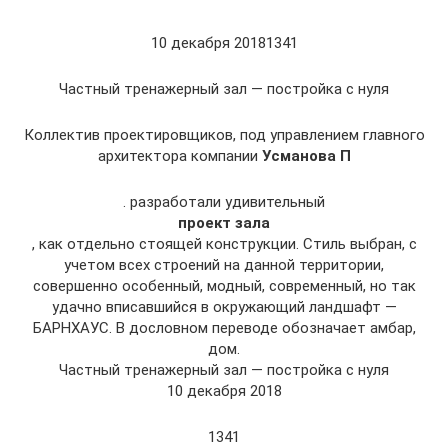
10 декабря 20181341
Частный тренажерный зал — постройка с нуля
Коллектив проектировщиков, под управлением главного
архитектора компании
Усманова П
. разработали удивительный
проект зала
, как отдельно стоящей конструкции. Стиль выбран, с
учетом всех строений на данной территории,
совершенно особенный, модный, современный, но так
удачно вписавшийся в окружающий ландшафт —
БАРНХАУС. В дословном переводе обозначает амбар,
дом.
Частный тренажерный зал — постройка с нуля
10 декабря 2018
1341