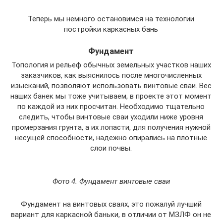
Теперь мы немного остановимся на технологии
постройки каркасных бань
Фундамент
Топология и рельеф обычных земельных участков наших
заказчиков, как выяснилось после многочисленных
изысканий, позволяют использовать винтовые сваи. Вес
наших банек мы тоже учитываем, в проекте этот момент
по каждой из них просчитан. Необходимо тщательно
следить, чтобы винтовые сваи уходили ниже уровня
промерзания грунта, а их лопасти, для получения нужной
несущей способности, надежно опирались на плотные
слои почвы.
Фото 4. Фундамент винтовые сваи
Фундамент на винтовых сваях, это пожалуй лучший
вариант для каркасной баньки, в отличии от МЗЛФ он не