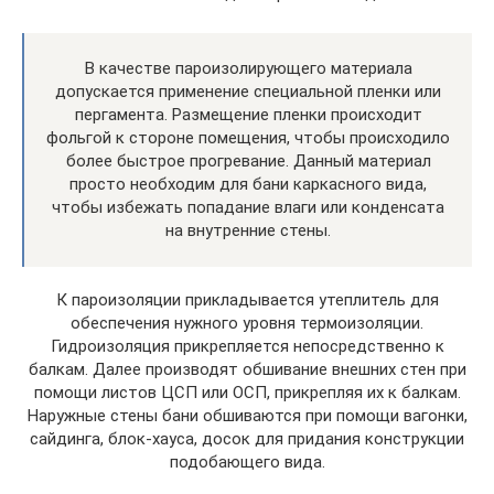
В качестве пароизолирующего материала
допускается применение специальной пленки или
пергамента. Размещение пленки происходит
фольгой к стороне помещения, чтобы происходило
более быстрое прогревание. Данный материал
просто необходим для бани каркасного вида,
чтобы избежать попадание влаги или конденсата
на внутренние стены.
К пароизоляции прикладывается утеплитель для
обеспечения нужного уровня термоизоляции.
Гидроизоляция прикрепляется непосредственно к
балкам. Далее производят обшивание внешних стен при
помощи листов ЦСП или ОСП, прикрепляя их к балкам.
Наружные стены бани обшиваются при помощи вагонки,
сайдинга, блок-хауса, досок для придания конструкции
подобающего вида.