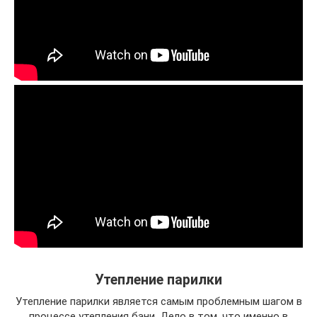
Утепление парилки
Утепление парилки является самым проблемным шагом в
процессе утепления бани. Дело в том, что именно в