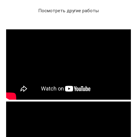
Посмотреть другие работы