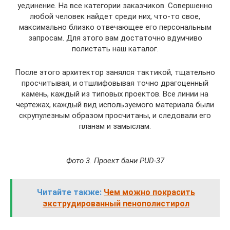
уединение. На все категории заказчиков. Совершенно
любой человек найдет среди них, что-то свое,
максимально близко отвечающее его персональным
запросам. Для этого вам достаточно вдумчиво
полистать наш каталог.
После этого архитектор занялся тактикой, тщательно
просчитывая, и отшлифовывая точно драгоценный
камень, каждый из типовых проектов. Все линии на
чертежах, каждый вид используемого материала были
скрупулезным образом просчитаны, и следовали его
планам и замыслам.
Фото 3. Проект бани PUD-37
Читайте также:
Чем можно покрасить
экструдированный пенополистирол