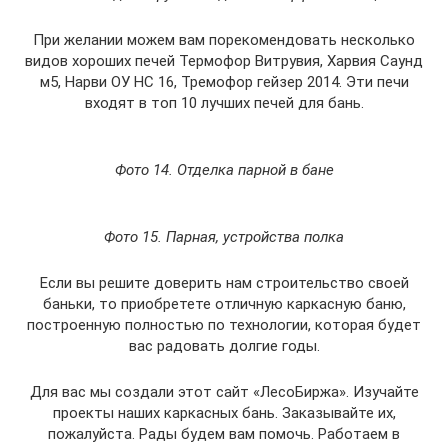
При желании можем вам порекомендовать несколько
видов хороших печей Термофор Витрувия, Харвия Саунд
м5, Нарви ОУ НС 16, Тремофор гейзер 2014. Эти печи
входят в топ 10 лучших печей для бань.
Фото 14. Отделка парной в бане
Фото 15. Парная, устройства полка
Если вы решите доверить нам строительство своей
баньки, то приобретете отличную каркасную баню,
построенную полностью по технологии, которая будет
вас радовать долгие годы.
Для вас мы создали этот сайт «ЛесоБиржа». Изучайте
проекты наших каркасных бань. Заказывайте их,
пожалуйста. Рады будем вам помочь. Работаем в