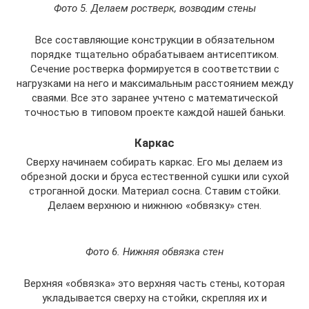
Фото 5. Делаем ростверк, возводим стены
Все составляющие конструкции в обязательном
порядке тщательно обрабатываем антисептиком.
Сечение ростверка формируется в соответствии с
нагрузками на него и максимальным расстоянием между
сваями. Все это заранее учтено с математической
точностью в типовом проекте каждой нашей баньки.
Каркас
Сверху начинаем собирать каркас. Его мы делаем из
обрезной доски и бруса естественной сушки или сухой
строганной доски. Материал сосна. Ставим стойки.
Делаем верхнюю и нижнюю «обвязку» стен.
Фото 6. Нижняя обвязка стен
Верхняя «обвязка» это верхняя часть стены, которая
укладывается сверху на стойки, скрепляя их и