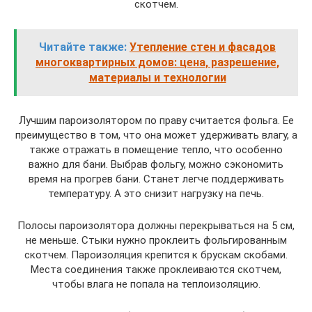
скотчем.
Читайте также:
Утепление стен и фасадов
многоквартирных домов: цена, разрешение,
материалы и технологии
Лучшим пароизолятором по праву считается фольга. Ее
преимущество в том, что она может удерживать влагу, а
также отражать в помещение тепло, что особенно
важно для бани. Выбрав фольгу, можно сэкономить
время на прогрев бани. Станет легче поддерживать
температуру. А это снизит нагрузку на печь.
Полосы пароизолятора должны перекрываться на 5 см,
не меньше. Стыки нужно проклеить фольгированным
скотчем. Пароизоляция крепится к брускам скобами.
Места соединения также проклеиваются скотчем,
чтобы влага не попала на теплоизоляцию.