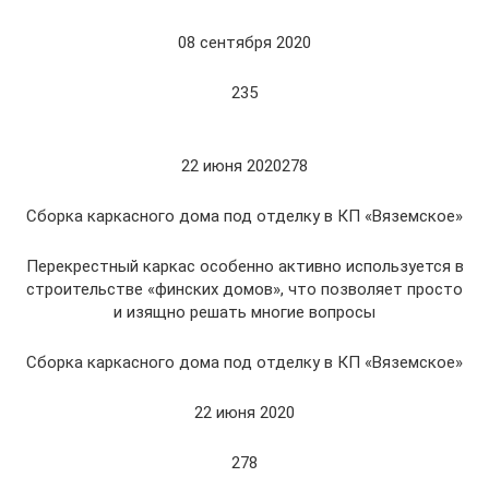
08 сентября 2020
235
22 июня 2020278
Сборка каркасного дома под отделку в КП «Вяземское»
Перекрестный каркас особенно активно используется в
строительстве «финских домов», что позволяет просто
и изящно решать многие вопросы
Сборка каркасного дома под отделку в КП «Вяземское»
22 июня 2020
278