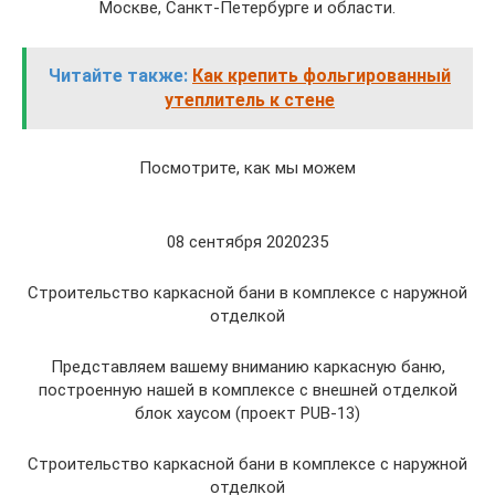
Москве, Санкт-Петербурге и области.
Читайте также:
Как крепить фольгированный
утеплитель к стене
Посмотрите, как мы можем
08 сентября 2020235
Строительство каркасной бани в комплексе с наружной
отделкой
Представляем вашему вниманию каркасную баню,
построенную нашей в комплексе с внешней отделкой
блок хаусом (проект PUB-13)
Строительство каркасной бани в комплексе с наружной
отделкой