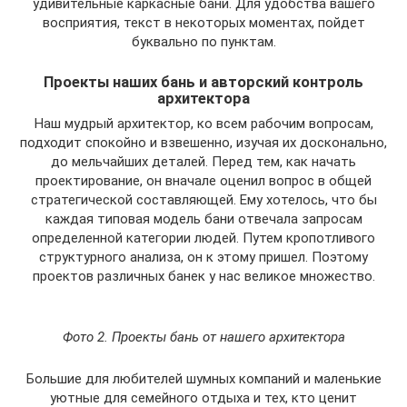
удивительные каркасные бани. Для удобства вашего
восприятия, текст в некоторых моментах, пойдет
буквально по пунктам.
Проекты наших бань и авторский контроль
архитектора
Наш мудрый архитектор, ко всем рабочим вопросам,
подходит спокойно и взвешенно, изучая их досконально,
до мельчайших деталей. Перед тем, как начать
проектирование, он вначале оценил вопрос в общей
стратегической составляющей. Ему хотелось, что бы
каждая типовая модель бани отвечала запросам
определенной категории людей. Путем кропотливого
структурного анализа, он к этому пришел. Поэтому
проектов различных банек у нас великое множество.
Фото 2. Проекты бань от нашего архитектора
Большие для любителей шумных компаний и маленькие
уютные для семейного отдыха и тех, кто ценит