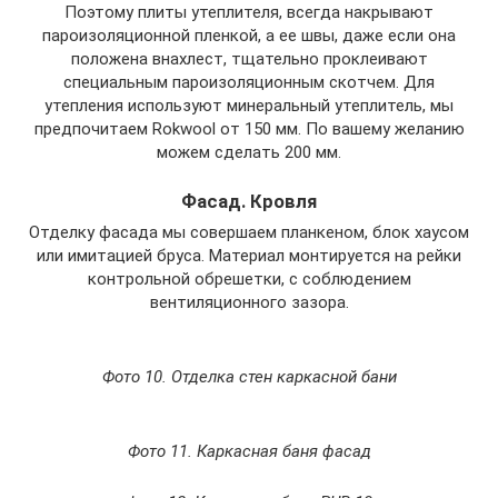
Поэтому плиты утеплителя, всегда накрывают
пароизоляционной пленкой, а ее швы, даже если она
положена внахлест, тщательно проклеивают
специальным пароизоляционным скотчем. Для
утепления используют минеральный утеплитель, мы
предпочитаем Rokwool от 150 мм. По вашему желанию
можем сделать 200 мм.
Фасад. Кровля
Отделку фасада мы совершаем планкеном, блок хаусом
или имитацией бруса. Материал монтируется на рейки
контрольной обрешетки, с соблюдением
вентиляционного зазора.
Фото 10. Отделка стен каркасной бани
Фото 11. Каркасная баня фасад