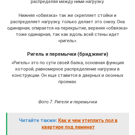
распределяя между ними нагрузку.
Нижняя «обвязка» так же скрепляет стойки и
распределяет нагрузку, только делает это снизу. Она
одинарная, опирается на перекрытие, верхняя «обвязка»
тоже одинарная, так как вдоль всей стены идет
«ригель».
Ригель и перемычки (бриджинги)
«Ригель» это по сути своей балка, основная функция
которой, равномерное распределение нагрузки в
конструкции. Он еще ставится в дверных и оконных
проемах.
Фото 7. Ригеля и перемычки
Читайте также:
Как и чем утеплить пол в
квартире под ламинат