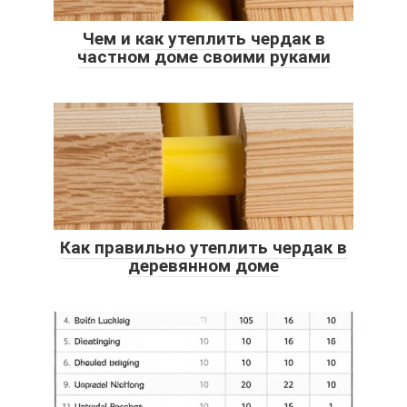
Чем и как утеплить чердак в
частном доме своими руками
Как правильно утеплить чердак в
деревянном доме