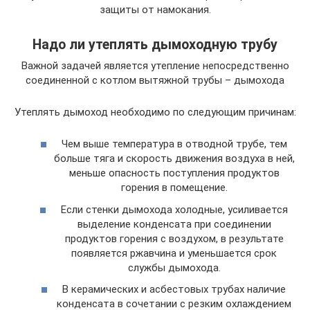
защиты от намокания.
Надо ли утеплять дымоходную трубу
Важной задачей является утепление непосредственно
соединенной с котлом вытяжной трубы – дымохода
Утеплять дымоход необходимо по следующим причинам:
Чем выше температура в отводной трубе, тем
больше тяга и скорость движения воздуха в ней,
меньше опасность поступления продуктов
горения в помещение.
Если стенки дымохода холодные, усиливается
выделение конденсата при соединении
продуктов горения с воздухом, в результате
появляется ржавчина и уменьшается срок
службы дымохода.
В керамических и асбестовых трубах наличие
конденсата в сочетании с резким охлаждением