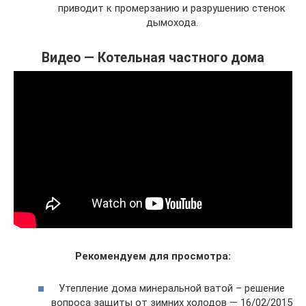
приводит к промерзанию и разрушению стенок
дымохода.
Видео — Котельная частного дома
Рекомендуем для просмотра:
Утепление дома минеральной ватой – решение
вопроса защиты от зимних холодов — 16/02/2015