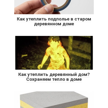
Как утеплить подполье в старом
деревянном доме
Как утеплить деревянный дом?
Сохраняем тепло в доме