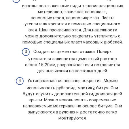
использовать жесткие виды теплоизоляционных
материалов, такие как пенопласт,
пенополистерол, пенополикретан. Листы
утеплителя крепятся с помощью специального
клея. Швы проклеиваются. Для надежности
можно дополнительно закрепить утеплитель с
помощью специальных пластмассовых дюбелей.
Создается цементная стяжка. Поверх
утеплителя заливается цементный раствор
слоем 15-20мм, разравнивается и оставляется
для высыхания на несколько дней.
Устанавливается внешнее покрытие. Можно
использовать рубероид, мастику, битум. Они
будут служить дополнительной гидроизоляцией
крыши. Можно использовать современные
наплавляемые материалы на основе битума. Они
выпускаются в рулонах и достаточно легко
монтируются.