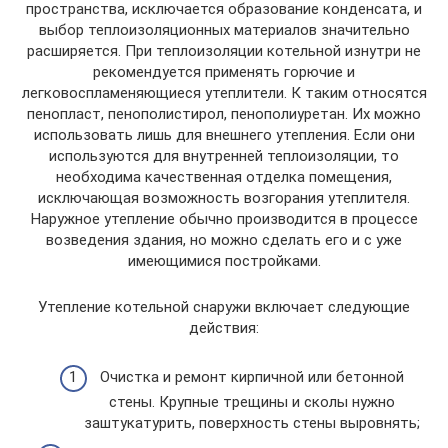
пространства, исключается образование конденсата, и
выбор теплоизоляционных материалов значительно
расширяется. При теплоизоляции котельной изнутри не
рекомендуется применять горючие и
легковоспламеняющиеся утеплители. К таким относятся
пенопласт, пенополистирол, пенополиуретан. Их можно
использовать лишь для внешнего утепления. Если они
используются для внутренней теплоизоляции, то
необходима качественная отделка помещения,
исключающая возможность возгорания утеплителя.
Наружное утепление обычно производится в процессе
возведения здания, но можно сделать его и с уже
имеющимися постройками.
Утепление котельной снаружи включает следующие
действия:
Очистка и ремонт кирпичной или бетонной
стены. Крупные трещины и сколы нужно
заштукатурить, поверхность стены выровнять;