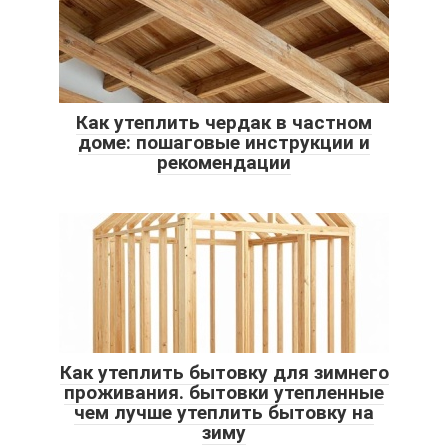
Как утеплить чердак в частном
доме: пошаговые инструкции и
рекомендации
Как утеплить бытовку для зимнего
проживания. бытовки утепленные
чем лучше утеплить бытовку на
зиму