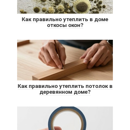
Как правильно утеплить в доме
откосы окон?
Как правильно утеплить потолок в
деревянном доме?