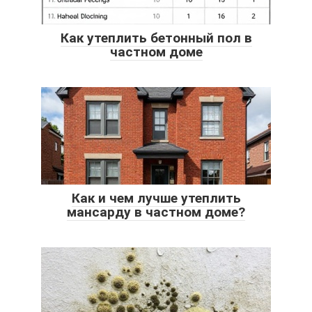
Как утеплить бетонный пол в
частном доме
Как и чем лучше утеплить
мансарду в частном доме?