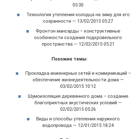
05:30
Технология утепления колодца на зиму для его
сохранности — 13/02/2015 05:27
Фронтон мансарды – конструктивные
особенности создания подкровельного
пространства — 12/02/2015 05:21
Похожие темы:
Прокладка инженерных сетей и коммуникаций –
обеспечение жизнедеятельности дома —
03/02/2015 10:12
Шумоизоляция деревянного дома – создание
благоприятных акустических условий —
02/02/2015 05:26
Виды и способы утепления наружного
водопровода — 12/01/2015 18:24