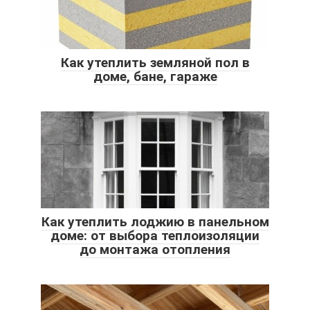
Как утеплить земляной пол в
доме, бане, гараже
Как утеплить лоджию в панельном
доме: от выбора теплоизоляции
до монтажа отопления