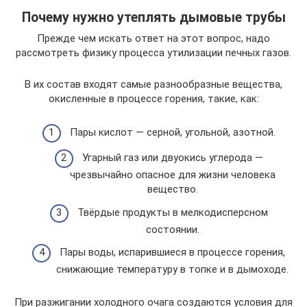
Почему нужно утеплять дымовые трубы
Прежде чем искать ответ на этот вопрос, надо
рассмотреть физику процесса утилизации печных газов.
В их состав входят самые разнообразные вещества,
окисленные в процессе горения, такие, как:
Пары кислот — серной, угольной, азотной.
Угарный газ или двуокись углерода —
чрезвычайно опасное для жизни человека
вещество.
Твёрдые продукты в мелкодисперсном
состоянии.
Пары воды, испарившиеся в процессе горения,
снижающие температуру в топке и в дымоходе.
При разжигании холодного очага создаются условия для