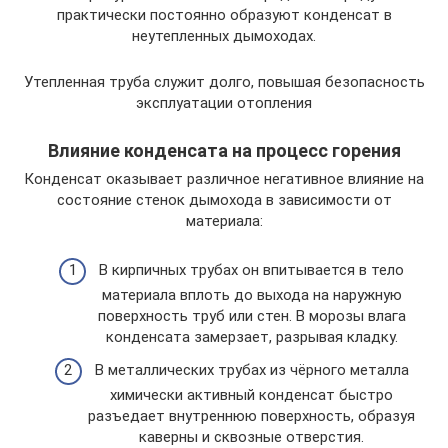
практически постоянно образуют конденсат в
неутепленных дымоходах.
Утепленная труба служит долго, повышая безопасность
эксплуатации отопления
Влияние конденсата на процесс горения
Конденсат оказывает различное негативное влияние на
состояние стенок дымохода в зависимости от
материала:
В кирпичных трубах он впитывается в тело
материала вплоть до выхода на наружную
поверхность труб или стен. В морозы влага
конденсата замерзает, разрывая кладку.
В металлических трубах из чёрного металла
химически активный конденсат быстро
разъедает внутреннюю поверхность, образуя
каверны и сквозные отверстия.