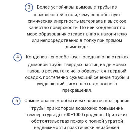
Более устойчивы дымовые трубы из
нержавеющей стали, чему способствует
химическая инертность материала и высокое
качество поверхности. По ней конденсат по
мере образования стекает вниз к накопителю
или непосредственно в топку при прямом
дымоходе.
Конденсат способствует оседанию на стенках
дымовой трубы твёрдых частиц из дымовых
газов, в результате чего образуется твёрдый
осадок, постепенно сужающий сечение трубы и
ухудшающий тягу вплоть до полного
прекращения.
Самым опасным событием является возгорание
трубы, при котором возможно повышение
температуры до 700–1000 градусов. При таких
обстоятельствах пожар с полной утратой
недвижимости практически неизбежен.