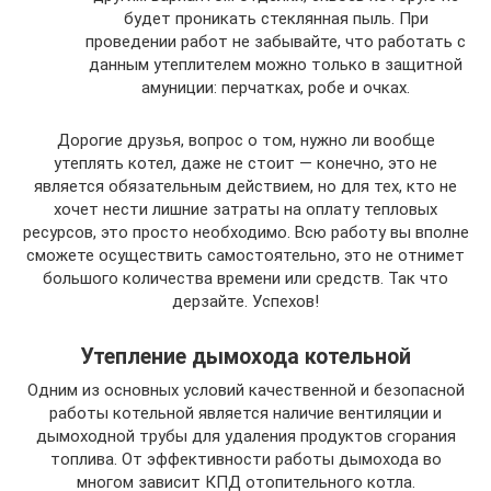
будет проникать стеклянная пыль. При
проведении работ не забывайте, что работать с
данным утеплителем можно только в защитной
амуниции: перчатках, робе и очках.
Дорогие друзья, вопрос о том, нужно ли вообще
утеплять котел, даже не стоит — конечно, это не
является обязательным действием, но для тех, кто не
хочет нести лишние затраты на оплату тепловых
ресурсов, это просто необходимо. Всю работу вы вполне
сможете осуществить самостоятельно, это не отнимет
большого количества времени или средств. Так что
дерзайте. Успехов!
Утепление дымохода котельной
Одним из основных условий качественной и безопасной
работы котельной является наличие вентиляции и
дымоходной трубы для удаления продуктов сгорания
топлива. От эффективности работы дымохода во
многом зависит КПД отопительного котла.