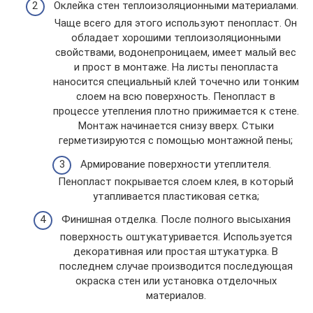
Оклейка стен теплоизоляционными материалами.
Чаще всего для этого используют пенопласт. Он
обладает хорошими теплоизоляционными
свойствами, водонепроницаем, имеет малый вес
и прост в монтаже. На листы пенопласта
наносится специальный клей точечно или тонким
слоем на всю поверхность. Пенопласт в
процессе утепления плотно прижимается к стене.
Монтаж начинается снизу вверх. Стыки
герметизируются с помощью монтажной пены;
Армирование поверхности утеплителя.
Пенопласт покрывается слоем клея, в который
утапливается пластиковая сетка;
Финишная отделка. После полного высыхания
поверхность оштукатуривается. Используется
декоративная или простая штукатурка. В
последнем случае производится последующая
окраска стен или установка отделочных
материалов.