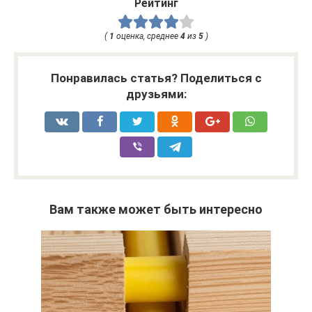
Рейтинг
(
1
оценка, среднее
4
из
5
)
Понравилась статья? Поделиться с
друзьями:
Вам также может быть интересно