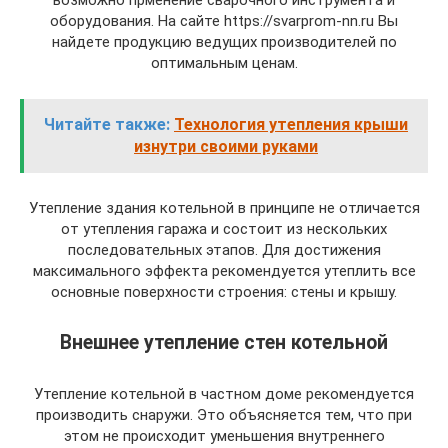
возможно прменение сварочного инструмента и
оборудования. На сайте https://svarprom-nn.ru Вы
найдете продукцию ведущих производителей по
оптимальным ценам.
Читайте также:
Технология утепления крыши
изнутри своими руками
Утепление здания котельной в принципе не отличается
от утепления гаража и состоит из нескольких
последовательных этапов. Для достижения
максимального эффекта рекомендуется утеплить все
основные поверхности строения: стены и крышу.
Внешнее утепление стен котельной
Утепление котельной в частном доме рекомендуется
производить снаружи. Это объясняется тем, что при
этом не происходит уменьшения внутреннего