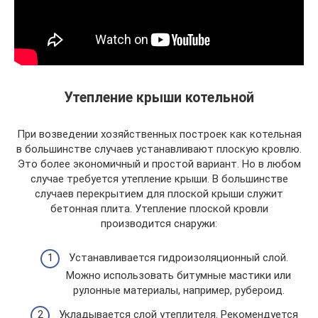
Утепление крыши котельной
При возведении хозяйственных построек как котельная
в большинстве случаев устанавливают плоскую кровлю.
Это более экономичный и простой вариант. Но в любом
случае требуется утепление крыши. В большинстве
случаев перекрытием для плоской крыши служит
бетонная плита. Утепление плоской кровли
производится снаружи:
Устанавливается гидроизоляционный слой.
Можно использовать битумные мастики или
рулонные материалы, например, рубероид.
Укладывается слой утеплителя. Рекомендуется