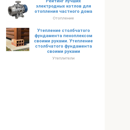
Рейтинг лучших
электродных котлов для
отопления частного дома
Отопление
Утепление столбчатого
фундамента пеноплексом
своими руками. Утепление
столбчатого фундамента
своими руками
Утеплители