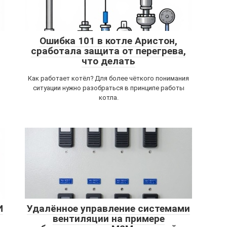
Ошибка 101 в котле Аристон,
сработала защита от перегрева,
что делать
Как работает котёл? Для более чёткого понимания
ситуации нужно разобраться в принципе работы
котла.
И
Удалённое управление системами
вентиляции на примере