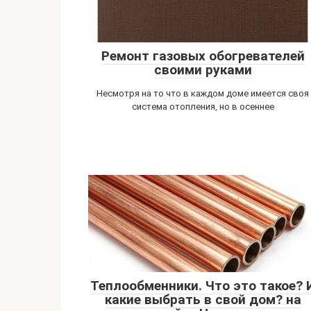
Ремонт газовых обогревателей
своими руками
Несмотря на то что в каждом доме имеется своя
система отопления, но в осеннее
Теплообменники. Что это такое? 
какие выбрать в свой дом? на