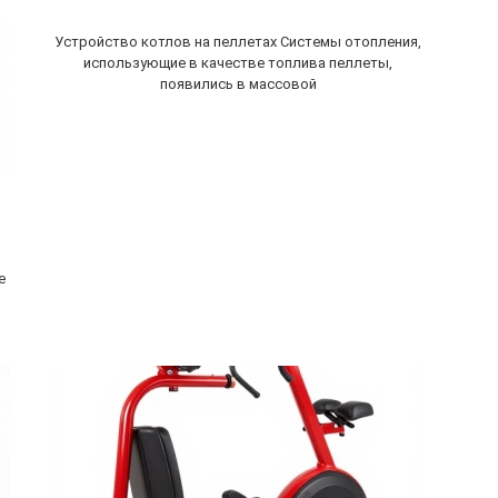
Устройство котлов на пеллетах Системы отопления,
использующие в качестве топлива пеллеты,
появились в массовой
е