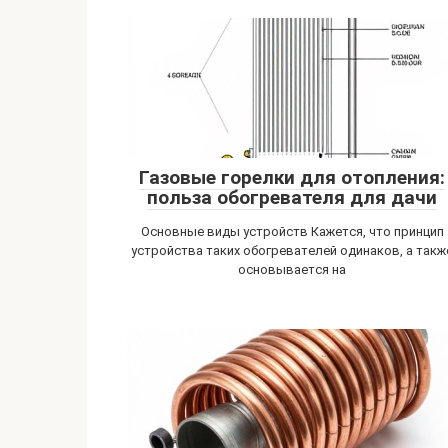
Газовые горелки для отопления:
польза обогревателя для дачи
Основные виды устройств Кажется, что принцип
устройства таких обогревателей одинаков, а такж
основывается на