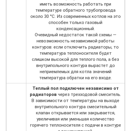
иметь возможность работать при
температуре обратного трубопровода
около 30 °С. Из современных котлов на это
способен только газовый
конденсационный.
Очевидный недостаток такой схемы —
невозможность независимой работы
контуров: если отключить радиаторы, то
температура теплоносителя будет
слишком высокой для теплого пола, а без
внутрипольного контура вырастет до
неприемлемых для котла значений
температура обратки на его входе.
Теплый пол подключен независимо от
радиаторов
через трехходовой смеситель.
В зависимости от температуры на выходе
внутрипольного контура смесительный
клапан открывается или закрывается,
увеличивая или уменьшая количество
горячего теплоносителя с подачи в контуре