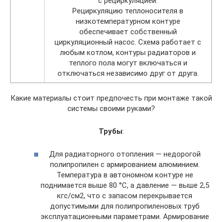
с рециркуляцией.
Рециркуляцию теплоносителя в
низкотемпературном контуре
обеспечивает собственный
циркуляционный насос. Схема работает с
любым котлом, контуры радиаторов и
теплого пола могут включаться и
отключаться независимо друг от друга.
Какие материалы стоит предпочесть при монтаже такой
системы своими руками?
Трубы
:
Для радиаторного отопления — недорогой
полипропилен с армированием алюминием.
Температура в автономном контуре не
поднимается выше 80 °С, а давление — выше 2,5
кгс/см2, что с запасом перекрывается
допустимыми для полипропиленовых труб
эксплуатационными параметрами. Армирование