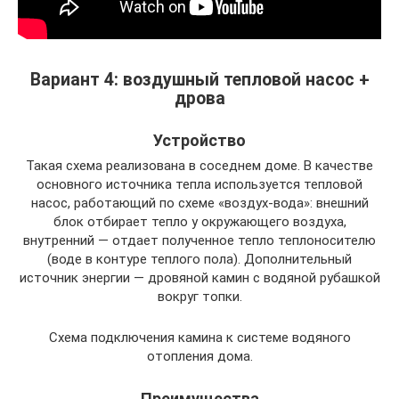
Вариант 4: воздушный тепловой насос +
дрова
Устройство
Такая схема реализована в соседнем доме. В качестве
основного источника тепла используется тепловой
насос, работающий по схеме «воздух-вода»: внешний
блок отбирает тепло у окружающего воздуха,
внутренний — отдает полученное тепло теплоносителю
(воде в контуре теплого пола). Дополнительный
источник энергии — дровяной камин с водяной рубашкой
вокруг топки.
Схема подключения камина к системе водяного
отопления дома.
Преимущества