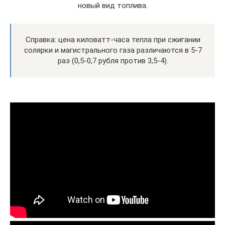
новый вид топлива.
Справка: цена киловатт-часа тепла при сжигании
солярки и магистрального газа различаются в 5-7
раз (0,5-0,7 рубля против 3,5-4).