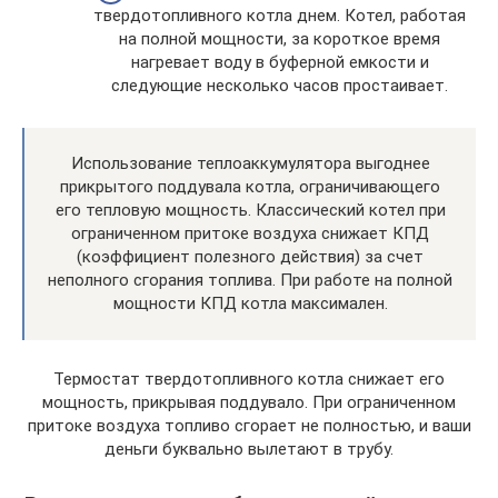
твердотопливного котла днем. Котел, работая
на полной мощности, за короткое время
нагревает воду в буферной емкости и
следующие несколько часов простаивает.
Использование теплоаккумулятора выгоднее
прикрытого поддувала котла, ограничивающего
его тепловую мощность. Классический котел при
ограниченном притоке воздуха снижает КПД
(коэффициент полезного действия) за счет
неполного сгорания топлива. При работе на полной
мощности КПД котла максимален.
Термостат твердотопливного котла снижает его
мощность, прикрывая поддувало. При ограниченном
притоке воздуха топливо сгорает не полностью, и ваши
деньги буквально вылетают в трубу.