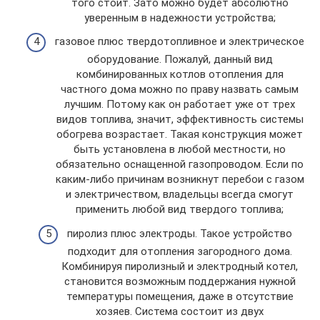
того стоит. Зато можно будет абсолютно
уверенным в надежности устройства;
газовое плюс твердотопливное и электрическое
оборудование. Пожалуй, данный вид
комбинированных котлов отопления для
частного дома можно по праву назвать самым
лучшим. Потому как он работает уже от трех
видов топлива, значит, эффективность системы
обогрева возрастает. Такая конструкция может
быть установлена в любой местности, но
обязательно оснащенной газопроводом. Если по
каким-либо причинам возникнут перебои с газом
и электричеством, владельцы всегда смогут
применить любой вид твердого топлива;
пиролиз плюс электроды. Такое устройство
подходит для отопления загородного дома.
Комбинируя пиролизный и электродный котел,
становится возможным поддержания нужной
температуры помещения, даже в отсутствие
хозяев. Система состоит из двух