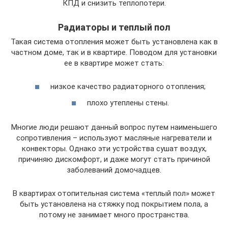
КПД и снизить теплопотери.
Радиаторы и теплый пол
Такая система отопления может быть установлена как в
частном доме, так и в квартире. Поводом для установки
ее в квартире может стать:
низкое качество радиаторного отопления;
плохо утеплены стены.
Многие люди решают данный вопрос путем наименьшего
сопротивления – используют масляные нагреватели и
конвекторы. Однако эти устройства сушат воздух,
причиняю дискомфорт, и даже могут стать причиной
заболеваний домочадцев.
В квартирах отопительная система «теплый пол» может
быть установлена на стяжку под покрытием пола, а
потому не занимает много пространства.