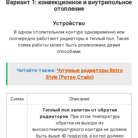
Вариант 1: конвекционное и внутрипольное
отопление
Устройство
В одном отопительном контуре одновременно или
поочередно работают радиаторы и теплый пол. Такая
схема работы может быть реализована двумя
способами:
Читайте также:
Чугунные радиаторы Retro
Style (Ретро Стайл)
Схема
Описание
Теплый пол запитан от обратки
радиаторов
. При этом температура
обратки на выходе из
высокотемпературного контура не должна
быть выше 40 градусов, а котел должен