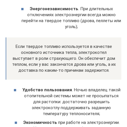
Энергонезависимость
. При длительных
отключениях электроэнергии всегда можно
перейти на твердое топливо (дрова, пеллеты или
уголь);
Если твердое топливо используется в качестве
основного источника тепла, электрокотел
выступает в роли страхующего. Он обеспечит дом
теплом, если у вас закончатся дрова или уголь, а их
доставка по каким-то причинам задержится.
Удобство пользования
. Ночью владелец такой
отопительной системы может не просыпаться
для растопки: достаточно разрешить
электрокотлу поддерживать заданную
температуру теплоносителя;
Экономичность
при работе на электроэнергии.