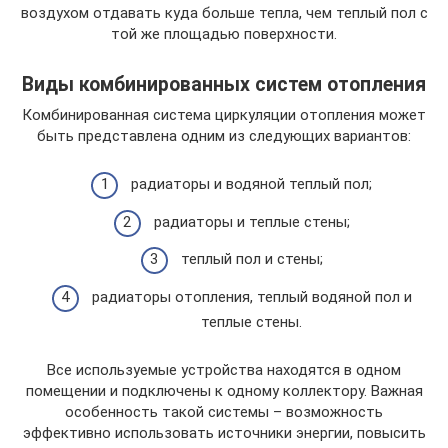
воздухом отдавать куда больше тепла, чем теплый пол с
той же площадью поверхности.
Виды комбинированных систем отопления
Комбинированная система циркуляции отопления может
быть представлена одним из следующих вариантов:
радиаторы и водяной теплый пол;
радиаторы и теплые стены;
теплый пол и стены;
радиаторы отопления, теплый водяной пол и
теплые стены.
Все используемые устройства находятся в одном
помещении и подключены к одному коллектору. Важная
особенность такой системы – возможность
эффективно использовать источники энергии, повысить