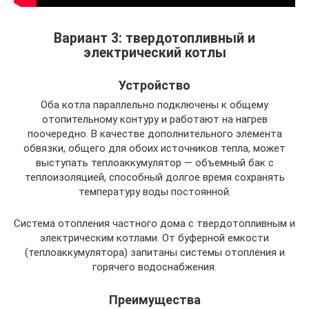
Вариант 3: твердотопливный и
электрический котлы
Устройство
Оба котла параллельно подключены к общему
отопительному контуру и работают на нагрев
поочередно. В качестве дополнительного элемента
обвязки, общего для обоих источников тепла, может
выступать теплоаккумулятор — объемный бак с
теплоизоляцией, способный долгое время сохранять
температуру воды постоянной.
Система отопления частного дома с твердотопливным и
электрическим котлами. От буферной емкости
(теплоаккумулятора) запитаны системы отопления и
горячего водоснабжения.
Преимущества