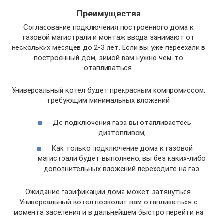
Преимущества
Согласование подключения построенного дома к
газовой магистрали и монтаж ввода занимают от
нескольких месяцев до 2-3 лет. Если вы уже переехали в
построенный дом, зимой вам нужно чем-то
отапливаться.
Универсальный котел будет прекрасным компромиссом,
требующим минимальных вложений:
До подключения газа вы отапливаетесь
дизтопливом;
Как только подключение дома к газовой
магистрали будет выполнено, вы без каких-либо
дополнительных вложений переходите на газ.
Ожидание газификации дома может затянуться.
Универсальный котел позволит вам отапливаться с
момента заселения и в дальнейшем быстро перейти на