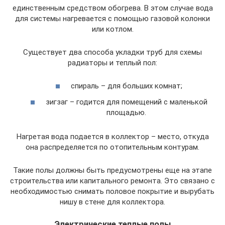
единственным средством обогрева. В этом случае вода
для системы нагревается с помощью газовой колонки
или котлом.
Существует два способа укладки труб для схемы
радиаторы и теплый пол:
спираль – для больших комнат;
зигзаг – годится для помещений с маленькой
площадью.
Нагретая вода подается в коллектор – место, откуда
она распределяется по отопительным контурам.
Такие полы должны быть предусмотрены еще на этапе
строительства или капитального ремонта. Это связано с
необходимостью снимать половое покрытие и вырубать
нишу в стене для коллектора.
Электрические теплые полы