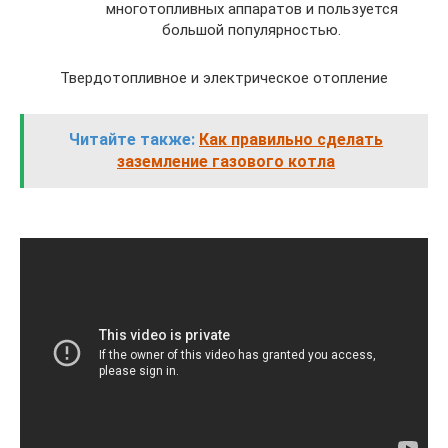
многотопливных аппаратов и пользуется
большой популярностью.
Твердотопливное и электрическое отопление
Читайте также:
Как правильно сделать
заземление газового котла