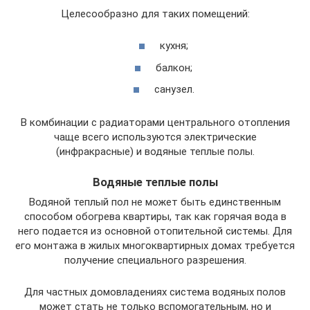
Целесообразно для таких помещений:
кухня;
балкон;
санузел.
В комбинации с радиаторами центрального отопления
чаще всего используются электрические
(инфракрасные) и водяные теплые полы.
Водяные теплые полы
Водяной теплый пол не может быть единственным
способом обогрева квартиры, так как горячая вода в
него подается из основной отопительной системы. Для
его монтажа в жилых многоквартирных домах требуется
получение специального разрешения.
Для частных домовладениях система водяных полов
может стать не только вспомогательным, но и