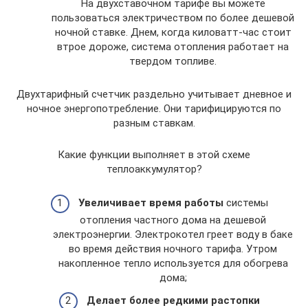
На двухставочном тарифе вы можете
пользоваться электричеством по более дешевой
ночной ставке. Днем, когда киловатт-час стоит
втрое дороже, система отопления работает на
твердом топливе.
Двухтарифный счетчик раздельно учитывает дневное и
ночное энергопотребление. Они тарифицируются по
разным ставкам.
Какие функции выполняет в этой схеме
теплоаккумулятор?
Увеличивает время работы
системы
отопления частного дома на дешевой
электроэнергии. Электрокотел греет воду в баке
во время действия ночного тарифа. Утром
накопленное тепло используется для обогрева
дома;
Делает более редкими растопки