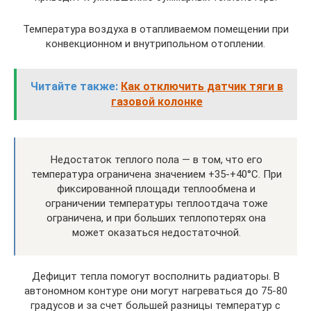
Температура воздуха в отапливаемом помещении при
конвекционном и внутрипольном отоплении.
Читайте также:
Как отключить датчик тяги в
газовой колонке
Недостаток теплого пола — в том, что его
температура ограничена значением +35-+40°С. При
фиксированной площади теплообмена и
ограничении температуры теплоотдача тоже
ограничена, и при больших теплопотерях она
может оказаться недостаточной.
Дефицит тепла помогут восполнить радиаторы. В
автономном контуре они могут нагреваться до 75-80
градусов и за счет большей разницы температур с