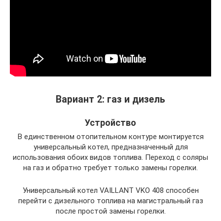
Вариант 2: газ и дизель
Устройство
В единственном отопительном контуре монтируется
универсальный котел, предназначенный для
использования обоих видов топлива. Переход с соляры
на газ и обратно требует только замены горелки.
Универсальный котел VAILLANT VKO 408 способен
перейти с дизельного топлива на магистральный газ
после простой замены горелки.