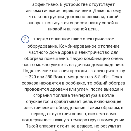
эффективно. В устройстве отсутствует
автоматическое переключение. Даже потому,
что конструкция довольно сложная, такой
аппарат пользуется спросом ввиду своей не
низкой и выгодной цены;
твердотопливное плюс электрическое
оборудование. Комбинированное отопление
частного дома дрова и электричество для
обогрева помещения, такую комбинацию очень
часто можно увидеть на дачных домовладениях.
Подключение питания проходит к электричеству
– 220 или 380 Вольт, мощностью 5-8 кВт. Пока
хозяева находятся в особняке, то общий обогрев
проводится дровами или углем, после выезда и
сгорания топлива температура в котле
опускается и срабатывает реле, включающее
электрическое оборудование. Таким образом, в
период отсутствия хозяев, система сама
поддерживает нужную температуру в помещении.
Такой аппарат стоит не дешево, но результат