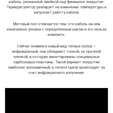
кабель, уложенный змейкой под финишное покрытие.
Терморегулятор реагирует на изменение температуры и
запускает работу кабеля.
Матовый пол отличается тем, что кабель на нем
изначально уложен с определенным шагом и его нельзя
изменить.
Сейчас появился новый вид теплых полов —
инфракрасный, они обладают тонкой, но прочной
пленкой, в которую вмонтированы специальные
карбоновые пластины. Такой вариант покрытия
наиболее экономичный, а теплоотдача происходит за
счет инфракрасного излучения.