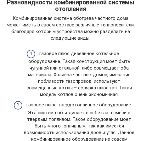
Разновидности комбинированной системы
отопления
Комбинированная система обогрева частного дома
может иметь в своем составе различные теплоносители,
благодаря которым устройства можно разделить на
следующие виды:
газовое плюс дизельное котельное
оборудование. Такая конструкция моет быть
чугунной или стальной, либо совмещает оба
материала. Хозяева частных домов, имеющие
поблизости газопровод, используют
совмещённые котлы – солярка плюс газ. Такая
модель котлов очень экономичная;
газовое плюс твердотопливное оборудование.
Эта система объединяет в себе газ в смеси с
твердым топливом. Такое оборудование моет
быть многотопливным, так как имеется
возможность использования дров и угля. Данное
комбинированное оборудование не совсем