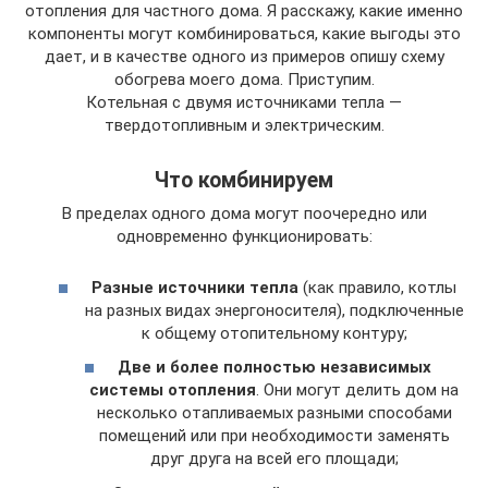
отопления для частного дома. Я расскажу, какие именно
компоненты могут комбинироваться, какие выгоды это
дает, и в качестве одного из примеров опишу схему
обогрева моего дома. Приступим.
Котельная с двумя источниками тепла —
твердотопливным и электрическим.
Что комбинируем
В пределах одного дома могут поочередно или
одновременно функционировать:
Разные источники тепла
(как правило, котлы
на разных видах энергоносителя), подключенные
к общему отопительному контуру;
Две и более полностью независимых
системы отопления
. Они могут делить дом на
несколько отапливаемых разными способами
помещений или при необходимости заменять
друг друга на всей его площади;