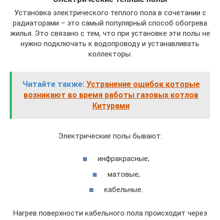
Установка электрического теплого пола в сочетании с
радиаторами – это самый популярный способ обогрева
жилья. Это связано с тем, что при установке эти полы не
нужно подключать к водопроводу и устанавливать
коллекторы.
Читайте также:
Устранение ошибок которые
возникают во время работы газовых котлов
Китурами
Электрические полы бывают:
инфракрасные;
матовые;
кабельные.
Нагрев поверхности кабельного пола происходит через