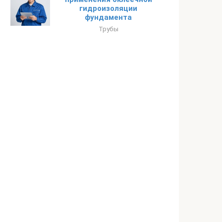
гидроизоляции
фундамента
Трубы