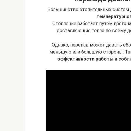
Большинство отопительных систем
температурно
Отопление работает путём прогона
доставляющие тепло по всему до
Однако, перепад может давать сбо
меньшую или большую стороны. Та
эффективности работы и соблю