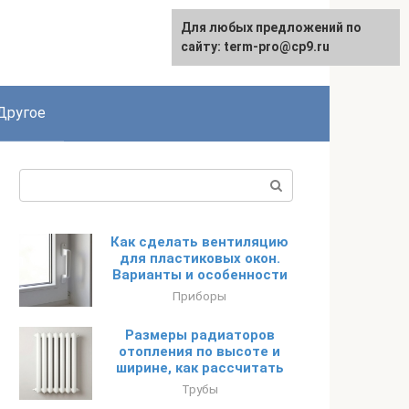
Для любых предложений по
English
сайту: term-pro@cp9.ru
Другое
Поиск:
Как сделать вентиляцию
для пластиковых окон.
Варианты и особенности
Приборы
Размеры радиаторов
отопления по высоте и
ширине, как рассчитать
Трубы