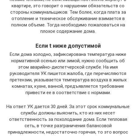
квартире, это говорит о нарушении обязательств со
стороны коммунальщиков. Тем более, когда плата за
отопление и техническое обслуживание взимается в
полном объеме. Тогда необходимо пожаловаться на
плохое содержание дома.
Если t ниже допустимой
Если дома холодно, зафиксирована температура ниже
нормативной осенью или зимой, нужно сообщить об
этом аварийно-диспетчерской службе. На имя
руководителя УК пишется жалоба, где перечисляются
претензии, указывается температура воздуха в жилых
комнатах, кухне, ванной, предъявляется требование
привести ее в соответствие с нормами.
На ответ УК дается 30 дней. За этот срок коммунальные
службы должны выяснить, кто из них несет
ответственность за похолодание дома. Если тепловая
сеть, в точке разграничения балансовой
принадлежности, недостаточно горячая, то это вопрос