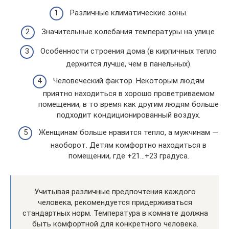
Различные климатические зоны.
Значительные колебания температуры на улице.
Особенности строения дома (в кирпичных тепло
держится лучше, чем в панельных).
Человеческий фактор. Некоторым людям
приятно находиться в хорошо проветриваемом
помещении, в то время как другим людям больше
подходит кондиционированный воздух.
Женщинам больше нравится тепло, а мужчинам —
наоборот. Детям комфортно находиться в
помещении, где +21…+23 градуса.
Учитывая различные предпочтения каждого
человека, рекомендуется придерживаться
стандартных норм. Температура в комнате должна
быть комфортной для конкретного человека.