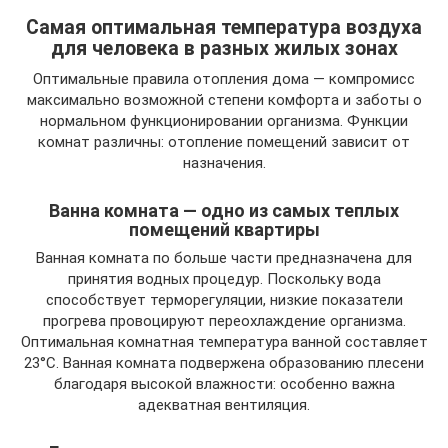
Самая оптимальная температура воздуха
для человека в разных жилых зонах
Оптимальные правила отопления дома — компромисс
максимально возможной степени комфорта и заботы о
нормальном функционировании организма. Функции
комнат различны: отопление помещений зависит от
назначения.
Ванна комната — одно из самых теплых
помещений квартиры
Ванная комната по больше части предназначена для
принятия водных процедур. Поскольку вода
способствует терморегуляции, низкие показатели
прогрева провоцируют переохлаждение организма.
Оптимальная комнатная температура ванной составляет
23°C. Ванная комната подвержена образованию плесени
благодаря высокой влажности: особенно важна
адекватная вентиляция.