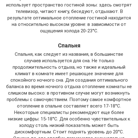
использует пространство гостиной зоны: здесь смотрят
телевизор, читают книгу, беседуют, отдыхают. В
результате оптимальное отопление гостиной находится
на относительно высоком уровне: в зависимости от
ощущения холода 20-23°C.
Спальня
Спальня, как следует из названия, в большинстве
случаев используется для сна. Не только
продолжительность отдыха, но также и идеальный
климат в комнате имеет решающее значение для
спокойного ночного сна. Для создания оптимального
баланса во время ночного отдыха отопление комнаты не
слишком высоко: в противном случае могут возникнуть
проблемы с самочувствием. Поэтому самое комфортное
отопление в спальне составляет всего 17-18°C.
Некоторые специалисты рекомендуют еще более
низкие цифры: 15-18°C. Для особенно чувствительных к
холоду столь низкий показатель может быть
дискомфортным. Стоит поднять уровень до 20°C.