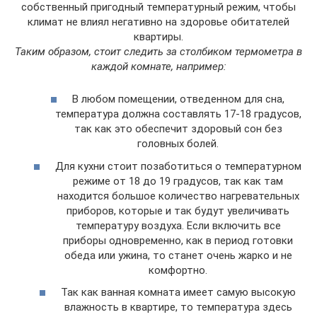
собственный пригодный температурный режим, чтобы
климат не влиял негативно на здоровье обитателей
квартиры.
Таким образом, стоит следить за столбиком термометра в
каждой комнате, например:
В любом помещении, отведенном для сна,
температура должна составлять 17-18 градусов,
так как это обеспечит здоровый сон без
головных болей.
Для кухни стоит позаботиться о температурном
режиме от 18 до 19 градусов, так как там
находится большое количество нагревательных
приборов, которые и так будут увеличивать
температуру воздуха. Если включить все
приборы одновременно, как в период готовки
обеда или ужина, то станет очень жарко и не
комфортно.
Так как ванная комната имеет самую высокую
влажность в квартире, то температура здесь