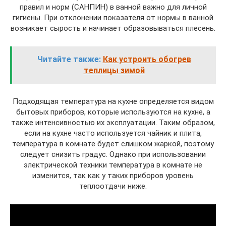
правил и норм (САНПИН) в ванной важно для личной
гигиены. При отклонении показателя от нормы в ванной
возникает сырость и начинает образовываться плесень.
Читайте также:
Как устроить обогрев
теплицы зимой
Подходящая температура на кухне определяется видом
бытовых приборов, которые используются на кухне, а
также интенсивностью их эксплуатации. Таким образом,
если на кухне часто используется чайник и плита,
температура в комнате будет слишком жаркой, поэтому
следует снизить градус. Однако при использовании
электрической техники температура в комнате не
изменится, так как у таких приборов уровень
теплоотдачи ниже.