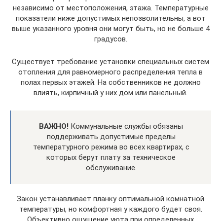
независимо от местоположения, этажа. Температурные
показатели ниже допустимых непозволительны, а вот
выше указанного уровня они могут быть, но не больше 4
градусов.
Существует требование установки специальных систем
отопления для равномерного распределения тепла в
полах первых этажей. На собственников не должно
влиять, кирпичный у них дом или панельный.
ВАЖНО!
Коммунальные службы обязаны
поддерживать допустимые пределы
температурного режима во всех квартирах, с
которых берут плату за техническое
обслуживание.
Закон устанавливает планку оптимальной комнатной
температуры, но комфортная у каждого будет своя.
Объективно ощущение уюта при определенных