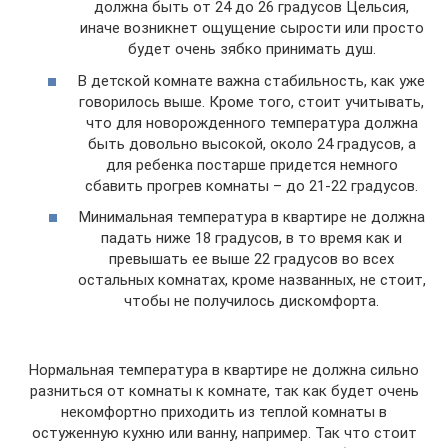
должна быть от 24 до 26 градусов Цельсия,
иначе возникнет ощущение сырости или просто
будет очень зябко принимать душ.
В детской комнате важна стабильность, как уже
говорилось выше. Кроме того, стоит учитывать,
что для новорожденного температура должна
быть довольно высокой, около 24 градусов, а
для ребенка постарше придется немного
сбавить прогрев комнаты – до 21-22 градусов.
Минимальная температура в квартире не должна
падать ниже 18 градусов, в то время как и
превышать ее выше 22 градусов во всех
остальных комнатах, кроме названных, не стоит,
чтобы не получилось дискомфорта.
Нормальная температура в квартире не должна сильно
разниться от комнаты к комнате, так как будет очень
некомфортно приходить из теплой комнаты в
остуженную кухню или ванну, например. Так что стоит