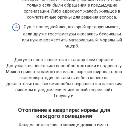
только если были обращения в предыдущие
организации. Либо адресуют жалобу жильцов в
компетентные органы для решения вопроса.
Суд – последний шаг, который предпринимают,
если другие госструктуры оказались бессильны
или нужно возместить материальный, моральный
ущерб.
Документ составляется в стандартном порядке.
Допускается несколько способов доставки их адресату.
Можно привезти самостоятельно, зарегистрировать два
экземпляра, один оставить себе в качестве
доказательства. Также жалобы направляются заказным
письмом с уведомлением или онлайн через сайт
Госуслуги.
Отопление в квартире: нормы для
каждого помещения
Каждое помещение в жилище должно иметь