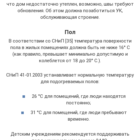
что дом недостаточно утеплен, возможно, швы требуют
обновления. Об этом должна позаботиться УК,
обслуживающая строение.
Пол
В соответствии со СНиП [35] температура поверхно­сти
пола в жилых помещениях должна быть не ниже 16° С
(как правило, превышает минимально допустимую и
колеблется от 18 до 20° С.).
СНиП 41-01.2003 устанавливает нормальную температуру
для подогреваемых полов:
26 °С для помещений, где люди находятся
постоянно;
31 °С для помещений, где люди пребывают
временно.
Детским учреждениям рекомендуется поддерживать