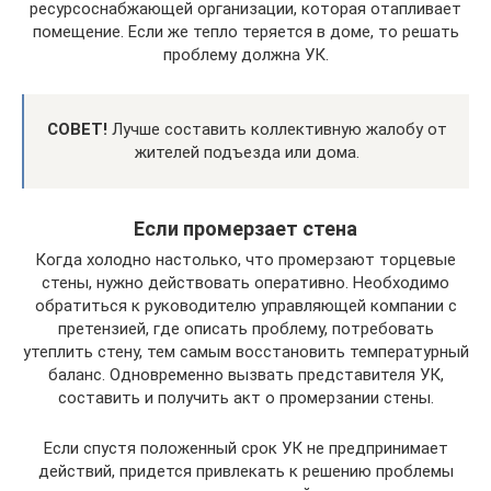
ресурсоснабжающей организации, которая отапливает
помещение. Если же тепло теряется в доме, то решать
проблему должна УК.
СОВЕТ!
Лучше составить коллективную жалобу от
жителей подъезда или дома.
Если промерзает стена
Когда холодно настолько, что промерзают торцевые
стены, нужно действовать оперативно. Необходимо
обратиться к руководителю управляющей компании с
претензией, где описать проблему, потребовать
утеплить стену, тем самым восстановить температурный
баланс. Одновременно вызвать представителя УК,
составить и получить акт о промерзании стены.
Если спустя положенный срок УК не предпринимает
действий, придется привлекать к решению проблемы