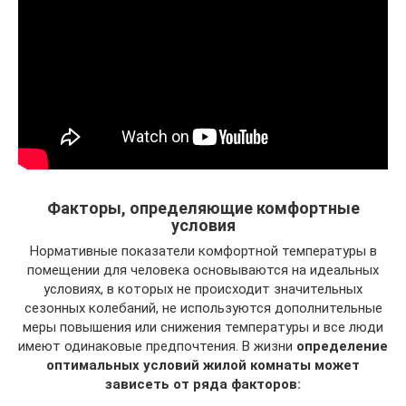
Факторы, определяющие комфортные
условия
Нормативные показатели комфортной температуры в
помещении для человека основываются на идеальных
условиях, в которых не происходит значительных
сезонных колебаний, не используются дополнительные
меры повышения или снижения температуры и все люди
имеют одинаковые предпочтения. В жизни
определение
оптимальных условий жилой комнаты может
зависеть от ряда факторов: