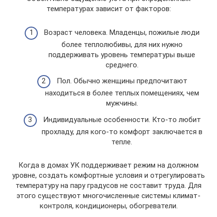
температурах зависит от факторов:
Возраст человека. Младенцы, пожилые люди
более теплолюбивы, для них нужно
поддерживать уровень температуры выше
среднего.
Пол. Обычно женщины предпочитают
находиться в более теплых помещениях, чем
мужчины.
Индивидуальные особенности. Кто-то любит
прохладу, для кого-то комфорт заключается в
тепле.
Когда в домах УК поддерживает режим на должном
уровне, создать комфортные условия и отрегулировать
температуру на пару градусов не составит труда. Для
этого существуют многочисленные системы климат-
контроля, кондиционеры, обогреватели.