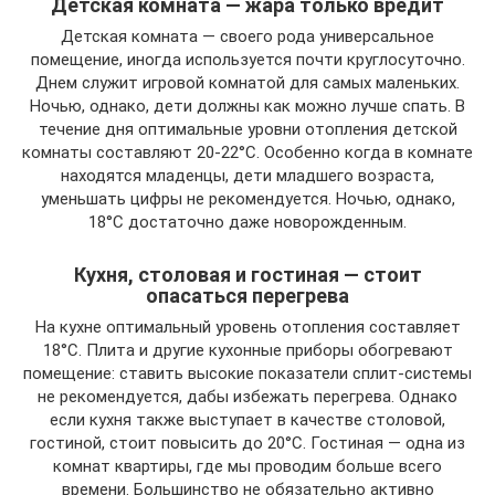
Детская комната — жара только вредит
Детская комната — своего рода универсальное
помещение, иногда используется почти круглосуточно.
Днем служит игровой комнатой для самых маленьких.
Ночью, однако, дети должны как можно лучше спать. В
течение дня оптимальные уровни отопления детской
комнаты составляют 20-22°C. Особенно когда в комнате
находятся младенцы, дети младшего возраста,
уменьшать цифры не рекомендуется. Ночью, однако,
18°C достаточно даже новорожденным.
Кухня, столовая и гостиная — стоит
опасаться перегрева
На кухне оптимальный уровень отопления составляет
18°C. Плита и другие кухонные приборы обогревают
помещение: ставить высокие показатели сплит-системы
не рекомендуется, дабы избежать перегрева. Однако
если кухня также выступает в качестве столовой,
гостиной, стоит повысить до 20°C. Гостиная — одна из
комнат квартиры, где мы проводим больше всего
времени. Большинство не обязательно активно