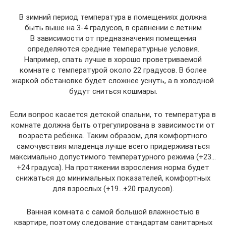
В зимний период температура в помещениях должна
быть выше на 3-4 градусов, в сравнении с летним
В зависимости от предназначения помещения
определяются средние температурные условия.
Например, спать лучше в хорошо проветриваемой
комнате с температурой около 22 градусов. В более
жаркой обстановке будет сложнее уснуть, а в холодной
будут сниться кошмары.
Если вопрос касается детской спальни, то температура в
комнате должна быть отрегулирована в зависимости от
возраста ребёнка. Таким образом, для комфортного
самочувствия младенца лучше всего придерживаться
максимально допустимого температурного режима (+23…
+24 градуса). На протяжении взросления норма будет
снижаться до минимальных показателей, комфортных
для взрослых (+19…+20 градусов).
Ванная комната с самой большой влажностью в
квартире, поэтому следование стандартам санитарных