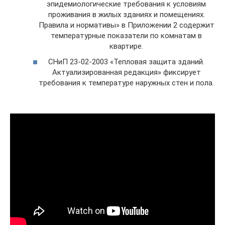
эпидемиологические требования к условиям
проживания в жилых зданиях и помещениях.
Правила и нормативы» в Приложении 2 содержит
температурные показатели по комнатам в
квартире.
СНиП 23-02-2003 «Тепловая защита зданий.
Актуализированная редакция» фиксирует
требования к температуре наружных стен и пола.