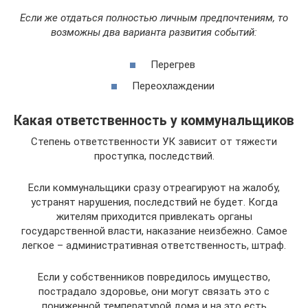
Если же отдаться полностью личным предпочтениям, то
возможны два варианта развития событий:
Перегрев
Переохлаждении
Какая ответственность у коммунальщиков
Степень ответственности УК зависит от тяжести
проступка, последствий.
Если коммунальщики сразу отреагируют на жалобу,
устранят нарушения, последствий не будет. Когда
жителям приходится привлекать органы
государственной власти, наказание неизбежно. Самое
легкое – административная ответственность, штраф.
Если у собственников повредилось имущество,
пострадало здоровье, они могут связать это с
пониженной температурой дома и на это есть