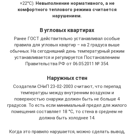
+22°С).
Невыполнение нормативного, а не
комфортного теплового режима считается
нарушением.
В угловых квартирах
Ранее ГОСТ действительно устанавливал особые
правила для угловых квартир – на 2 градуса выше
обычных. На сегодняшний день температурный режим
устанавливается и регулируется Постановлением
Правительства РФ от 06.05.2011 № 354.
Наружных стен
Создатели СНиП 23-02-2003 считают, что перепад
температуры между внутренним воздухом и
поверхностью снаружи должен быть не больше 4
градусов. То есть если минимальный предел для жилого
помещения составляет 18 °С, то стена в среднем не
должна быть холоднее 14.
Когда это правило нарушается, можно сделать вывод,