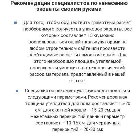
Рекомендации специалистов по нанесению
эковаты своими руками
Для того, чтобы осуществить грамотный расчет
необходимого количества упаковок эковаты, вес
которых составляет 15 кг, можно
воспользоваться онлайн-калькуляторами на
любом строительном сайте или произвести
необходимые расчеты самостоятельно. Для
этого необходимо площадь утепляемой
поверхности умножить на технологический
расход материала, представленный в нашей
статье;
Специалисты рекомендуют руководствоваться
следующими параметрами. Рекомендованная
толщина утеплителя для пола составляет 15-20
см, для скатной кровли – 15-20 см, для
межэтажных перекрытий данный параметр
составляет – 10-15 см, для чердачных
перекрытий – 20-30 см;