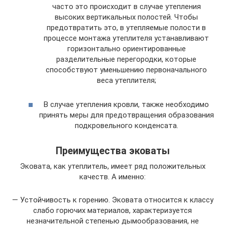
часто это происходит в случае утепления
высоких вертикальных полостей. Чтобы
предотвратить это, в утепляемые полости в
процессе монтажа утеплителя устанавливают
горизонтально ориентированные
разделительные перегородки, которые
способствуют уменьшению первоначального
веса утеплителя;
В случае утепления кровли, также необходимо
принять меры для предотвращения образования
подкровельного конденсата.
Преимущества эковаты
Эковата, как утеплитель, имеет ряд положительных
качеств. А именно:
— Устойчивость к горению. Эковата относится к классу
слабо горючих материалов, характеризуется
незначительной степенью дымообразования, не