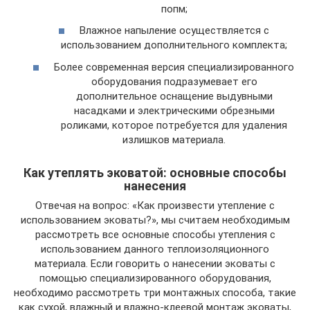
попм;
Влажное напыление осуществляется с
использованием дополнительного комплекта;
Более современная версия специализированного
оборудования подразумевает его
дополнительное оснащение выдувными
насадками и электрическими обрезными
роликами, которое потребуется для удаления
излишков материала.
Как утеплять эковатой: основные способы
нанесения
Отвечая на вопрос: «Как произвести утепление с
использованием эковаты?», мы считаем необходимым
рассмотреть все основные способы утепления с
использованием данного теплоизоляционного
материала. Если говорить о нанесении эковаты с
помощью специализированного оборудования,
необходимо рассмотреть три монтажных способа, такие
как сухой, влажный и влажно-клеевой монтаж эковаты,