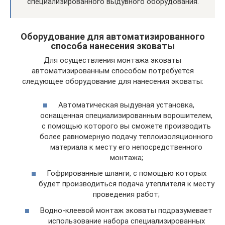
специализированного выдувного оборудования.
Оборудование для автоматизированного
способа нанесения эковаты
Для осуществления монтажа эковаты
автоматизированным способом потребуется
следующее оборудование для нанесения эковаты:
Автоматическая выдувная установка,
оснащенная специализированным ворошителем,
с помощью которого вы сможете производить
более равномерную подачу теплоизоляционного
материала к месту его непосредственного
монтажа;
Гофрированные шланги, с помощью которых
будет производиться подача утеплителя к месту
проведения работ;
Водно-клеевой монтаж эковаты подразумевает
использование набора специализированных