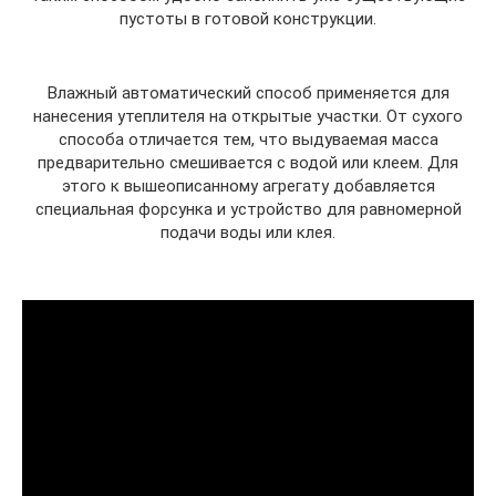
пустоты в готовой конструкции.
Влажный автоматический способ применяется для
нанесения утеплителя на открытые участки. От сухого
способа отличается тем, что выдуваемая масса
предварительно смешивается с водой или клеем. Для
этого к вышеописанному агрегату добавляется
специальная форсунка и устройство для равномерной
подачи воды или клея.