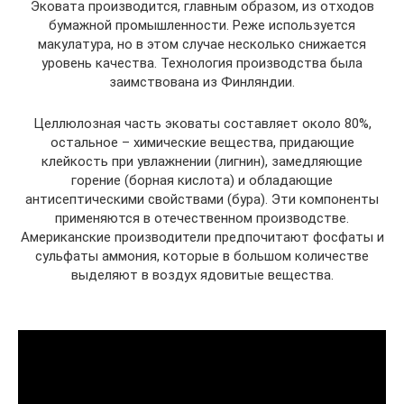
Эковата производится, главным образом, из отходов
бумажной промышленности. Реже используется
макулатура, но в этом случае несколько снижается
уровень качества. Технология производства была
заимствована из Финляндии.
Целлюлозная часть эковаты составляет около 80%,
остальное – химические вещества, придающие
клейкость при увлажнении (лигнин), замедляющие
горение (борная кислота) и обладающие
антисептическими свойствами (бура). Эти компоненты
применяются в отечественном производстве.
Американские производители предпочитают фосфаты и
сульфаты аммония, которые в большом количестве
выделяют в воздух ядовитые вещества.