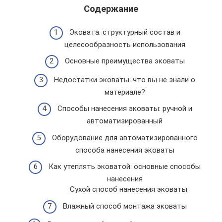
Содержание
Эковата: структурный состав и
целесообразность использования
Основные преимущества эковаты
Недостатки эковаты: что вы не знали о
материале?
Способы нанесения эковаты: ручной и
автоматизированный
Оборудование для автоматизированного
способа нанесения эковаты
Как утеплять эковатой: основные способы
нанесения
Сухой способ нанесения эковаты
Влажный способ монтажа эковаты