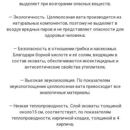
выделяет при возгорании опасных веществ;
— Экологичность. Целлюлозная вата производится из
натуральных компонентов, поэтому не выделяет в
воздух вредных паров и не представляет опасности для
здоровья человека;
— Безопасность в отношении грибка и насекомых.
Благодаря борной кислоте и её солям, входящим в
состав эковаты, обеспечиваются инсектицидные и
антисептические свойства утеплителя;
— Высокая звукоизоляция. По показателям
звукопоглощения целлюлозная вата превосходит все
аналогичные материалы;
— Низкая теплопроводность. Слой эковаты толщиной
около15 см, соответствует, по показателям
теплопроводности, кирпичной кладке, толщиной в 4
кирпича;