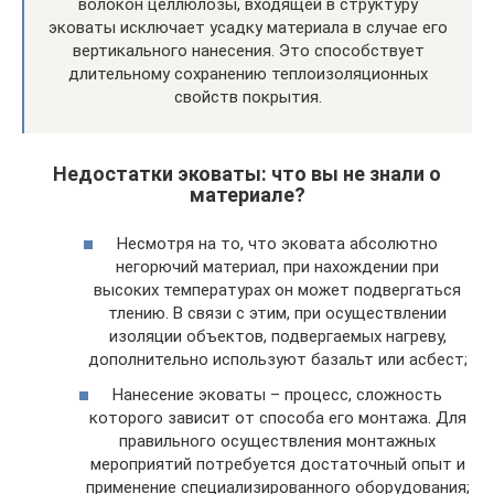
волокон целлюлозы, входящей в структуру
эковаты исключает усадку материала в случае его
вертикального нанесения. Это способствует
длительному сохранению теплоизоляционных
свойств покрытия.
Недостатки эковаты: что вы не знали о
материале?
Несмотря на то, что эковата абсолютно
негорючий материал, при нахождении при
высоких температурах он может подвергаться
тлению. В связи с этим, при осуществлении
изоляции объектов, подвергаемых нагреву,
дополнительно используют базальт или асбест;
Нанесение эковаты – процесс, сложность
которого зависит от способа его монтажа. Для
правильного осуществления монтажных
мероприятий потребуется достаточный опыт и
применение специализированного оборудования;