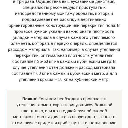
в три раза. Осуществив вышеуказанные действия,
специалисты рекомендуют приступать к
непосредственному монтажу эковаты, который
подразумевает ее засыпку в вертикально
ориентированные конструкции или перекрытия пола. В
процессе ручной укладки важно знать плотность
укладки материала в случае каждого утепляемого
элемента, которая, в первую очередь, определяется
расходом материала. Так, например, в случае утепления
перекрытий, оптимальная плотность утеплителя
составляет 35-50 кг на каждый кубический метр. В
случае утепления стен должный расход материала
составляет 60 кг на каждый кубический метр, а для
утепления крыши – 50 кг на кубический метр.
Важно!
Если вам необходимо произвести
утепление домов, характеризующихся большой
площадью, или коттеджей, ручной способ
монтажа эковаты для этого непригоден, так как в
этом случае придется прибегнуть к использованию