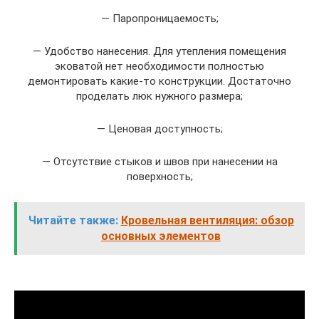
— Паропроницаемость;
— Удобство нанесения. Для утепления помещения
эковатой нет необходимости полностью
демонтировать какие-то конструкции. Достаточно
проделать люк нужного размера;
— Ценовая доступность;
— Отсутствие стыков и швов при нанесении на
поверхность;
Читайте также:
Кровельная вентиляция: обзор
основных элементов