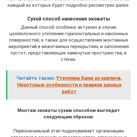
каждый из которых будет подробно рассмотрен далее.
Сухой способ нанесения эковаты
Данный способ особенно актуален в случае
целлюлозного утепления горизонтальных и наклонных
поверхностей, а также для осуществления монтажных
мероприятий в межэтажных перекрытиях, и заполнения
пустот, представляющих замкнутые пространства, в
стенах.
Читайте также:
Утепляем баню из кирпича.
Некоторые особенности и правила данных
работ
Монтаж эковаты сухим способом выглядит
следующим образом:
Первоначальный этап подразумевает организацию