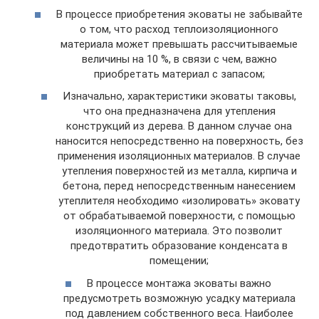
В процессе приобретения эковаты не забывайте
о том, что расход теплоизоляционного
материала может превышать рассчитываемые
величины на 10 %, в связи с чем, важно
приобретать материал с запасом;
Изначально, характеристики эковаты таковы,
что она предназначена для утепления
конструкций из дерева. В данном случае она
наносится непосредственно на поверхность, без
применения изоляционных материалов. В случае
утепления поверхностей из металла, кирпича и
бетона, перед непосредственным нанесением
утеплителя необходимо «изолировать» эковату
от обрабатываемой поверхности, с помощью
изоляционного материала. Это позволит
предотвратить образование конденсата в
помещении;
В процессе монтажа эковаты важно
предусмотреть возможную усадку материала
под давлением собственного веса. Наиболее