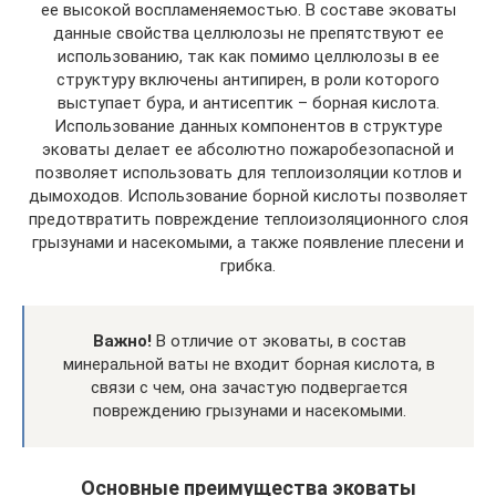
ее высокой воспламеняемостью. В составе эковаты
данные свойства целлюлозы не препятствуют ее
использованию, так как помимо целлюлозы в ее
структуру включены антипирен, в роли которого
выступает бура, и антисептик – борная кислота.
Использование данных компонентов в структуре
эковаты делает ее абсолютно пожаробезопасной и
позволяет использовать для теплоизоляции котлов и
дымоходов. Использование борной кислоты позволяет
предотвратить повреждение теплоизоляционного слоя
грызунами и насекомыми, а также появление плесени и
грибка.
Важно!
В отличие от эковаты, в состав
минеральной ваты не входит борная кислота, в
связи с чем, она зачастую подвергается
повреждению грызунами и насекомыми.
Основные преимущества эковаты