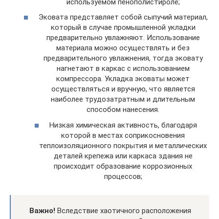
используемом пенополистироле;
Эковата представляет собой сыпучий материал,
который в случае промышленной укладки
предварительно увлажняют. Использование
материала можно осуществлять и без
предварительного увлажнения, тогда эковату
нагнетают в каркас с использованием
компрессора. Укладка эковаты может
осуществляться и вручную, что является
наиболее трудозатратным и длительным
способом нанесения.
Низкая химическая активность, благодаря
которой в местах соприкосновения
теплоизоляционного покрытия и металлических
деталей крепежа или каркаса здания не
происходит образование коррозионных
процессов;
Важно!
Вследствие хаотичного расположения