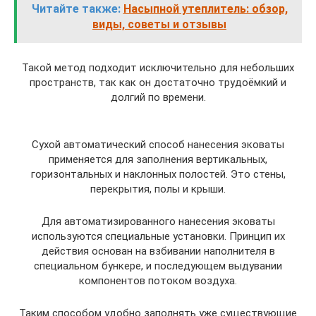
Читайте также:
Насыпной утеплитель: обзор,
виды, советы и отзывы
Такой метод подходит исключительно для небольших
пространств, так как он достаточно трудоёмкий и
долгий по времени.
Сухой автоматический способ нанесения эковаты
применяется для заполнения вертикальных,
горизонтальных и наклонных полостей. Это стены,
перекрытия, полы и крыши.
Для автоматизированного нанесения эковаты
используются специальные установки. Принцип их
действия основан на взбивании наполнителя в
специальном бункере, и последующем выдувании
компонентов потоком воздуха.
Таким способом удобно заполнять уже существующие