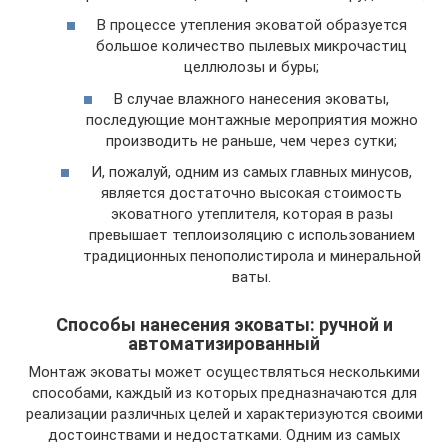
В процессе утепления эковатой образуется
большое количество пылевых микрочастиц
целлюлозы и буры;
В случае влажного нанесения эковаты,
последующие монтажные мероприятия можно
производить не раньше, чем через сутки;
И, пожалуй, одним из самых главных минусов,
является достаточно высокая стоимость
эковатного утеплителя, которая в разы
превышает теплоизоляцию с использованием
традиционных пенополистирола и минеральной
ваты.
Способы нанесения эковаты: ручной и
автоматизированный
Монтаж эковаты может осуществляться несколькими
способами, каждый из которых предназначаются для
реализации различных целей и характеризуются своими
достоинствами и недостатками. Одним из самых