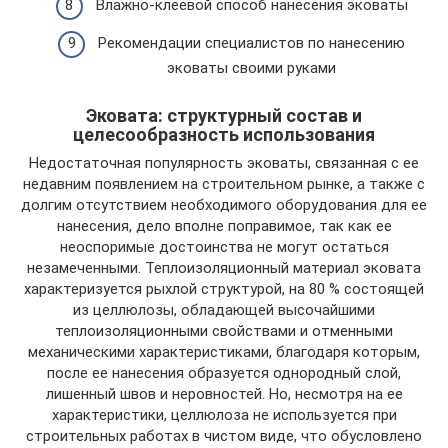
Влажно-клеевой способ нанесения эковаты
Рекомендации специалистов по нанесению
эковаты своими руками
Эковата: структурный состав и
целесообразность использования
Недостаточная популярность эковаты, связанная с ее
недавним появлением на строительном рынке, а также с
долгим отсутствием необходимого оборудования для ее
нанесения, дело вполне поправимое, так как ее
неоспоримые достоинства не могут остаться
незамеченными. Теплоизоляционный материал эковата
характеризуется рыхлой структурой, на 80 % состоящей
из целлюлозы, обладающей высочайшими
теплоизоляционными свойствами и отменными
механическими характеристиками, благодаря которым,
после ее нанесения образуется однородный слой,
лишенный швов и неровностей. Но, несмотря на ее
характеристики, целлюлоза не используется при
строительных работах в чистом виде, что обусловлено