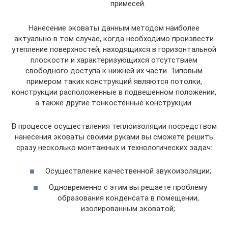
примесей.
Нанесение эковаты данным методом наиболее
актуально в том случае, когда необходимо произвести
утепление поверхностей, находящихся в горизонтальной
плоскости и характеризующихся отсутствием
свободного доступа к нижней их части. Типовым
примером таких конструкций являются потолки,
конструкции расположенные в подвешенном положении,
а также другие тонкостенные конструкции.
В процессе осуществления теплоизоляции посредством
нанесения эковаты своими руками вы сможете решить
сразу несколько монтажных и технологических задач:
Осуществление качественной звукоизоляции;
Одновременно с этим вы решаете проблему
образования конденсата в помещении,
изолированным эковатой;