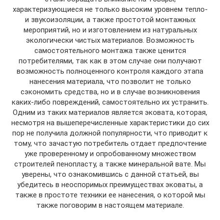
характеризующиеся не только высоким уровнем тепло-
и звукоизоляции, а также простотой монтажных
мероприятий, но и изготовлением из натуральных
экологически чистых материалов. Возможность
самостоятельного монтажа также ценится
потребителями, так как в этом случае они получают
возможность полноценного контроля каждого этапа
нанесения материала, что позволит не только
сэкономить средства, но и в случае возникновения
каких-либо повреждений, самостоятельно их устранить.
Одним из таких материалов является эковата, которая,
несмотря на вышеперечисленные характеристики до сих
пор не получила должной популярности, что приводит к
тому, что зачастую потребитель отдает предпочтение
уже проверенному и опробованному множеством
строителей пенопласту, а также минеральной вате. Мы
уверены, что ознакомившись с данной статьей, вы
убедитесь в неоспоримых преимуществах эковаты, а
также в простоте техники ее нанесения, о которой мы
также поговорим в настоящем материале.