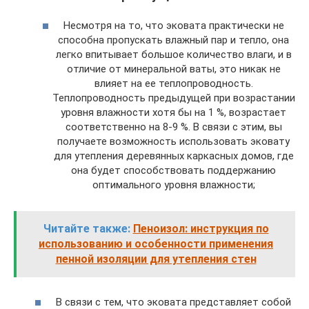
Несмотря на то, что эковата практически не
способна пропускать влажный пар и тепло, она
легко впитывает большое количество влаги, и в
отличие от минеральной ваты, это никак не
влияет на ее теплопроводность.
Теплопроводность предыдущей при возрастании
уровня влажности хотя бы на 1 %, возрастает
соответственно на 8-9 %. В связи с этим, вы
получаете возможность использовать эковату
для утепления деревянных каркасных домов, где
она будет способствовать поддержанию
оптимального уровня влажности;
Читайте также:
Пеноизол: инструкция по
использованию и особенности применения
пенной изоляции для утепления стен
В связи с тем, что эковата представляет собой