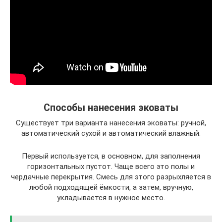
Способы нанесения эковаты
Существует три варианта нанесения эковаты: ручной,
автоматический сухой и автоматический влажный.
Первый используется, в основном, для заполнения
горизонтальных пустот. Чаще всего это полы и
чердачные перекрытия. Смесь для этого разрыхляется в
любой подходящей ёмкости, а затем, вручную,
укладывается в нужное место.