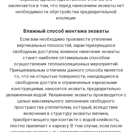
заключается в том, что перед нанесением эковаты нет
необходимости обустройства предварительной
изоляции.
Влажный способ монтажа эковаты
Если вам необходимо произвести утепление
вертикальных плоскостей, характеризующихся
свободным доступом, влажное нанесение эковаты
станет наиболее оптимальным способом
осуществления теплоизоляционных мероприятий.
Принципиальным отличием данного способа является
то, что на открытые поверхности, находящиеся в
свободном доступе и ограниченные каркасными
конструкциями, наносится эковата, предварительно
увлажненная водой. Увлажнение эковаты производится с
целью максимального заполнения свободного
пространства утеплителем, который, вследствие
включения в структуру эковаты лигнина,
приобретающего при контакте с водой клейкость,
плотно прилипает к каркасу. В том случае, если после